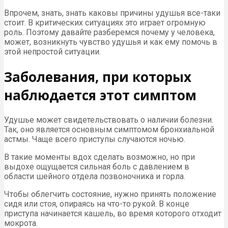
Впрочем, знать, знать каковы причины удушья все-таки
стоит. В критических ситуациях это играет огромную
роль. Поэтому давайте разберемся почему у человека,
может, возникнуть чувство удушья и как ему помочь в
этой непростой ситуации.
Заболевания, при которых
наблюдается этот симптом
Удушье может свидетельствовать о наличии болезни.
Так, оно является основным симптомом бронхиальной
астмы. Чаще всего приступы случаются ночью.
В такие моменты вдох сделать возможно, но при
выдохе ощущается сильная боль с давлением в
области шейного отдела позвоночника и горла.
Чтобы облегчить состояние, нужно принять положение
сидя или стоя, опираясь на что-то рукой. В конце
приступа начинается кашель, во время которого отходит
мокрота.