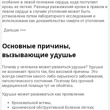
особенно в левой половине сердца, куда поступает
кровь из легких. Разница разжижения крови в правом и
левом сердце в случаях утопления может быть
установлена путем лабораторного исследования и
использована как доказательство смерти от утопления.
Дальше >>>
Основные причины,
вызывающие удушье
Почему у человека может развиться удушье? Удушье
не возникает просто так, без весомой причины. Это
всегда симптом какого-либо серьезного заболевания,
патологического состояния. Поэтому без срочной
медицинской помощи тут не обойтись.
Удушье может развиваться как проявление:
бронхиальной астмы;
хронической обструктивной болезни лёгких;