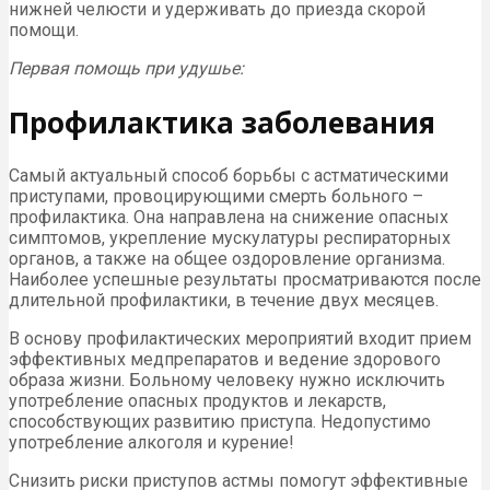
нижней челюсти и удерживать до приезда скорой
помощи.
Первая помощь при удушье:
Профилактика заболевания
Самый актуальный способ борьбы с астматическими
приступами, провоцирующими смерть больного –
профилактика. Она направлена на снижение опасных
симптомов, укрепление мускулатуры респираторных
органов, а также на общее оздоровление организма.
Наиболее успешные результаты просматриваются после
длительной профилактики, в течение двух месяцев.
В основу профилактических мероприятий входит прием
эффективных медпрепаратов и ведение здорового
образа жизни. Больному человеку нужно исключить
употребление опасных продуктов и лекарств,
способствующих развитию приступа. Недопустимо
употребление алкоголя и курение!
Снизить риски приступов астмы помогут эффективные