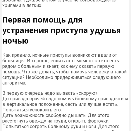
хрипами в легких.
Первая помощь для
устранения приступа удушья
ночью
Как правило, ночные приступы возникают вдали от
больницы. И хорошо, если в этот момент кто-то есть
рядом с больным и знает, как ему оказать первую
помощь. Что же делать, чтобы помочь человеку в такой
ситуации? Необходимо придерживаться следующего
алгоритма:
В первую очередь надо вызвать «скорую».
До приезда врачей надо помочь больному приподняться
в вертикальное положение, сесть или лучше встать.
Попытаться успокоить его.
Дать возможность свободно дышать. Для этого
расстегнуть одежду на груди, открыть форточки.
Попытаться согреть больному руки и ноги. Для этого