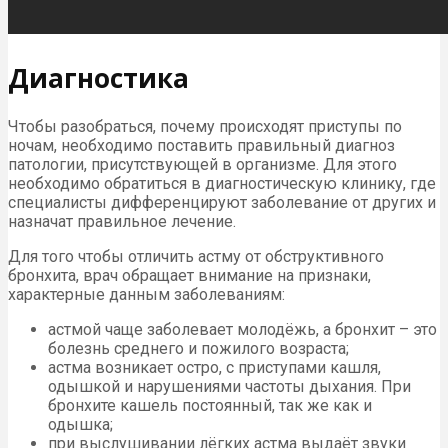
Диагностика
Чтобы разобраться, почему происходят приступы по
ночам, необходимо поставить правильный диагноз
патологии, присутствующей в организме. Для этого
необходимо обратиться в диагностическую клинику, где
специалисты дифференцируют заболевание от других и
назначат правильное лечение.
Для того чтобы отличить астму от обструктивного
бронхита, врач обращает внимание на признаки,
характерные данным заболеваниям:
астмой чаще заболевает молодёжь, а бронхит – это
болезнь среднего и пожилого возраста;
астма возникает остро, с приступами кашля,
одышкой и нарушениями частоты дыхания. При
бронхите кашель постоянный, так же как и
одышка;
при выслушивании лёгких астма выдаёт звуки