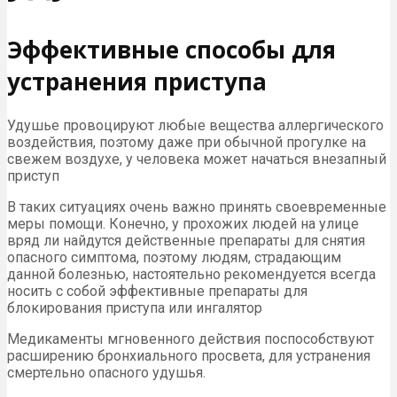
Эффективные способы для
устранения приступа
Удушье провоцируют любые вещества аллергического
воздействия, поэтому даже при обычной прогулке на
свежем воздухе, у человека может начаться внезапный
приступ
В таких ситуациях очень важно принять своевременные
меры помощи. Конечно, у прохожих людей на улице
вряд ли найдутся действенные препараты для снятия
опасного симптома, поэтому людям, страдающим
данной болезнью, настоятельно рекомендуется всегда
носить с собой эффективные препараты для
блокирования приступа или ингалятор
Медикаменты мгновенного действия поспособствуют
расширению бронхиального просвета, для устранения
смертельно опасного удушья.