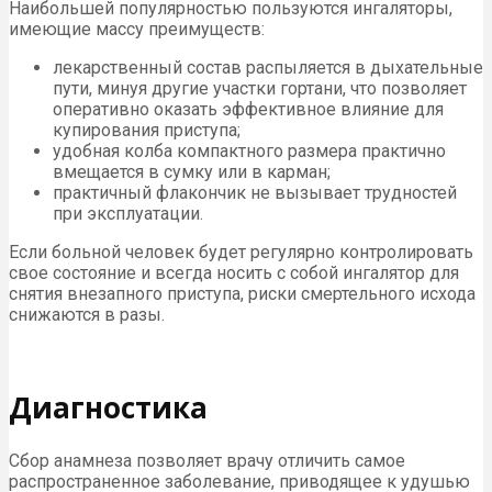
Наибольшей популярностью пользуются ингаляторы,
имеющие массу преимуществ:
лекарственный состав распыляется в дыхательные
пути, минуя другие участки гортани, что позволяет
оперативно оказать эффективное влияние для
купирования приступа;
удобная колба компактного размера практично
вмещается в сумку или в карман;
практичный флакончик не вызывает трудностей
при эксплуатации.
Если больной человек будет регулярно контролировать
свое состояние и всегда носить с собой ингалятор для
снятия внезапного приступа, риски смертельного исхода
снижаются в разы.
Диагностика
Сбор анамнеза позволяет врачу отличить самое
распространенное заболевание, приводящее к удушью