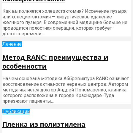
Как выполняется холецистэктомия? Иссечение пузыря,
или холецистэктомия — хирургическое удаление
желчного пузыря. В современной медицине больше не
проводится полостная операция, которая требует
долгого времени...
Лечение
Метод RANC: преимущества и
особенности
На чем основана методика Аббревиатура RANC означает
восстановление активности нервных центров. Автором
метода является доктор Андрей Пономаренко, клиника
которого расположена в городе Краснодаре. Туда
приезжают пациенты...
Публикации
Пленка из полиэтилена