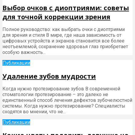
Выбор очков с диоптриями: советы
для точной коррекции зрения
Полное руководство: как выбрать очки с диоптриями
для зрения и стиля В мире, где наша зависимость от
цифровых устройств и экранов становится все более
неотъемлемой, сохранение здоровья глаз приобретает
особую важность...
Публикации
Удаление зубов мудрости
Когда нужно протезирование зубов В современной
стоматологии протезирование – это далеко не
единственный способ лечения дефектов зубочелюстной
системы. Когда нужно протезирование? Специалисты
сходятся во мнении, что не...
Публикации