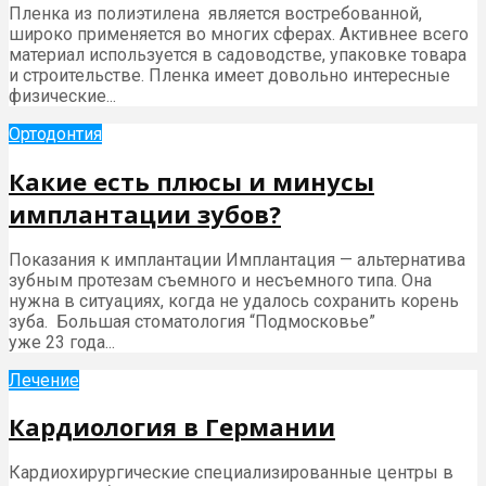
Пленка из полиэтилена является востребованной,
широко применяется во многих сферах. Активнее всего
материал используется в садоводстве, упаковке товара
и строительстве. Пленка имеет довольно интересные
физические...
Ортодонтия
Какие есть плюсы и минусы
имплантации зубов?
Показания к имплантации Имплантация — альтернатива
зубным протезам съемного и несъемного типа. Она
нужна в ситуациях, когда не удалось сохранить корень
зуба. Большая стоматология “Подмосковье”
уже 23 года...
Лечение
Кардиология в Германии
Кардиохирургические специализированные центры в