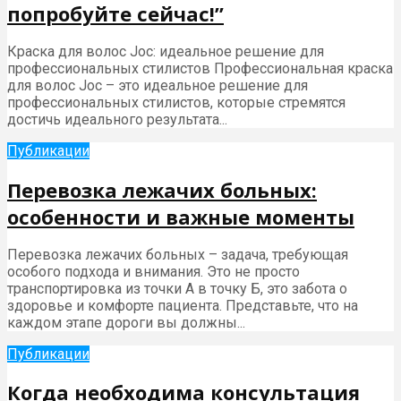
попробуйте сейчас!”
Краска для волос Joc: идеальное решение для
профессиональных стилистов Профессиональная краска
для волос Joc – это идеальное решение для
профессиональных стилистов, которые стремятся
достичь идеального результата...
Публикации
Перевозка лежачих больных:
особенности и важные моменты
Перевозка лежачих больных – задача, требующая
особого подхода и внимания. Это не просто
транспортировка из точки А в точку Б, это забота о
здоровье и комфорте пациента. Представьте, что на
каждом этапе дороги вы должны...
Публикации
Когда необходима консультация