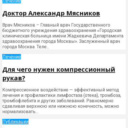
Лечение
Доктор Александр Мясников
Врач Мясников – Главный врач Государственного
бюджетного учреждения здравоохранения «Городская
клиническая больница имени Жадкевича Департамента
здравоохранения города Москвы». Заслуженный врач
города Москва. Теле...
Лечение
Для чего нужен компрессионный
рукав?
Компрессионное воздействие — эффективный метод
лечения и профилактики лимфостаза (отека), тромбоза,
тромбофлебита и других заболеваний. Равномерно
сдавливая верхнюю или нижнюю конечность, можно
нормализовать...
Публикации