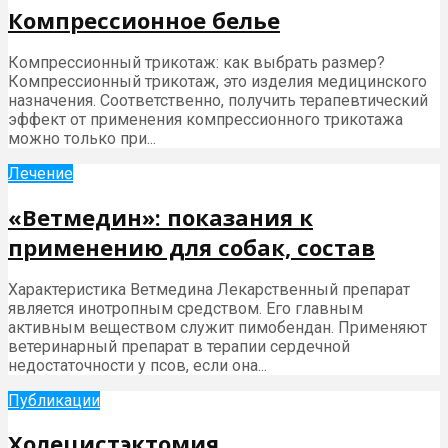
Компрессионное белье
Компрессионный трикотаж: как выбрать размер?
Компрессионный трикотаж, это изделия медицинского
назначения. Соответственно, получить терапевтический
эффект от применения компрессионного трикотажа
можно только при...
Лечение
«Ветмедин»: показания к
применению для собак, состав
Характеристика Ветмедина Лекарственный препарат
является инотропным средством. Его главным
активным веществом служит пимобендан. Применяют
ветеринарный препарат в терапии сердечной
недостаточности у псов, если она...
Публикации
Холецистэктомия