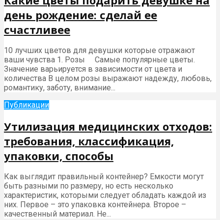
Какие цветы подарить девушке на
день рождение: сделай ее
счастливее
10 лучших цветов для девушки которые отражают
ваши чувства 1. Розы Самые популярные цветы.
Значение варьируется в зависимости от цвета и
количества В целом розы выражают надежду, любовь,
романтику, заботу, внимание...
Публикации
Утилизация медицинских отходов:
требования, классификация,
упаковки, способы
Как выглядит правильный контейнер? Емкости могут
быть разными по размеру, но есть несколько
характеристик, которыми следует обладать каждой из
них. Первое – это упаковка контейнера. Второе –
качественный материал. Не...