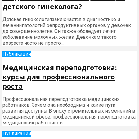
детского гинеколога?
Детская гинекологиязаключается в диагностике и
лечениипатологий репродуктивных органов у девочек
до совершеннолетия. Он также обследует лечит
заболевание молочных желез. Девочкам такого
возраста часто не просто...
Публикации
Медицинская переподготовка:
курсы для профессионального
роста
Профессиональная переподготовка медицинских
работников: Зачем она необходима и какие пути
развития доступны В эпоху стремительных изменений в
медицинской сфере, профессиональная переподготовка
медицинских работников...
Публикации