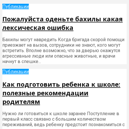
Публикации
Пожалуйста оденьте бахилы какая
лексическая ошибка
Бахилы могут навредить Когда бригада скорой помощи
приезжает на вызов, сотрудники не знают, кого могут
встретить. Вполне возможно, что за дверью окажутся
агрессивные люди или опасные животные, и врачи
начнут в спешке...
Публикации
Как подготовить ребенка к школе:
полезные рекомендации
родителям
Нужно ли готовиться к школе заранее Поступление в
первый класс связано с большим количеством
переживаний, ведь ребенку предстоит познакомиться с