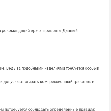
з рекомендаций врача и рецепта. Данный
ке. Ведь за подобными изделиями требуется особый
и допускают стирать компрессионный трикотаж в
том потребуется соблюдать определенные правила: