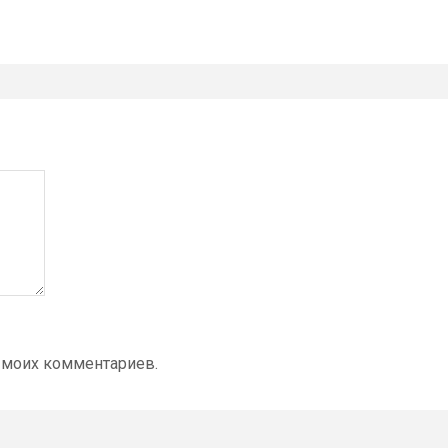
 моих комментариев.