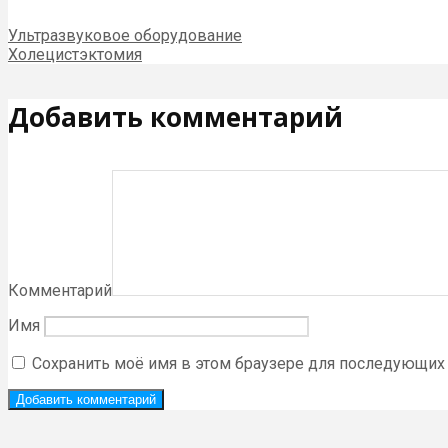
Ультразвуковое оборудование
Холецистэктомия
Добавить комментарий
Комментарий
Имя
Сохранить моё имя в этом браузере для последующих