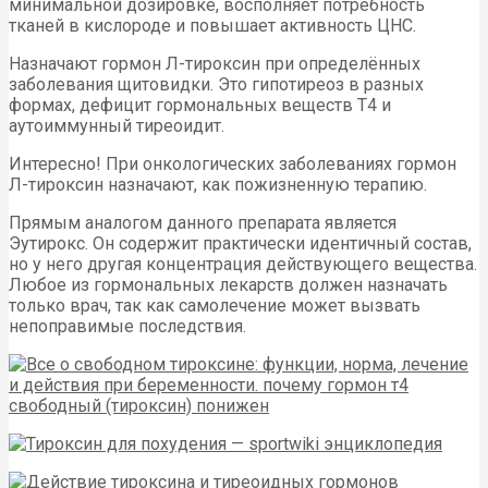
минимальной дозировке, восполняет потребность
тканей в кислороде и повышает активность ЦНС.
Назначают гормон Л-тироксин при определённых
заболевания щитовидки. Это гипотиреоз в разных
формах, дефицит гормональных веществ Т4 и
аутоиммунный тиреоидит.
Интересно! При онкологических заболеваниях гормон
Л-тироксин назначают, как пожизненную терапию.
Прямым аналогом данного препарата является
Эутирокс. Он содержит практически идентичный состав,
но у него другая концентрация действующего вещества.
Любое из гормональных лекарств должен назначать
только врач, так как самолечение может вызвать
непоправимые последствия.