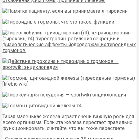
Такая маленькая железа играет очень важную роль для
всего организма. Если эта железа перестает правильно
функционировать, считайте, что вы тоже перестаете.