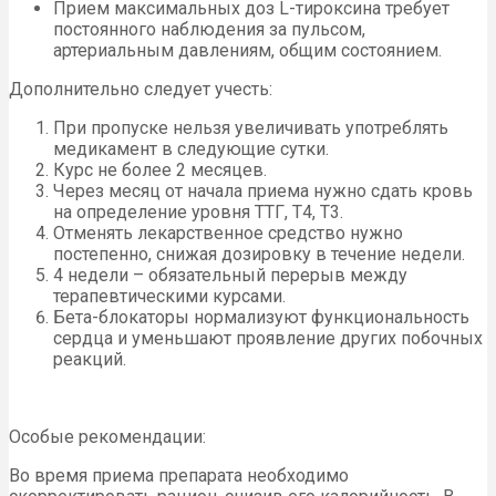
Прием максимальных доз L-тироксина требует
постоянного наблюдения за пульсом,
артериальным давлениям, общим состоянием.
Дополнительно следует учесть:
При пропуске нельзя увеличивать употреблять
медикамент в следующие сутки.
Курс не более 2 месяцев.
Через месяц от начала приема нужно сдать кровь
на определение уровня ТТГ, Т4, Т3.
Отменять лекарственное средство нужно
постепенно, снижая дозировку в течение недели.
4 недели – обязательный перерыв между
терапевтическими курсами.
Бета-блокаторы нормализуют функциональность
сердца и уменьшают проявление других побочных
реакций.
Особые рекомендации:
Во время приема препарата необходимо