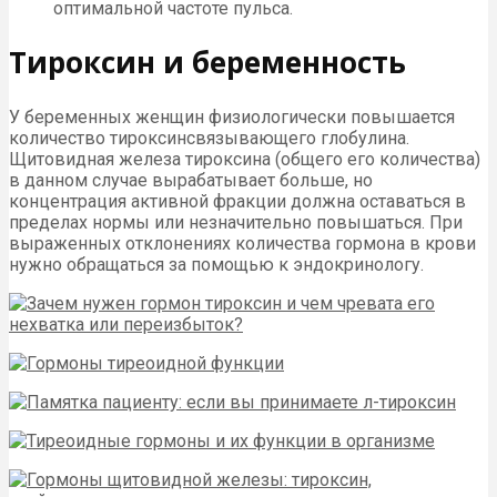
оптимальной частоте пульса.
Тироксин и беременность
У беременных женщин физиологически повышается
количество тироксинсвязывающего глобулина.
Щитовидная железа тироксина (общего его количества)
в данном случае вырабатывает больше, но
концентрация активной фракции должна оставаться в
пределах нормы или незначительно повышаться. При
выраженных отклонениях количества гормона в крови
нужно обращаться за помощью к эндокринологу.