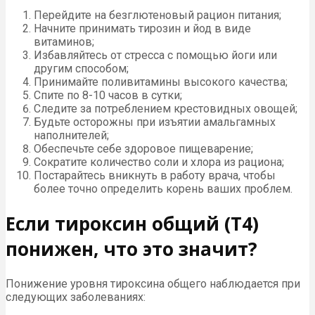
Перейдите на безглютеновый рацион питания;
Начните принимать тирозин и йод в виде
витаминов;
Избавляйтесь от стресса с помощью йоги или
другим способом;
Принимайте поливитамины высокого качества;
Спите по 8-10 часов в сутки;
Следите за потреблением крестовидных овощей;
Будьте осторожны при изъятии амальгамных
наполнителей;
Обеспечьте себе здоровое пищеварение;
Сократите количество соли и хлора из рациона;
Постарайтесь вникнуть в работу врача, чтобы
более точно определить корень ваших проблем.
Если тироксин общий (Т4)
понижен, что это значит?
Понижение уровня тироксина общего наблюдается при
следующих заболеваниях: