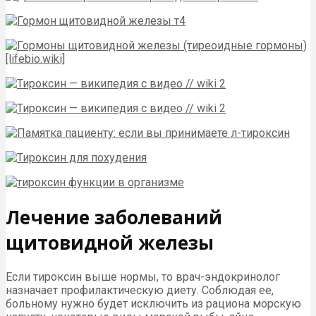
Лечение заболеваний
щитовидной железы
Если тироксин выше нормы, то врач-эндокринолог
назначает профилактическую диету. Соблюдая ее,
больному нужно будет исключить из рациона морскую