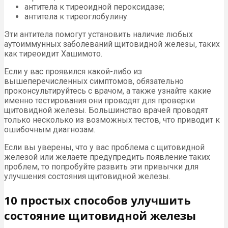
антитела к тиреоидной пероксидазе;
антитела к тиреоглобулину.
Эти антитела помогут установить наличие любых
аутоиммунных заболеваний щитовидной железы, таких
как тиреоидит Хашимото.
Если у вас проявился какой-либо из
вышеперечисленных симптомов, обязательно
проконсультируйтесь с врачом, а также узнайте какие
именно тестирования они проводят для проверки
щитовидной железы. Большинство врачей проводят
только несколько из возможных тестов, что приводит к
ошибочным диагнозам.
Если вы уверены, что у вас проблема с щитовидной
железой или желаете предупредить появление таких
проблем, то попробуйте развить эти привычки для
улучшения состояния щитовидной железы.
10 простых способов улучшить
состояние щитовидной железы