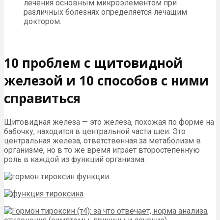
лечения основным микроэлементом при
различных болезнях определяется лечащим
доктором.
10 проблем с щитовидной
железой и 10 способов с ними
справиться
Щитовидная железа — это железа, похожая по форме на
бабочку, находится в центральной части шеи. Это
центральная железа, ответственная за метаболизм в
организме, но в то же время играет второстепенную
роль в каждой из функций организма.