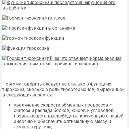
Поэтому говорить следует не столько о функциях
тироксина, сколько о роли тиреогормонов, выраженной
в следующих аспектах:
увеличение скорости обменных процессов –
синтеза и распада белков, жиров и углеводов,
позволяющего высвободить полученную с пищей
энергию и обеспечить оптимальную массу и
температуру тела;