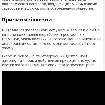
экологических факторов, йоддефицитом и высокими
стрессовыми факторами в современном обществе.
Причины болезни
Щитовидная железа начинает увеличиваться в объеме
на фоне повышения выработки тиреотропных
гормонов, оказывающих непосредственное влияние на
эндокринный орган, — то есть они контролируют его
работу.
Гипофиз, усиленно стимулирующий деятельность
щитовидки, своими действиями приводит к тому, что
клетки железы начинают свой патологический рост.