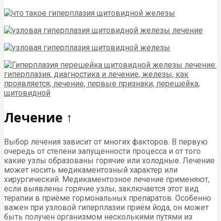
Лечение ↑
Выбор лечения зависит от многих факторов. В первую
очередь от степени запущенности процесса и от того
какие узлы образованы горячие или холодные. Лечение
может носить медикаментозный характер или
хирургический. Медикаментозное лечение применяют,
если выявлены горячие узлы, заключается этот вид
терапии в приёме гормональных препаратов. Особенно
важен при узловой гиперплазии приём йода, он может
быть получен организмом несколькими путями из