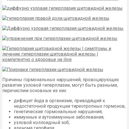
Причины гормональных нарушений, провоцирующих
развитие узловой гиперплазии, могут быть разными,
перечислим основные из них:
дефицит йода в организме, приводящий к
недостаточной продукции тиреотропных гормонов;
генетические гормональные нарушения;
иммунные и аутоиммунные заболевания;
узловой коллоидный зоб;
аденома гипофиза;