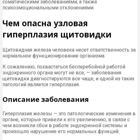
соматическими заболеваниями, а также
психоэмоциональными отклонениями.
Чем опасна узловая
гиперплазия щитовидки
Щитовидная железа человека несет ответственность за
нормальное функционирование организма.
К сожалению, похвастаться бесперебойной работой
эндокринного органа могут не все, — заболевания
щитовидки диагностируются все чаще, и одной из таких
патологий является гиперплазия.
Описание заболевания
Гиперплазия железы — это патологические изменения в
органе, которые привели к его увеличению, в связи с
чем возникли сбои в работе эндокринной системы и
произошло нарушение его нормальных функций.