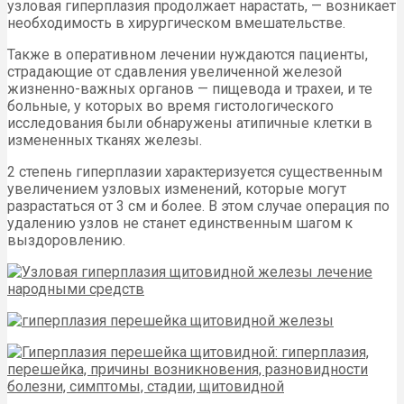
узловая гиперплазия продолжает нарастать, — возникает
необходимость в хирургическом вмешательстве.
Также в оперативном лечении нуждаются пациенты,
страдающие от сдавления увеличенной железой
жизненно-важных органов — пищевода и трахеи, и те
больные, у которых во время гистологического
исследования были обнаружены атипичные клетки в
измененных тканях железы.
2 степень гиперплазии характеризуется существенным
увеличением узловых изменений, которые могут
разрастаться от 3 см и более. В этом случае операция по
удалению узлов не станет единственным шагом к
выздоровлению.