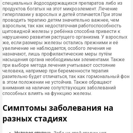
специальных йодосодержащихся препаратов либо из
продуктов богатых на этот микроэлемент. Лечение
гиперплазии у взрослых и детей отличается.При этом
проводить терапию детям значительно важнее, чем
взрослым, так как недостаточная работоспособность
щитовидной железы у ребёнка способна привести к
нарушению развития растущего организма. У взрослых
же, если размеры железы остались прежними и её
увеличение не наблюдается, особого лечения не
назначают, лишь профилактические меры путём
насыщения органа необходимыми элементами. Также
при выборе метода лечения учитывают состояние
человека, например при беременности терапия
разительно будет отличаться, так как гормональный фон
в этом положении не устойчив. Также обращают
внимания на наличие сопутствующих заболеваний
способных влиять на функцию железы.
Симптомы заболевания на
разных стадиях