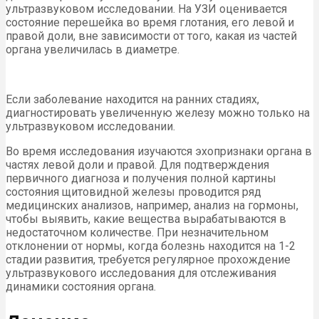
ультразвуковом исследовании. На УЗИ оценивается
состояние перешейка во время глотания, его левой и
правой доли, вне зависимости от того, какая из частей
органа увеличилась в диаметре.
Если заболевание находится на ранних стадиях,
диагностировать увеличенную железу можно только на
ультразвуковом исследовании.
Во время исследования изучаются эхопризнаки органа в
частях левой доли и правой. Для подтверждения
первичного диагноза и получения полной картины
состояния щитовидной железы проводится ряд
медицинских анализов, например, анализ на гормоны,
чтобы выявить, какие вещества вырабатываются в
недостаточном количестве. При незначительном
отклонении от нормы, когда болезнь находится на 1-2
стадии развития, требуется регулярное прохождение
ультразвукового исследования для отслеживания
динамики состояния органа.