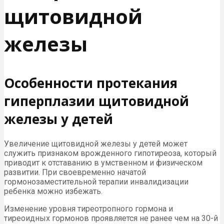
щитовидной
железы
Особенности протекания
гиперплазии щитовидной
железы у детей
Увеличение щитовидной железы у детей может
служить признаком врожденного гипотиреоза, который
приводит к отставанию в умственном и физическом
развитии. При своевременно начатой
гормонозаместительной терапии инвалидизации
ребенка можно избежать.
Изменение уровня тиреотропного гормона и
тиреоидных гормонов проявляется не ранее чем на 30-й