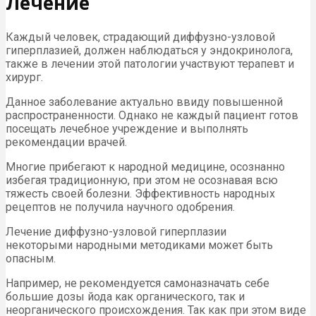
Лечение
Каждый человек, страдающий диффузно-узловой
гиперплазией, должен наблюдаться у эндокринолога,
также в лечении этой патологии участвуют терапевт и
хирург.
Данное заболевание актуально ввиду повышенной
распространенности. Однако не каждый пациент готов
посещать лечебное учреждение и выполнять
рекомендации врачей.
Многие прибегают к народной медицине, осознанно
избегая традиционную, при этом не осознавая всю
тяжесть своей болезни. Эффективность народных
рецептов не получила научного одобрения.
Лечение диффузно-узловой гиперплазии
некоторыми народными методиками может быть
опасным.
Например, не рекомендуется самоназначать себе
большие дозы йода как органического, так и
неорганического происхождения. Так как при этом виде