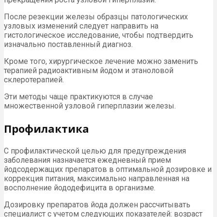
После резекции железы образцы патологических
узловых изменений следует направить на
гистологическое исследование, чтобы подтвердить
изначально поставленный диагноз.
Кроме того, хирургическое лечение можно заменить
терапией радиоактивным йодом и этаноловой
склеротерапией.
Эти методы чаще практикуются в случае
множественной узловой гиперплазии железы.
Профилактика
С профилактической целью для предупреждения
заболевания назначается ежедневный прием
йодсодержащих препаратов в оптимальной дозировке и
коррекция питания, максимально направленная на
восполнение йододефицита в организме.
Дозировку препаратов йода должен рассчитывать
специалист с учетом следующих показателей: возраст