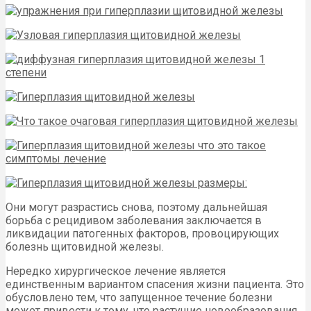
Они могут разрастись снова, поэтому дальнейшая
борьба с рецидивом заболевания заключается в
ликвидации патогенных факторов, провоцирующих
болезнь щитовидной железы.
Нередко хирургическое лечение является
единственным вариантом спасения жизни пациента. Это
обусловлено тем, что запущенное течение болезни
может привести к тому, что растущие новообразования