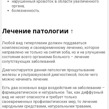
нарушенный кровоток в области увеличенного
органа;
болезненность.
Лечение патологии ↑
Любой вид гиперплазии должен поддаваться
комплексному и своевременному лечению, которое
направлено не только на снятия зоба, но и на улучшение
состояния всего организма больного – лечение
сопутствующих заболеваний.
Диагностируется данная патология прощупывание
железы и ультразвуковой диагностикой, после чего
можно начинать лечение.
Есть два основных вида воздействия на заболевание –
фармацевтическое и натуральное. Так, как диффузный
вид не несет опасности и требует только
своевременных профилактических мер, то лечение
народными средствами, натуральными травами,