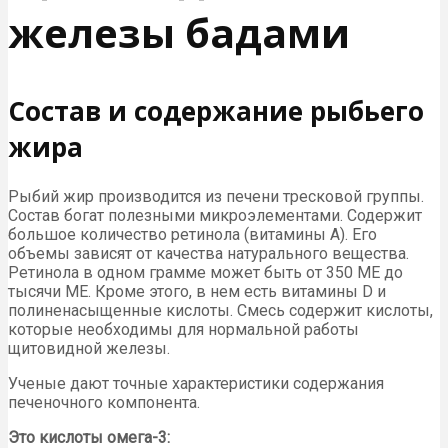
железы бадами
Состав и содержание рыбьего
жира
Рыбий жир производится из печени тресковой группы.
Состав богат полезными микроэлементами. Содержит
большое количество ретинола (витамины А). Его
объемы зависят от качества натурального вещества.
Ретинола в одном грамме может быть от 350 МЕ до
тысячи МЕ. Кроме этого, в нем есть витамины D и
полиненасыщенные кислоты. Смесь содержит кислоты,
которые необходимы для нормальной работы
щитовидной железы.
Ученые дают точные характеристики содержания
печеночного компонента.
Это кислоты омега-3: