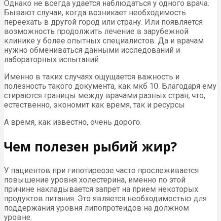
Однако не всегда удается наблюдаться у одного врача.
Бывают случаи, когда возникает необходимость
переехать в другой город или страну. Или появляется
возможность продолжить лечение в зарубежной
клинике у более опытных специалистов. Да и врачам
нужно обмениваться данными исследований и
лабораторных испытаний
Именно в таких случаях ощущается важность и
полезность такого документа, как мкб 10. Благодаря ему
стираются границы между врачами разных стран, что,
естественно, экономит как время, так и ресурсы
А время, как известно, очень дорого.
Чем полезен рыбий жир?
У пациентов при гипотиреозе часто прослеживается
повышение уровня холестерина, именно по этой
причине накладывается запрет на прием некоторых
продуктов питания. Это является необходимостью для
поддержания уровня липопротеидов на должном
уровне.