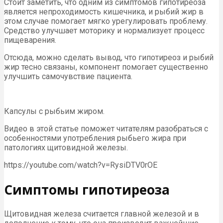
Стоит заметить, что одним из симптомов гипотиреоза
является непроходимость кишечника, и рыбий жир в
этом случае помогает мягко урегулировать проблему.
Средство улучшает моторику и нормализует процесс
пищеварения.
Отсюда, можно сделать вывод, что гипотиреоз и рыбий
жир тесно связаны, компонент помогает существенно
улучшить самочувствие пациента.
Капсулы с рыбьим жиром.
Видео в этой статье поможет читателям разобраться с
особенностями употребления рыбьего жира при
патологиях щитовидной железы.
https://youtube.com/watch?v=RysiDTV0rOE
Симптомы гипотиреоза
Щитовидная железа считается главной железой и в