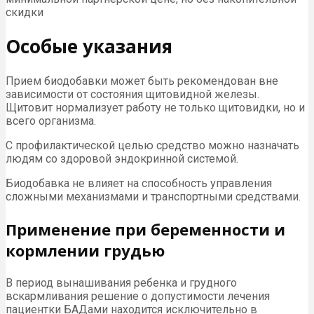
скидки
Особые указания
Прием биодобавки может быть рекомендован вне
зависимости от состояния щитовидной железы.
Щитовит нормализует работу не только щитовидки, но и
всего организма.
С профилактической целью средство можно назначать
людям со здоровой эндокринной системой.
Биодобавка не влияет на способность управления
сложными механизмами и транспортными средствами.
Применение при беременности и
кормлении грудью
В период вынашивания ребенка и грудного
вскармливания решение о допустимости лечения
пациентки БАДами находится исключительно в