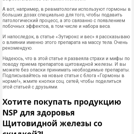
А вот, например, в ревматологии используют гормоны в
больших дозах специально для того, чтобы подавить
патологический процесс, а это связанно с появлением
побочных эффектов, в том числе и набора веса.
И напоследок, в статье «Эутирокс и вес» я рассказываю
о влиянии именно этого препарата на массу тела. Очень
рекомендую.
Надеюсь, что в этой статье я развеяла страхи и мифы по
поводу приема препаратов щитовидной железы. И вы
можете без опаски принимать необходимые препараты.
Подписывайтесь на новые статьи с блога «Гормоны в
норме!», жмите кнопки соц. сетей, чтобы поделиться
этой статьей с друзьями.
Хотите покупать продукцию
NSP для здоровья
Щитовидной железы со
скидкой?!