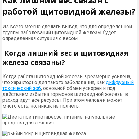
Как лишний вес связан с
работой щитовидной железы?
Из всего можно сделать вывод, что для определенной
группы заболеваний щитовидной железы будет
определенная ситуация с весом.
Когда лишний вес и щитовидная
железа связаны?
Когда работа щитовидной железы чрезмерно усилена,
что характерно для такого заболевания, как
диффузный
токсический зоб
, основной обмен ускорен и под
действием избытка гормонов щитовидной железы в
расход идут все ресурсы. При этом человек может
много есть, но, никак не полнеть.