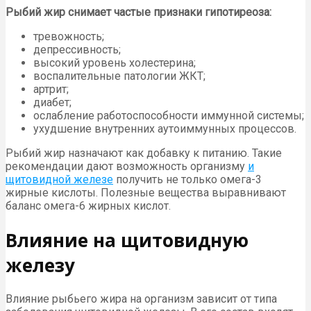
Рыбий жир снимает частые признаки гипотиреоза:
тревожность;
депрессивность;
высокий уровень холестерина;
воспалительные патологии ЖКТ;
артрит;
диабет;
ослабление работоспособности иммунной системы;
ухудшение внутренних аутоиммунных процессов.
Рыбий жир назначают как добавку к питанию. Такие
рекомендации дают возможность организму
и
щитовидной железе
получить не только омега-3
жирные кислоты. Полезные вещества выравнивают
баланс омега-6 жирных кислот.
Влияние на щитовидную
железу
Влияние рыбьего жира на организм зависит от типа