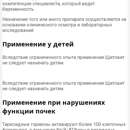
компетенции специалиста, который ведет
беременность.
Назначение того или иного препарата осуществляется на
основании клинического осмотра и лабораторных
исследований.
Применение у детей
Вследствие ограниченного опыта применения Щитовит
не следует назначать детям.
Вследствие ограниченного опыта применения Щитовит
не следует назначать детям.
Применение при нарушениях
функции почек
Тиреоидные гормоны активируют более 100 клеточных
ферментов, в том числе Na/K-АТФазы в различных