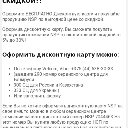
Оформите БЕСПЛАТНО Дисконтную карту и покупайте
продукцию NSP по выгодной цене со скидкой.
Оформив дисконтную карту, Вы сможете покупать
продукцию компании NSP с накопительной скидкой от
5% до 30%!
Оформить дисконтную карту можно:
По телефону Velcom, Viber +375 (44) 538-30-33
(введите 290 номер сервисного центра для
Беларуси
300 СЦ для России и Казахстана
333 СЦ для Украины)
Или заполнить форму
Если Вы не хотите оформлять дисконтную карту NSP на
свое имя, то можно в любом сервисном центре
компании назвать дисконтный номер NSP 7044463 На
этот номер Вы купите любую продукцию НСП по
минимальной партнерской цене, но без накопительной