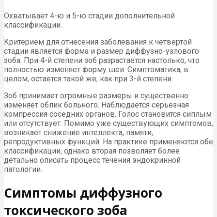
Охватывает 4-ю и 5-ю стадии дополнительной
классификации.
Критерием для отнесения заболевания к четвертой
стадии является форма и размер диффузно-узлового
зоба. При 4-й степени зоб разрастается настолько, что
полностью изменяет форму шеи. Симптоматика, в
целом, остается такой же, как при 3-й степени.
Зоб принимает огромные размеры и существенно
изменяет облик больного. Наблюдается серьёзная
компрессия соседних органов. Голос становится сиплым
или отсутствует. Помимо уже существующих симптомов,
возникает снижение интеллекта, памяти,
репродуктивных функций. На практике применяются обе
классификации, однако вторая позволяет более
детально описать процесс течения эндокринной
патологии.
Симптомы диффузного
токсического зоба