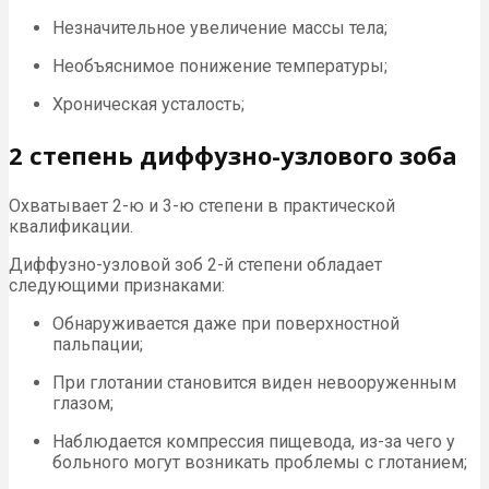
Незначительное увеличение массы тела;
Необъяснимое понижение температуры;
Хроническая усталость;
2 степень диффузно-узлового зоба
Охватывает 2-ю и 3-ю степени в практической
квалификации.
Диффузно-узловой зоб 2-й степени обладает
следующими признаками:
Обнаруживается даже при поверхностной
пальпации;
При глотании становится виден невооруженным
глазом;
Наблюдается компрессия пищевода, из-за чего у
больного могут возникать проблемы с глотанием;