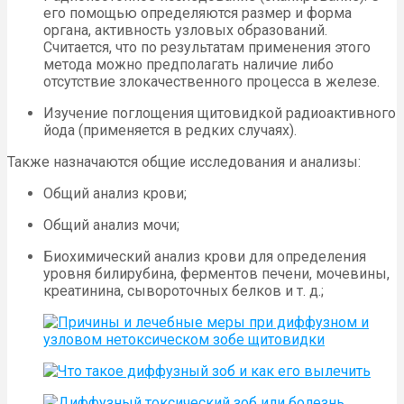
его помощью определяются размер и форма
органа, активность узловых образований.
Считается, что по результатам применения этого
метода можно предполагать наличие либо
отсутствие злокачественного процесса в железе.
Изучение поглощения щитовидкой радиоактивного
йода (применяется в редких случаях).
Также назначаются общие исследования и анализы:
Общий анализ крови;
Общий анализ мочи;
Биохимический анализ крови для определения
уровня билирубина, ферментов печени, мочевины,
креатинина, сывороточных белков и т. д.;