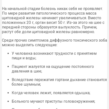
На начальной стадии болезнь никак себя не проявляет.
По мере развития патологического процесса масса
щитовидной железы начинает увеличиваться. Вместо
положенных 20 г, орган весит 50 г. Из-за этого на шее с
передней стороны образуется выпуклость. Причем,
растут обе доли щитовидной железы равномерно.
Среди прочих симптомов диффузного токсического зоба
можно выделить следующие:
У человека возникают трудности с принятием
пищи и воды;
Пациент жалуется на ощущение постоянного
давления в шее;
Вследствие пережатия гортани дыхание становится
более шумным;
Когда человек лежит, появляется одышка;
Больного мучают приступы головокружения;