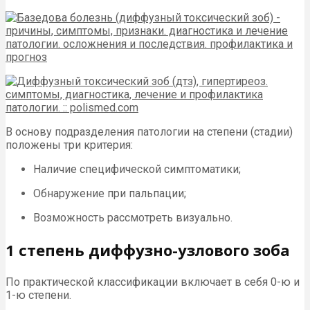
В основу подразделения патологии на степени (стадии)
положены три критерия:
Наличие специфической симптоматики;
Обнаружение при пальпации;
Возможность рассмотреть визуально.
1 степень диффузно-узлового зоба
По практической классификации включает в себя 0-ю и
1-ю степени.