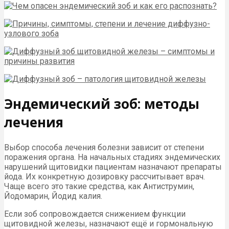
Эндемический зоб: методы
лечения
Выбор способа лечения болезни зависит от степени
поражения органа. На начальных стадиях эндемических
нарушений щитовидки пациентам назначают препараты
йода. Их конкретную дозировку рассчитывает врач.
Чаще всего это такие средства, как Антиструмин,
Йодомарин, Йодид калия.
Если зоб сопровождается снижением функции
щитовидной железы, назначают ещё и гормональную