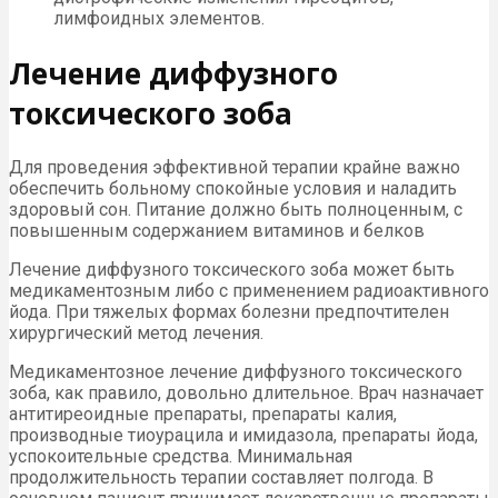
лимфоидных элементов.
Лечение диффузного
токсического зоба
Для проведения эффективной терапии крайне важно
обеспечить больному спокойные условия и наладить
здоровый сон. Питание должно быть полноценным, с
повышенным содержанием витаминов и белков
Лечение диффузного токсического зоба может быть
медикаментозным либо с применением радиоактивного
йода. При тяжелых формах болезни предпочтителен
хирургический метод лечения.
Медикаментозное лечение диффузного токсического
зоба, как правило, довольно длительное. Врач назначает
антитиреоидные препараты, препараты калия,
производные тиоурацила и имидазола, препараты йода,
успокоительные средства. Минимальная
продолжительность терапии составляет полгода. В