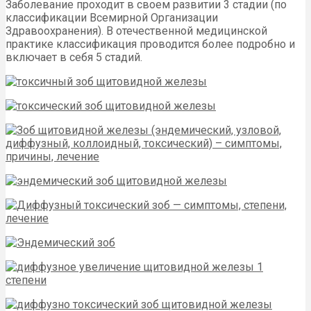
Заболевание проходит в своем развитии 3 стадии (по
классификации Всемирной Организации
Здравоохранения). В отечественной медицинской
практике классификация проводится более подробно и
включает в себя 5 стадий.