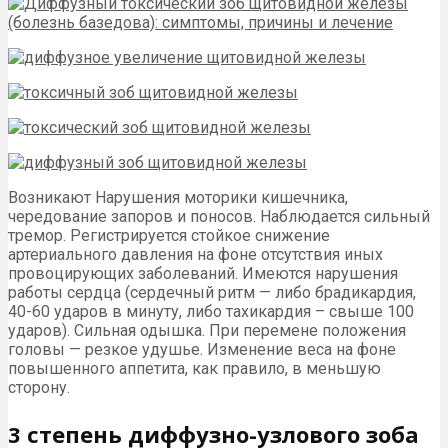
Возникают Нарушения моторики кишечника,
чередование запоров и поносов. Наблюдается сильный
тремор. Регистрируется стойкое снижение
артериального давления на фоне отсутствия иных
провоцирующих заболеваний. Имеются нарушения
работы сердца (сердечный ритм — либо брадикардия,
40-60 ударов в минуту, либо тахикардия – свыше 100
ударов). Сильная одышка. При перемене положения
головы — резкое удушье. Изменение веса на фоне
повышенного аппетита, как правило, в меньшую
сторону.
3 степень диффузно-узлового зоба