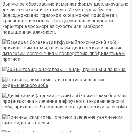
Выпуклое образование изменяет форму шеи, визуально
делая её похожей на птичью. Из-за переизбытка
йодсодержащих гормонов кожа может приобретать
красноватый оттенок. Для дермальных покровов
характерна чрезмерная сухость или наоборот,
повышенная влажность.