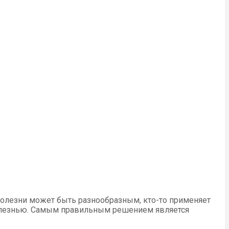
 болезни может быть разнообразным, кто-то применяет
болезнью. Самым правильным решением является