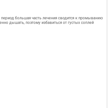
т период большая часть лечения сводится к промыванию
нно дышать, поэтому избавиться от густых соплей