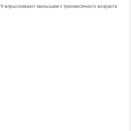
19 впрыскивают малышам с трехмесячного возраста