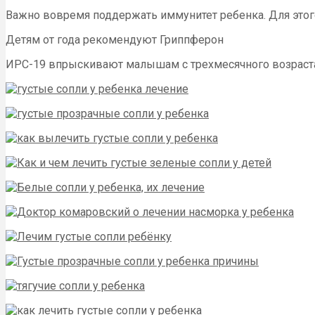
Важно вовремя поддержать иммунитет ребенка. Для это
Детям от года рекомендуют Гриппферон
ИРС-19 впрыскивают малышам с трехмесячного возраста