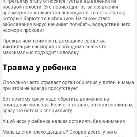
К третьему этапу относятся густые выделения из
носовой полости. Это происходит из-за появления
чрезмерного количества лейкоцитов, то есть клеток,
которые борются с инфекцией. На таком этапе
заболевания вирус начинает погибать, вследствие чего
насморк проходит.
Прежде чем применять домашние средства
ликвидации насморка, необходимо знать что
максимально подходит человеку.
Травма у ребенка
Довольно часто страдает орган обоняния у детей, и мама
при этом не всегда присутствует
Вот поэтому сразу надо обратить внимание на
поведение малыша. Если его тошнит, он стал сонливым,
сразу же бегом к специалисту
Ушиб носа у ребенка нельзя оставлять без внимания.
Малыш стал плохо дышать? Скорее всего, у него