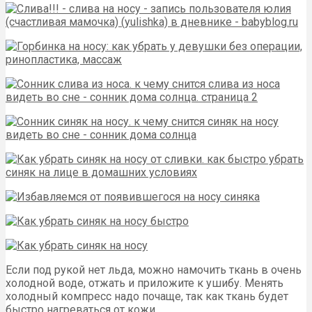
Если под рукой нет льда, можно намочить ткань в очень
холодной воде, отжать и приложите к ушибу. Менять
холодный компресс надо почаще, так как ткань будет
быстро нагреваться от кожи.