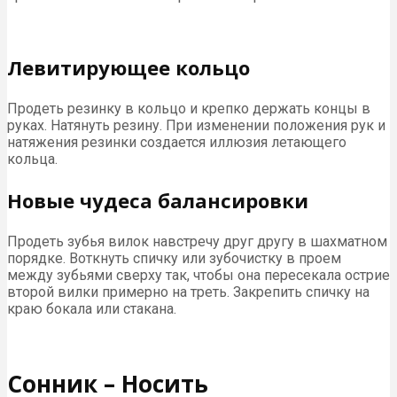
Левитирующее кольцо
Продеть резинку в кольцо и крепко держать концы в
руках. Натянуть резину. При изменении положения рук и
натяжения резинки создается иллюзия летающего
кольца.
Новые чудеса балансировки
Продеть зубья вилок навстречу друг другу в шахматном
порядке. Воткнуть спичку или зубочистку в проем
между зубьями сверху так, чтобы она пересекала острие
второй вилки примерно на треть. Закрепить спичку на
краю бокала или стакана.
Сонник – Носить