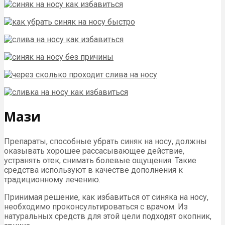
Мази
Препараты, способные убрать синяк на носу, должны
оказывать хорошее рассасывающее действие,
устранять отек, снимать болевые ощущения. Такие
средства используют в качестве дополнения к
традиционному лечению.
Принимая решение, как избавиться от синяка на носу,
необходимо проконсультироваться с врачом. Из
натуральных средств для этой цели подходят окопник,