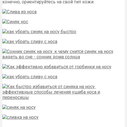
конечно, ориентируйтесь на свой тип кожи.