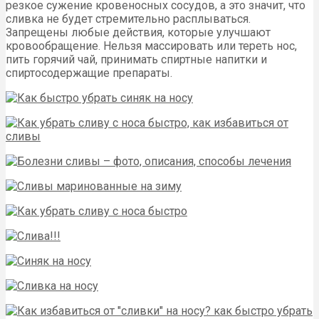
резкое сужение кровеносных сосудов, а это значит, что
сливка не будет стремительно расплываться.
Запрещены любые действия, которые улучшают
кровообращение. Нельзя массировать или тереть нос,
пить горячий чай, принимать спиртные напитки и
спиртосодержащие препараты.