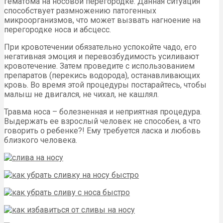
гематома на носовой перегородке. Данная ситуация
способствует размножению патогенных
микроорганизмов, что может вызвать нагноение на
перегородке носа и абсцесс.
При кровотечении обязательно успокойте чадо, его
негативная эмоция и перевозбудимость усиливают
кровотечение. Затем проведите с использованием
препаратов (перекись водорода), останавливающих
кровь. Во время этой процедуры постарайтесь, чтобы
малыш не двигался, не чихал, не кашлял.
Травма носа – болезненная и неприятная процедура.
Выдержать ее взрослый человек не способен, а что
говорить о ребенке?! Ему требуется ласка и любовь
близкого человека.