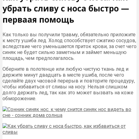
убрать сливу с носа быстро —
перваая помощь
Как только вы получили травму, обязательно приложите
к месту ушиба лед. Холод способствует сжатию сосудов,
вследствие чего уменьшается приток крови, за счет чего
синяк не будет сильно заметным и займет меньшую
площадь, чем предполагалось.
Оберните в полотенце или любую чистую ткань лед и
держите минут двадцать в месте ушиба, после чего
сделайте двух часовой перерыв и повторите процедуру,
чтобы избавиться от сливы на носу. Нельзя слишком
долго держать лед, так как это может вызвать на коже
обморожение.