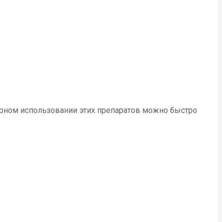
рном использовании этих препаратов можно быстро