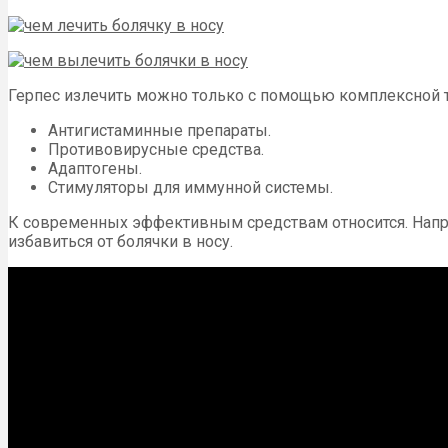
Герпес излечить можно только с помощью комплексной т
Антигистаминные препараты.
Противовирусные средства.
Адаптогены.
Стимуляторы для иммунной системы.
К современных эффективным средствам относится. Напр
избавиться от болячки в носу.