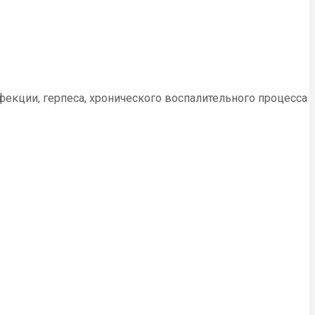
нфекции, герпеса, хронического воспалительного процесса