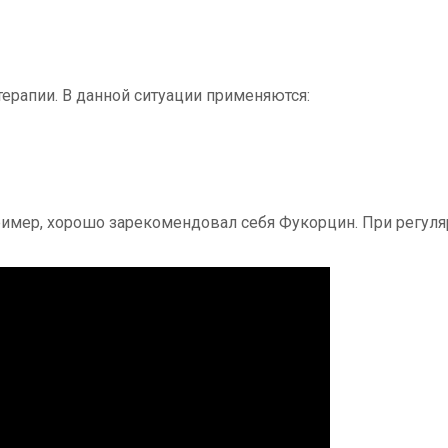
ерапии. В данной ситуации применяются:
имер, хорошо зарекомендовал себя Фукорцин. При регуля