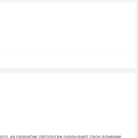
го, на развитие патологии оказывает свое влияние