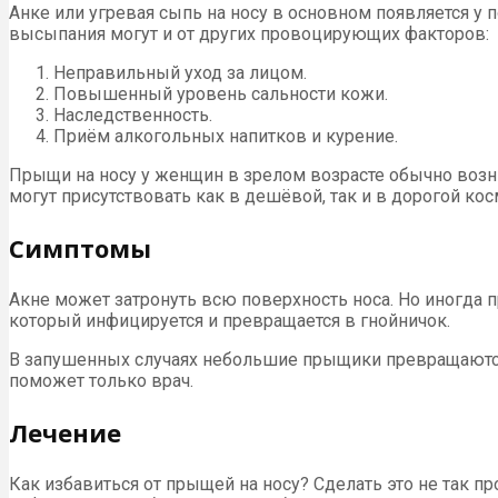
Анке или угревая сыпь на носу в основном появляется у п
высыпания могут и от других провоцирующих факторов:
Неправильный уход за лицом.
Повышенный уровень сальности кожи.
Наследственность.
Приём алкогольных напитков и курение.
Прыщи на носу у женщин в зрелом возрасте обычно возн
могут присутствовать как в дешёвой, так и в дорогой кос
Симптомы
Акне может затронуть всю поверхность носа. Но иногда 
который инфицируется и превращается в гнойничок.
В запушенных случаях небольшие прыщики превращаются 
поможет только врач.
Лечение
Как избавиться от прыщей на носу? Сделать это не так пр