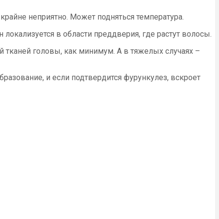
 крайне неприятно. Может подняться температура.
 локализуется в области преддверия, где растут волосы.
тканей головы, как минимум. А в тяжелых случаях –
бразование, и если подтвердится фурункулез, вскроет