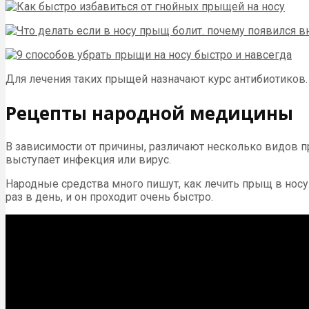
Для лечения таких прыщей назначают курс антибиотиков.
Рецепты народной медицины
В зависимости от причины, различают несколько видов пр
выступает инфекция или вирус.
Народные средства много пишут, как лечить прыщ в нос
раз в день, и он проходит очень быстро.