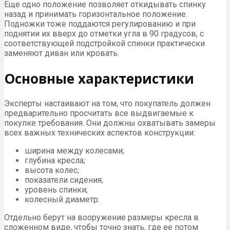
Еще одно положение позволяет откидывать спинку
назад и принимать горизонтальное положение.
Подножки тоже поддаются регулированию и при
поднятии их вверх до отметки угла в 90 градусов, с
соответствующей подстройкой спинки практически
заменяют диван или кровать.
Основные характеристики
Эксперты настаивают на том, что покупатель должен
предварительно просчитать все выдвигаемые к
покупке требования. Они должны охватывать замеры
всех важных технических аспектов конструкции:
ширина между колесами;
глубина кресла;
высота колес;
показатели сидения;
уровень спинки;
колесный диаметр.
Отдельно берут на вооружение размеры кресла в
сложенном виде, чтобы точно знать, где ее потом