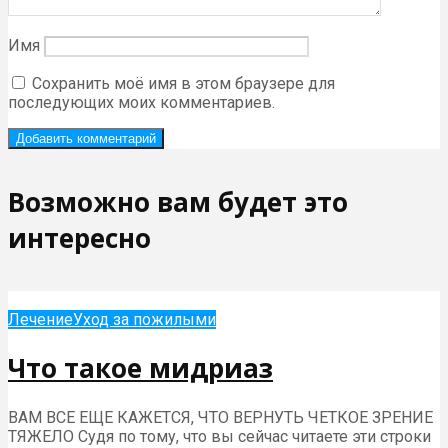
Имя
Сохранить моё имя в этом браузере для
последующих моих комментариев.
Возможно вам будет это
интересно
Лечение
Уход за пожилыми
Что такое мидриаз
ВАМ ВСЕ ЕЩЕ КАЖЕТСЯ, ЧТО ВЕРНУТЬ ЧЕТКОЕ ЗРЕНИЕ
ТЯЖЕЛО Судя по тому, что вы сейчас читаете эти строки