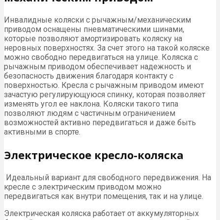
Инвалидные коляски с рычажным/механическим
приводом оснащены пневматическими шинами,
которые позволяют амортизировать коляску на
неровных поверхностях. За счет этого на такой коляске
можно свободно передвигаться на улице. Коляска с
рычажным приводом обеспечивает надежность и
безопасность движения благодаря контакту с
поверхностью. Кресла с рычажным приводом имеют
зачастую регулирующуюся спинку, которая позволяет
изменять угол ее наклона. Коляски такого типа
позволяют людям с частичным ограничением
возможностей активно передвигаться и даже быть
активными в спорте.
Электрическое кресло-коляска
Идеальный вариант для свободного передвижения. На
кресле с электрическим приводом можно
передвигаться как внутри помещения, так и на улице.
Электрическая коляска работает от аккумуляторных