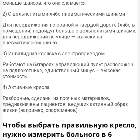
меньше шансов, что она сломается.
2) С цельнолитыми либо пневматическими шинами
Для передвижения по ровной и твердой дороге (либо в
помещении) подойдут больше с цельнолитыми шинами,
для передвижений по улице — коляски на
пневматических шинах.
3) Инвалидная коляска с электроприводом
Работают на батареях, управляющий пульт расположен
на подлокотнике, единственный минус – высокая
стоимость.
4) Активные кресла
Разборные, сделаны из прочных материалов,
предназначены пациентов, ведущих активный образ
жизни (например, спортсменов).
Чтобы выбрать правильную кресло,
нужно измерить больного в 6