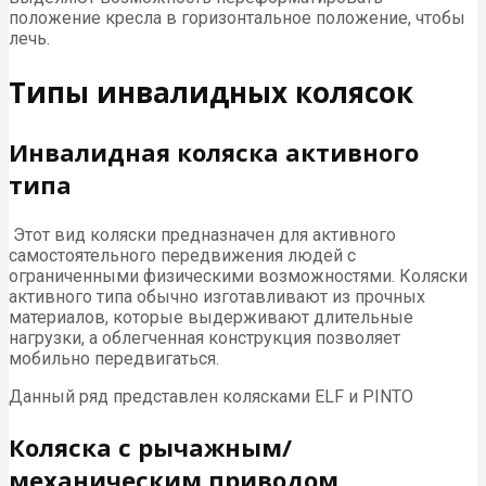
положение кресла в горизонтальное положение, чтобы
лечь.
Типы инвалидных колясок
Инвалидная коляска активного
типа
Этот вид коляски предназначен для активного
самостоятельного передвижения людей с
ограниченными физическими возможностями. Коляски
активного типа обычно изготавливают из прочных
материалов, которые выдерживают длительные
нагрузки, а облегченная конструкция позволяет
мобильно передвигаться.
Данный ряд представлен колясками ELF и PINTO
Коляска с рычажным/
механическим приводом