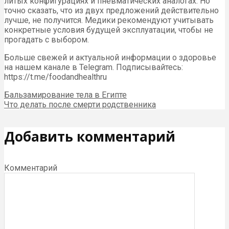
литых конфигурациях и пневматических аналогах. Но
точно сказать, что из двух предложений действительно
лучше, не получится. Медики рекомендуют учитывать
конкретные условия будущей эксплуатации, чтобы не
прогадать с выбором.
Больше свежей и актуальной информации о здоровье
на нашем канале в Telegram. Подписывайтесь:
https://t.me/foodandhealthru
Бальзамирование тела в Египте
Что делать после смерти родственника
Добавить комментарий
Комментарий