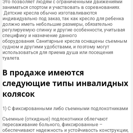
Это позволяет людям с ограниченными движениями
заниматься спортом и участвовать в соревнованиях.
Детские кресла обычно изготавливаются
индивидуально под заказ, так как кресло для ребенка
должно иметь небольшие размеры, обязательно
регулируемую спинку и другие особенности, учитывая
специфику и назначение данного
оборудования. Санитарные кресла оснащены съемным
судном и другими удобствами, и поэтому могут
использоваться для приема душа или посещения
туалета.
В продаже имеются
следующие типы инвалидных
колясок
1) С фиксированными либо съемными подлокотниками
Съемные (откидные) подлокотники облегчают
пересаживание больного, фиксированные –
обеспечивают надежность и устойчивость конструкции,