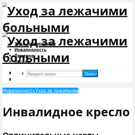
Уход за пожилыми
Инвалидность
Лечение
Льготы
Поиск
Поиск
Инвалидность
Уход за пожилыми
Инвалидное кресло