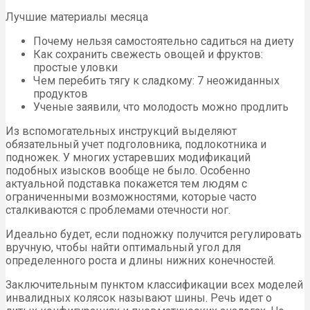
Лучшие материалы месяца
Почему нельзя самостоятельно садиться на диету
Как сохранить свежесть овощей и фруктов:
простые уловки
Чем перебить тягу к сладкому: 7 неожиданных
продуктов
Ученые заявили, что молодость можно продлить
Из вспомогательных инструкций выделяют
обязательный учет подголовника, подлокотника и
подножек. У многих устаревших модификаций
подобных изысков вообще не было. Особенно
актуальной подставка покажется тем людям с
ограниченными возможностями, которые часто
сталкиваются с проблемами отечности ног.
Идеально будет, если подножку получится регулировать
вручную, чтобы найти оптимальный угол для
определенного роста и длины нижних конечностей.
Заключительным пунктом классификации всех моделей
инвалидных колясок называют шины. Речь идет о