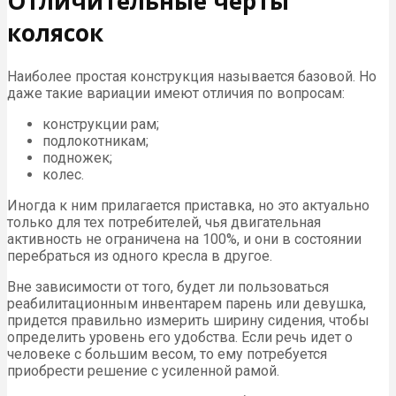
Отличительные черты
колясок
Наиболее простая конструкция называется базовой. Но
даже такие вариации имеют отличия по вопросам:
конструкции рам;
подлокотникам;
подножек;
колес.
Иногда к ним прилагается приставка, но это актуально
только для тех потребителей, чья двигательная
активность не ограничена на 100%, и они в состоянии
перебраться из одного кресла в другое.
Вне зависимости от того, будет ли пользоваться
реабилитационным инвентарем парень или девушка,
придется правильно измерить ширину сидения, чтобы
определить уровень его удобства. Если речь идет о
человеке с большим весом, то ему потребуется
приобрести решение с усиленной рамой.