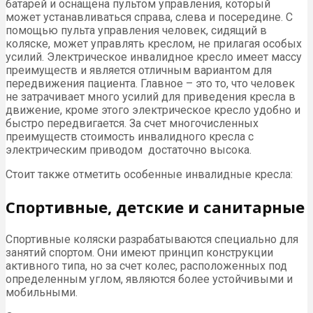
батарей и оснащена пультом управления, который
может устанавливаться справа, слева и посередине. С
помощью пульта управления человек, сидящий в
коляске, может управлять креслом, не прилагая особых
усилий. Электрическое инвалидное кресло имеет массу
преимуществ и является отличным вариантом для
передвижения пациента. Главное – это то, что человек
не затрачивает много усилий для приведения кресла в
движение, кроме этого электрическое кресло удобно и
быстро передвигается. За счет многочисленных
преимуществ стоимость инвалидного кресла с
электрическим приводом достаточно высока.
Стоит также отметить особенные инвалидные кресла:
Спортивные, детские и санитарные
Спортивные коляски разрабатываются специально для
занятий спортом. Они имеют принцип конструкции
активного типа, но за счет колес, расположенных под
определенным углом, являются более устойчивыми и
мобильными.