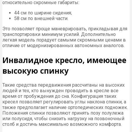
относительно скромные габариты:
44 см по ширине сидения;
58 см по внешней части.
Это позволяет проще маневрировать, прикладывая для
транспортировки минимум усилий. Дополнительно
легкая модель порадует самыми скромными ценами в
отличие от модернизированных автономных аналогов.
Инвалидное кресло, имеющее
высокую спинку
Такие средства передвижения рассчитаны на высоких
людей и тех, кто вынужден проводить в кресле все
время от пробуждения до сна. Конфигурация таких
кресел позволяет регулировать углы наклона спинки, а
также предполагает наличие ортопедических подножек.
Положения спинки позволяют принять позу полулежа
или полусидя, чтобы снизить нагрузку на позвоночный
столб и достичь максимально возможного комфорта.