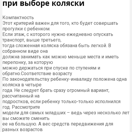
при выборе коляски
Компактность
Этот критерий важен для того, кто будет совершать
прогулки с ребенком.
Если этаж, с которого нужно ежедневно опускать
транспорт, выше третьего,
тогда сложенная коляска обязана быть легкой. В
собранном виде она
должна занимать как можно меньше места и иметь
перепонку, за которую
можно держаться при спуске по ступеням и
обратно.Соответствие возрасту
По законодательству ребенку-инвалиду положена одна
коляска в четыре
года. Не следует брать сразу огромный вариант,
рассчитанный на
подростков, если ребенку только-только исполнился
год. Рассмотрите
модели для самых младших – ведь через несколько лет
вы сможете сменить
ее на большую. А вес средств передвижения для
разных возрастов