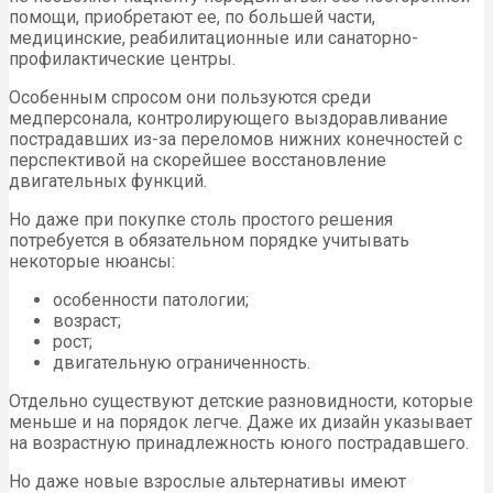
помощи, приобретают ее, по большей части,
медицинские, реабилитационные или санаторно-
профилактические центры.
Особенным спросом они пользуются среди
медперсонала, контролирующего выздоравливание
пострадавших из-за переломов нижних конечностей с
перспективой на скорейшее восстановление
двигательных функций.
Но даже при покупке столь простого решения
потребуется в обязательном порядке учитывать
некоторые нюансы:
особенности патологии;
возраст;
рост;
двигательную ограниченность.
Отдельно существуют детские разновидности, которые
меньше и на порядок легче. Даже их дизайн указывает
на возрастную принадлежность юного пострадавшего.
Но даже новые взрослые альтернативы имеют