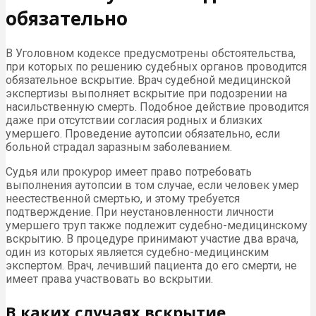
обязательно
В Уголовном кодексе предусмотрены обстоятельства,
при которых по решению судебных органов проводится
обязательное вскрытие. Врач судебной медицинской
экспертизы выполняет вскрытие при подозрении на
насильственную смерть. Подобное действие проводится
даже при отсутствии согласия родных и близких
умершего. Проведение аутопсии обязательно, если
больной страдал заразным заболеванием.
Судья или прокурор имеет право потребовать
выполнения аутопсии в том случае, если человек умер
неестественной смертью, и этому требуется
подтверждение. При неустановленности личности
умершего труп также подлежит судебно-медицинскому
вскрытию. В процедуре принимают участие два врача,
один из которых является судебно-медицинским
экспертом. Врач, лечивший пациента до его смерти, не
имеет права участвовать во вскрытии.
В каких случаях вскрытие