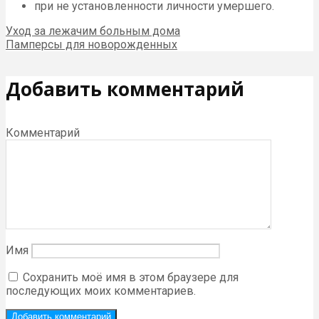
при не установленности личности умершего.
Уход за лежачим больным дома
Памперсы для новорожденных
Добавить комментарий
Комментарий
Имя
Сохранить моё имя в этом браузере для
последующих моих комментариев.