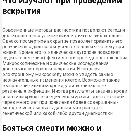
Что изучают при проведении
вскрытия
Современные методы диагностики позволяют сегодня
достаточно точно устанавливать диагноз заболевания.
Однако посмертное вскрытие позволяет сравнить его
результаты с диагнозом, установленным человеку при
жизни. Кроме этого, клиническая аутопсия позволяет
судить о степени эффективности проведенного лечения.
Микроскопические и химические исследования
дополняют материалы вскрытия. Благодаря
электронному микроскопу можно увидеть самые
незначительные изменения клеток. Возможно также
выполнение анализа крови, устанавливающее
различные инфекции. Иногда результаты анализа крови
или ткани хранят в специальном архиве, для того чтобы
через много лет при появлении более совершенных
методов использовать данный материал для
генетической или какой-либо другой диагностики.
Бояться смерти можно и