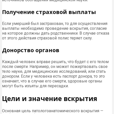
Получение страховой выплаты
Если умерший был застрахован, то для осуществления
выплаты необходимо проведение вскрытия, согласие
на которое должны дать родственники. В случае отказа
от этого действия страховой полис теряет силу.
Донорство органов
Каждый человек вправе решить, что будет с его телом
после смерти. Например, он может пожертвовать свое
тело науке, для медицинских исследований, или стать
донором. Если у человека есть паспорт донора, то это
означает, что в случае его смерти, здоровые органы
могут быть изъяты для пересадки.
Цели и значение вскрытия
Основная цель патологоанатомического вскрытия —