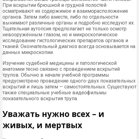
При вскрытии брюшной и грудной полостей
осматривают их содержимое и взаиморасположение
органов. Затем либо вместе, либо по отдельности
вынимают различные органы и подробно исследуют их.
Тщательная аутопсия предполагает не только осмотр
невооружённым глазом, но и микроскопическое
исследование гистологических препаратов органов и
тканей. Окончательный диагноз всегда основывается на
данных микроскопии.
Изучение судебной медицины и патологической
анатомии тесно связано с проведением вскрытий
трупов. Обычно в начале учебной программы
предусмотрено проведение одного-двух показательных
вскрытий и лишь затем — самостоятельных. Существуют
также специальные учебные видеофильмы
показательного вскрытия трупа.
Уважать нужно всех – и
живых, и мертвых