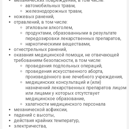
механических повреждений, в том числе:
автомобильных травм,
железнодорожных травм,
ножевых ранений,
отравлений, в том числе:
этиловым алкоголем,
продуктами, образованными в результате
передозировки лекарственных препаратов,
наркотическими веществами,
огнестрельных ранений,
оказания медицинской помощи, не отвечающей
требованиям безопасности, в том числе:
проведения подпольных операций,
проведения искусственного аборта,
произведённого вне лечебного учреждения,
медицинских консультаций и (или)
назначений лекарственных препаратов лицом
или лицами у которых отсутствует
медицинское образование,
халатности медицинского персонала
механической асфиксии,
падений с высоты,
действия крайних температур,
электричества,