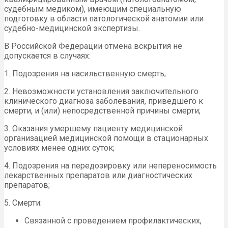
судебным медиком), имеющим специальную
подготовку в области патологической анатомии или
судебно-медицинской экспертизы.
В Российской Федерации отмена вскрытия не
допускается в случаях:
1. Подозрения на насильственную смерть;
2. Невозможности установления заключительного
клинического диагноза заболевания, приведшего к
смерти, и (или) непосредственной причины смерти;
3. Оказания умершему пациенту медицинской
организацией медицинской помощи в стационарных
условиях менее одних суток;
4. Подозрения на передозировку или непереносимость
лекарственных препаратов или диагностических
препаратов;
5. Смерти:
Связанной с проведением профилактических,