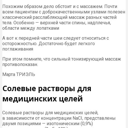
Похожим образом дело обстоит и с массажем. Почти
всем пациентам с доброкачественными узлами полезен
классический расслабляющий массаж разных частей
тела. Особенно — верхней части спины, надплечья,
области между лопатками
А вот к передней части шеи следует относиться с
осторожностью. Достаточно будет легкого
поглаживания
При этом помните, что сильный тонизирующий массаж
противопоказан.
Марта ТРИЭЛЬ
Солевые растворы для
медицинских целей
Солевые растворы для медицинских целей,
в зависимости от концентрации NaCI, представлены
двумя позициями — изотоническим (0,9%)