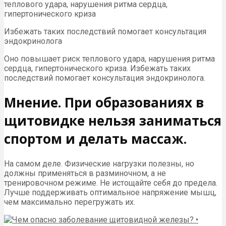
теплового удара, нарушения ритма сердца,
гипертонического криза
Избежать таких последствий помогает консультация
эндокринолога
Оно повышает риск теплового удара, нарушения ритма
сердца, гипертонического криза. Избежать таких
последствий помогает консультация эндокринолога.
Мнение. При образованиях в
щитовидке нельзя заниматься
спортом и делать массаж.
На самом деле. Физические нагрузки полезны, но
должны применяться в разминочном, а не
тренировочном режиме. Не истощайте себя до предела.
Лучше поддерживать оптимальное напряжение мышц,
чем максимально перегружать их.