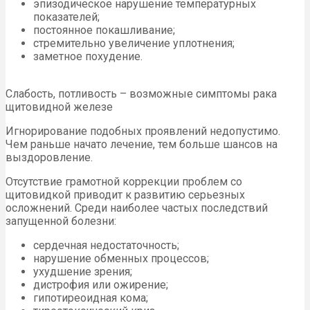
эпизодическое нарушение температурных
показателей;
постоянное покашливание;
стремительно увеличение уплотнения;
заметное похудение.
Слабость, потливость – возможные симптомы рака
щитовидной железе
Игнорирование подобных проявлений недопустимо.
Чем раньше начато лечение, тем больше шансов на
выздоровление.
Отсутствие грамотной коррекции проблем со
щитовидкой приводит к развитию серьезных
осложнений. Среди наиболее частых последствий
запущенной болезни:
сердечная недостаточность;
нарушение обменных процессов;
ухудшение зрения;
дистрофия или ожирение;
гипотиреоидная кома;