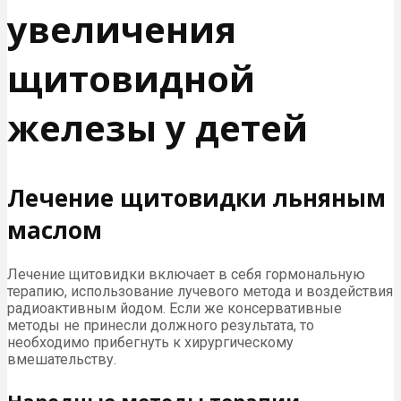
увеличения
щитовидной
железы у детей
Лечение щитовидки льняным
маслом
Лечение щитовидки включает в себя гормональную
терапию, использование лучевого метода и воздействия
радиоактивным йодом. Если же консервативные
методы не принесли должного результата, то
необходимо прибегнуть к хирургическому
вмешательству.
Народные методы терапии