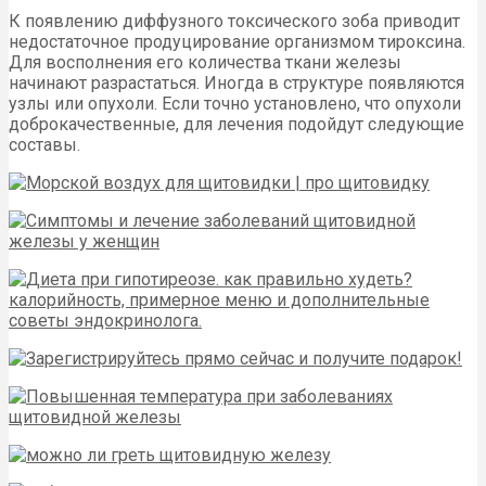
К появлению диффузного токсического зоба приводит
недостаточное продуцирование организмом тироксина.
Для восполнения его количества ткани железы
начинают разрастаться. Иногда в структуре появляются
узлы или опухоли. Если точно установлено, что опухоли
доброкачественные, для лечения подойдут следующие
составы.