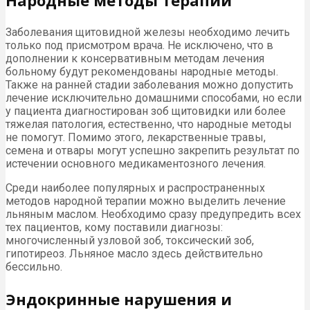
Заболевания щитовидной железы необходимо лечить
только под присмотром врача. Не исключено, что в
дополнении к консервативным методам лечения
больному будут рекомендованы народные методы.
Также на ранней стадии заболевания можно допустить
лечение исключительно домашними способами, но если
у пациента диагностирован зоб щитовидки или более
тяжелая патология, естественно, что народные методы
не помогут. Помимо этого, лекарственные травы,
семена и отвары могут успешно закрепить результат по
истечении основного медикаментозного лечения.
Среди наиболее популярных и распространенных
методов народной терапии можно выделить лечение
льняным маслом. Необходимо сразу предупредить всех
тех пациентов, кому поставили диагнозы:
многочисленный узловой зоб, токсический зоб,
гипотиреоз. Льняное масло здесь действительно
бессильно.
Эндокринные нарушения и