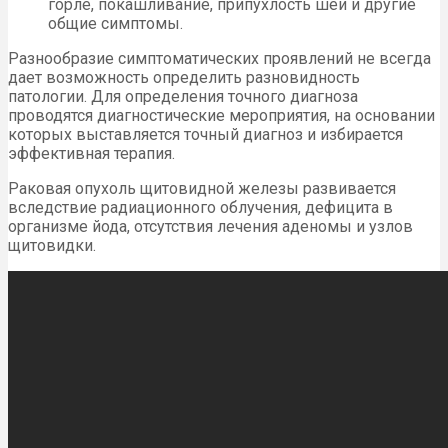
горле, покашливание, припухлость шеи и другие
общие симптомы.
Разнообразие симптоматических проявлений не всегда
дает возможность определить разновидность
патологии. Для определения точного диагноза
проводятся диагностические мероприятия, на основании
которых выставляется точный диагноз и избирается
эффективная терапия.
Раковая опухоль щитовидной железы развивается
вследствие радиационного облучения, дефицита в
организме йода, отсутствия лечения аденомы и узлов
щитовидки.