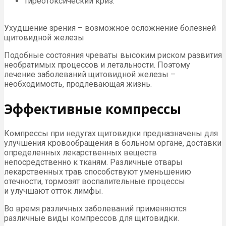
тиреотоксический криз.
Ухудшение зрения – возможное осложнение болезней
щитовидной железы
Подобные состояния чреваты высоким риском развития
необратимых процессов и летальности. Поэтому
лечение заболеваний щитовидной железы –
необходимость, продлевающая жизнь.
Эффективные компрессы
Компрессы при недугах щитовидки предназначены для
улучшения кровообращения в больном органе, доставки
определенных лекарственных веществ
непосредственно к тканям. Различные отвары
лекарственных трав способствуют уменьшению
отечности, тормозят воспалительные процессы
и улучшают отток лимфы.
Во время различных заболеваний применяются
различные виды компрессов для щитовидки.