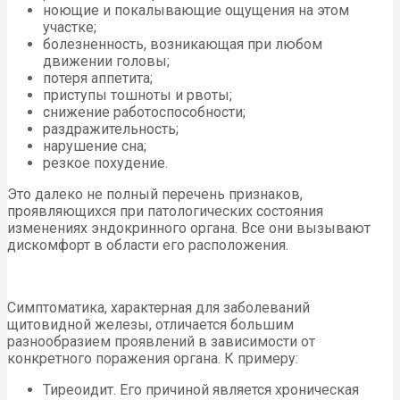
ноющие и покалывающие ощущения на этом
участке;
болезненность, возникающая при любом
движении головы;
потеря аппетита;
приступы тошноты и рвоты;
снижение работоспособности;
раздражительность;
нарушение сна;
резкое похудение.
Это далеко не полный перечень признаков,
проявляющихся при патологических состояния
изменениях эндокринного органа. Все они вызывают
дискомфорт в области его расположения.
Симптоматика, характерная для заболеваний
щитовидной железы, отличается большим
разнообразием проявлений в зависимости от
конкретного поражения органа. К примеру:
Тиреоидит. Его причиной является хроническая