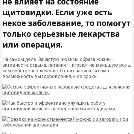
не влияет на состояние
щитовидки. Если уже есть
некое заболевание, то помогут
только серьезные лекарства
или операция.
На самом деле. Зачастую нюансы образа жизни —
активности, отдыха, питания — играют не меньшую роль,
чем собственно лечение. От них зависят и сама
возможность выздоровления, и ее сроки.