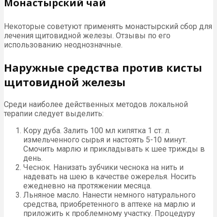
Монастырский чай
Некоторые советуют применять монастырский сбор для
лечения щитовидной железы. Отзывы по его
использованию неоднозначные.
Наружные средства против кисты
щитовидной железы
Среди наиболее действенных методов локальной
терапии следует выделить:
Кору дуба. Залить 100 мл кипятка 1 ст. л.
измельченного сырья и настоять 5-10 минут.
Смочить марлю и прикладывать к шее трижды в
день.
Чеснок. Нанизать зубчики чеснока на нить и
надевать на шею в качестве ожерелья. Носить
ежедневно на протяжении месяца.
Льняное масло. Нанести немного натурального
средства, приобретенного в аптеке на марлю и
приложить к проблемному участку. Процедуру