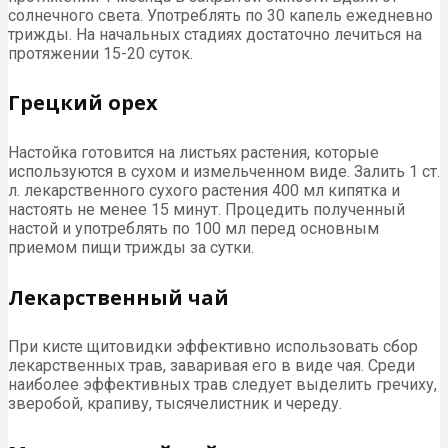
солнечного света. Употреблять по 30 капель ежедневно
трижды. На начальных стадиях достаточно лечиться на
протяжении 15-20 суток.
Грецкий орех
Настойка готовится на листьях растения, которые
используются в сухом и измельченном виде. Залить 1 ст.
л. лекарственного сухого растения 400 мл кипятка и
настоять не менее 15 минут. Процедить полученный
настой и употреблять по 100 мл перед основным
приемом пищи трижды за сутки.
Лекарственный чай
При кисте щитовидки эффективно использовать сбор
лекарственных трав, заваривая его в виде чая. Среди
наиболее эффективных трав следует выделить гречиху,
зверобой, крапиву, тысячелистник и череду.