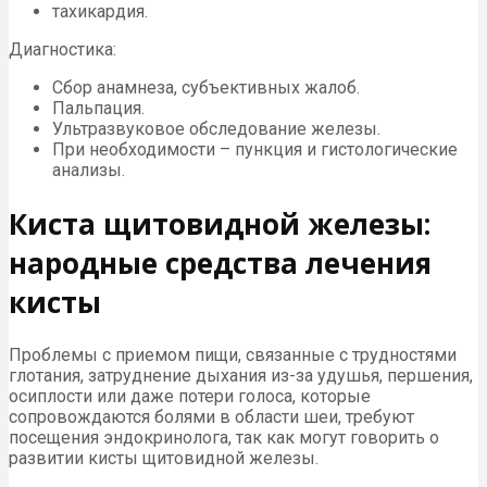
тахикардия.
Диагностика:
Сбор анамнеза, субъективных жалоб.
Пальпация.
Ультразвуковое обследование железы.
При необходимости – пункция и гистологические
анализы.
Киста щитовидной железы:
народные средства лечения
кисты
Проблемы с приемом пищи, связанные с трудностями
глотания, затруднение дыхания из-за удушья, першения,
осиплости или даже потери голоса, которые
сопровождаются болями в области шеи, требуют
посещения эндокринолога, так как могут говорить о
развитии кисты щитовидной железы.