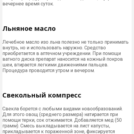
вечернее время суток.
Льняное масло
Лечебное масло изо льна полезно не только принимать
внутрь, но и использовать наружно. Средство
приобретается в аптечном учреждении. При помощи
ватного диска препарат наносится на кожный покров
шеи, втирается легкими движениями пальцев.
Процедура проводится утром и вечером.
Свекольный компресс
Свекла борется с любыми видами новообразований.
Для этого овощ (среднего размера) натирается при
помощи терки, сок отжимается. Добавляется мед (50
грамм). Смесь выкладывается на лист капусты,
прикладывается к пораженной зоне, фиксируется