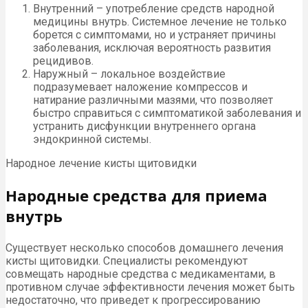
Внутренний – употребление средств народной
медицины внутрь. Системное лечение не только
борется с симптомами, но и устраняет причины
заболевания, исключая вероятность развития
рецидивов.
Наружный – локальное воздействие
подразумевает наложение компрессов и
натирание различными мазями, что позволяет
быстро справиться с симптоматикой заболевания и
устранить дисфункции внутреннего органа
эндокринной системы.
Народное лечение кисты щитовидки
Народные средства для приема
внутрь
Существует несколько способов домашнего лечения
кисты щитовидки. Специалисты рекомендуют
совмещать народные средства с медикаментами, в
противном случае эффективности лечения может быть
недостаточно, что приведет к прогрессированию