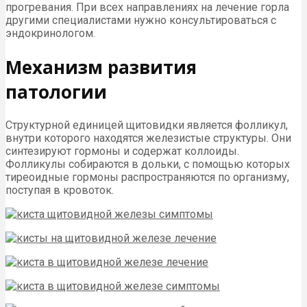
прогревания. При всех направлениях на лечение горла
другими специалистами нужно консультироваться с
эндокринологом.
Механизм развития
патологии
Структурной единицей щитовидки является фолликул,
внутри которого находятся железистые структуры. Они
синтезируют гормоны и содержат коллоиды.
Фолликулы собираются в дольки, с помощью которых
тиреоидные гормоны распространяются по организму,
поступая в кровоток.