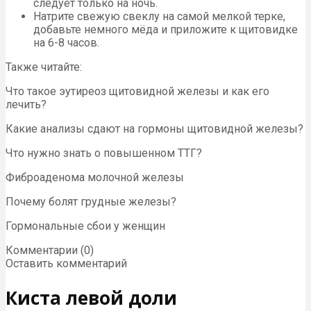
следует только на ночь.
Натрите свежую свеклу на самой мелкой терке,
добавьте немного мёда и приложите к щитовидке
на 6-8 часов.
Также читайте:
Что такое эутиреоз щитовидной железы и как его
лечить?
Какие анализы сдают на гормоны щитовидной железы?
Что нужно знать о повышенном ТТГ?
Фиброаденома молочной железы
Почему болят грудные железы?
Гормональные сбои у женщин
Комментарии (0)
Оставить комментарий
Киста левой доли