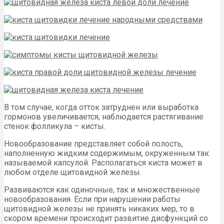
В том случае, когда отток затруднен или выработка
гормонов увеличивается, наблюдается растягивание
стенок фолликула – кисты.
Новообразование представляет собой полость,
наполненную жидким содержимым, окруженным так
называемой капсулой. Располагаться киста может в
любом отделе щитовидной железы.
Развиваются как одиночные, так и множественные
новообразования. Если при нарушении работы
щитовидной железы не принять никаких мер, то в
скором времени происходит развитие дисфункций со