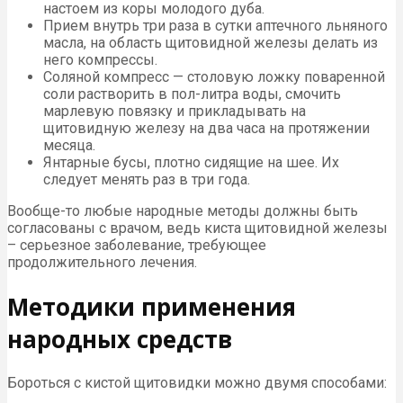
настоем из коры молодого дуба.
Прием внутрь три раза в сутки аптечного льняного
масла, на область щитовидной железы делать из
него компрессы.
Соляной компресс — столовую ложку поваренной
соли растворить в пол-литра воды, смочить
марлевую повязку и прикладывать на
щитовидную железу на два часа на протяжении
месяца.
Янтарные бусы, плотно сидящие на шее. Их
следует менять раз в три года.
Вообще-то любые народные методы должны быть
согласованы с врачом, ведь киста щитовидной железы
– серьезное заболевание, требующее
продолжительного лечения.
Методики применения
народных средств
Бороться с кистой щитовидки можно двумя способами: