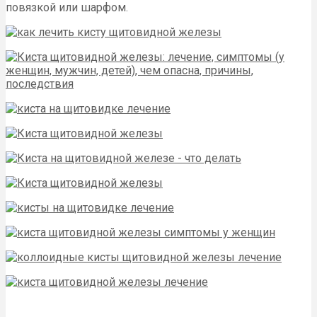
повязкой или шарфом.