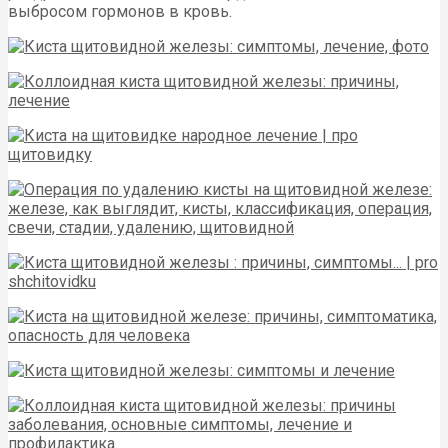
выбросом гормонов в кровь.