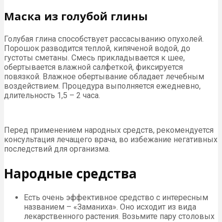
Маска из голубой глины
Голубая глина способствует рассасыванию опухолей.
Порошок разводится теплой, кипяченой водой, до
густоты сметаны. Смесь прикладывается к шее,
обертывается влажной салфеткой, фиксируется
повязкой. Влажное обертывание обладает лечебным
воздействием. Процедура выполняется ежедневно,
длительность 1,5 – 2 часа.
Перед применением народных средств, рекомендуется
консультация лечащего врача, во избежание негативных
последствий для организма.
Народные средства
Есть очень эффективное средство с интересным
названием – «Заманиха». Оно исходит из вида
лекарственного растения. Возьмите пару столовых