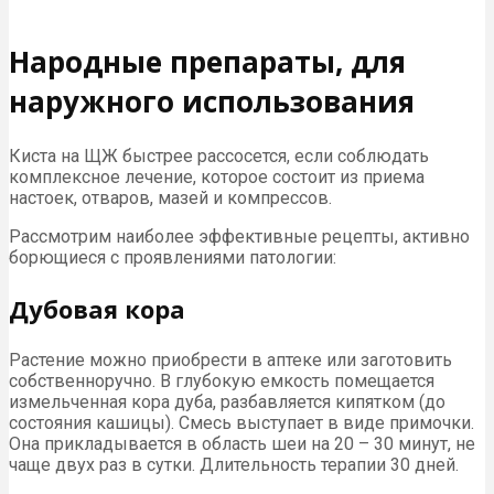
Народные препараты, для
наружного использования
Киста на ЩЖ быстрее рассосется, если соблюдать
комплексное лечение, которое состоит из приема
настоек, отваров, мазей и компрессов.
Рассмотрим наиболее эффективные рецепты, активно
борющиеся с проявлениями патологии:
Дубовая кора
Растение можно приобрести в аптеке или заготовить
собственноручно. В глубокую емкость помещается
измельченная кора дуба, разбавляется кипятком (до
состояния кашицы). Смесь выступает в виде примочки.
Она прикладывается в область шеи на 20 – 30 минут, не
чаще двух раз в сутки. Длительность терапии 30 дней.