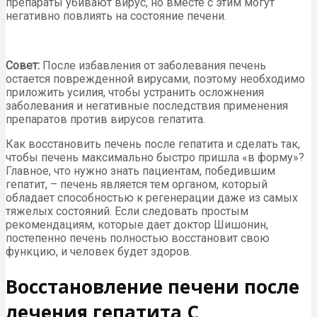
препараты убивают вирус, но вместе с этим могут
негативно повлиять на состояние печени.
Совет:
После избавления от заболевания печень
остается поврежденной вирусами, поэтому необходимо
приложить усилия, чтобы устранить осложнения
заболевания и негативные последствия применения
препаратов против вирусов гепатита.
Как восстановить печень после гепатита и сделать так,
чтобы печень максимально быстро пришла «в форму»?
Главное, что нужно знать пациентам, победившим
гепатит, – печень является тем органом, который
обладает способностью к регенерации даже из самых
тяжелых состояний. Если следовать простым
рекомендациям, которые дает доктор Шишонин,
постепенно печень полностью восстановит свою
функцию, и человек будет здоров.
Восстановление печени после
лечения гепатита С