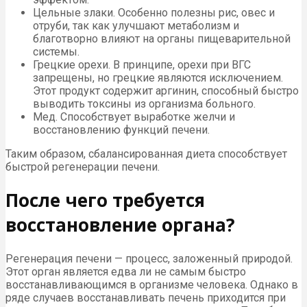
Цельные злаки. Особенно полезны рис, овес и
отруби, так как улучшают метаболизм и
благотворно влияют на органы пищеварительной
системы.
Грецкие орехи. В принципе, орехи при ВГС
запрещены, но грецкие являются исключением.
Этот продукт содержит аргинин, способный быстро
выводить токсины из организма больного.
Мед. Способствует выработке желчи и
восстановлению функций печени.
Таким образом, сбалансированная диета способствует
быстрой регенерации печени.
После чего требуется
восстановление органа?
Регенерация печени — процесс, заложенный природой.
Этот орган является едва ли не самым быстро
восстанавливающимся в организме человека. Однако в
ряде случаев восстанавливать печень приходится при