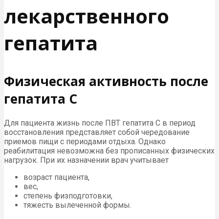
лекарственного
гепатита
Физическая активность после
гепатита С
Для пациента жизнь после ПВТ гепатита С в период
восстановления представляет собой чередование
приемов пищи с периодами отдыха. Однако
реабилитация невозможна без прописанных физических
нагрузок. При их назначении врач учитывает
возраст пациента,
вес,
степень физподготовки,
тяжесть вылеченной формы.