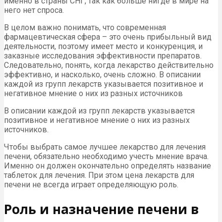
именно в страны СНГ, так как больше нигде в мире на
него нет спроса.
В целом важно понимать, что современная
фармацевтическая сфера – это очень прибыльный вид
деятельности, поэтому имеет место и конкуренция, и
заказные исследования эффективности препаратов.
Следовательно, понять, когда лекарство действительно
эффективно, и насколько, очень сложно. В описании
каждой из групп лекарств указывается позитивное и
негативное мнение о них из разных источников
В описании каждой из групп лекарств указывается
позитивное и негативное мнение о них из разных
источников.
Чтобы выбрать самое лучшее лекарство для лечения
печени, обязательно необходимо учесть мнение врача.
Именно он должен окончательно определять название
таблеток для лечения. При этом цена лекарств для
печени не всегда играет определяющую роль.
Роль и назначение печени в