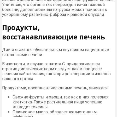
Учитывая, что орган и так поврежден из-за тяжелой
болезни, дополнительная нагрузка может привести к
ускоренному развитию фиброза и раковой опухоли.
Продукты,
восстанавливающие печень
Диета является обязательным спутником пациентов с
патологиями печени
В частности, в случае гепатита С, придерживаться
строгих диетических норм следует как в процессе
лечения заболевания, так и при регенерации жизненно
важного органа
Продуктами, восстанавливающими печень, являются:
Свежие фрукты и овощи, так как в них полезная
клетчатка. Также растительная пища успешно
выводит токсины.
Оливковое масло, обладает желчегонным
эффектом.