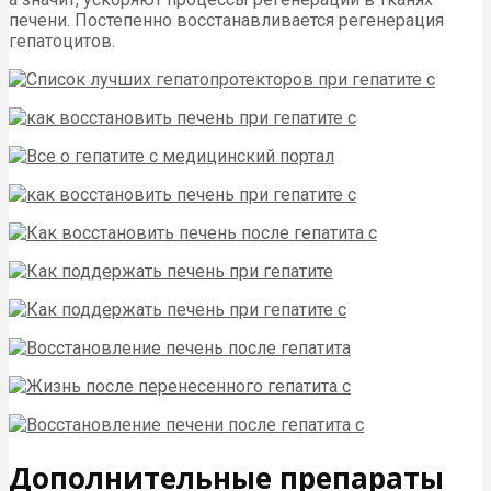
печени. Постепенно восстанавливается регенерация
гепатоцитов.
Дополнительные препараты