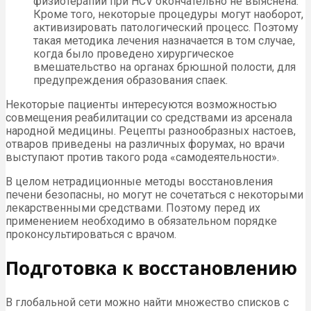
физиотерапии при HCV окончательно не выяснена.
Кроме того, некоторые процедуры могут наоборот,
активизировать патологический процесс. Поэтому
такая методика лечения назначается в том случае,
когда было проведено хирургическое
вмешательство на органах брюшной полости, для
предупреждения образования спаек.
Некоторые пациенты интересуются возможностью
совмещения реабилитации со средствами из арсенала
народной медицины. Рецепты разнообразных настоев,
отваров приведены на различных форумах, но врачи
выступают против такого рода «самодеятельности».
В целом нетрадиционные методы восстановления
печени безопасны, но могут не сочетаться с некоторыми
лекарственными средствами. Поэтому перед их
применением необходимо в обязательном порядке
проконсультироваться с врачом.
Подготовка к восстановлению
В глобальной сети можно найти множество списков с