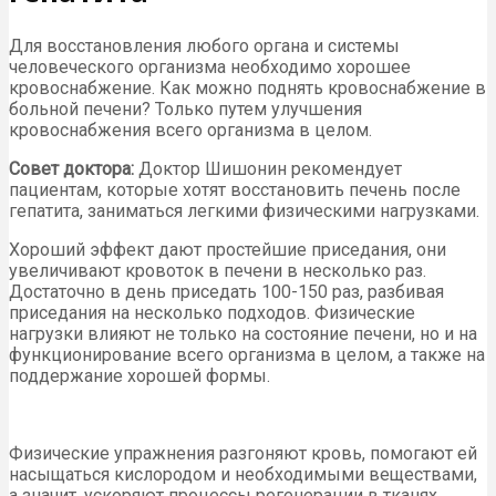
Для восстановления любого органа и системы
человеческого организма необходимо хорошее
кровоснабжение. Как можно поднять кровоснабжение в
больной печени? Только путем улучшения
кровоснабжения всего организма в целом.
Совет доктора:
Доктор Шишонин рекомендует
пациентам, которые хотят восстановить печень после
гепатита, заниматься легкими физическими нагрузками.
Хороший эффект дают простейшие приседания, они
увеличивают кровоток в печени в несколько раз.
Достаточно в день приседать 100-150 раз, разбивая
приседания на несколько подходов. Физические
нагрузки влияют не только на состояние печени, но и на
функционирование всего организма в целом, а также на
поддержание хорошей формы.
Физические упражнения разгоняют кровь, помогают ей
насыщаться кислородом и необходимыми веществами,
а значит, ускоряют процессы регенерации в тканях