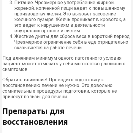
Питание. Чрезмерное употребление жирной,
жареной, копченной пищи ведет к повышенному
производству желчи. Это вызовет засорение
желчного пузыря. Желчь проникает в кровоток, а
это ведет к нарушениям в деятельности
внутренних органов и систем.
Жесткие диеты для сброса веса в короткий период.
Чрезмерное ограничение себя в еде отрицательно
сказывается на работе печени.
Под влиянием минимум одного патогенного условия
пациент может отмечать у себя множество различных
симптомов.
Обратите внимание! Проводить подготовку к
восстановлению печени не нужно. Это довольно
сомнительные процедуры подготовки, которые не
принесут пользы для печени
Препараты для
восстановления