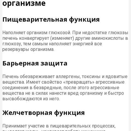
организме
Пищеварительная функция
Наполняет организм глюкозой. При недостатке глюкозы
печень конвертирует (изменяет) другие аминокислоты в
глюкозу, тем самым наполняет энергией все
резервуары организма.
Барьерная защита
Печень обезвреживает аллергены, токсины и ядовитые
вещества. Имеет свойство «превращать» агрессивные
соединения в безвредные, после этого агрессивные
вещества не в силах нанести вред организму и быстро
высвобождаются из него.
Желчетворная функция
Принимает участие в пищеварительных процессах,