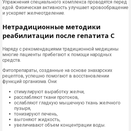
Упражнения специального комплекса проводятся перед
едой. Физическая активность улучшает кровообращение
и ускоряет желчеотделение.
Нетрадиционные методики
реабилитации после гепатита С
Наряду с рекомендациями традиционной медицины
многие пациенты прибегают к помощи народных
средств.
Фитопрепараты, созданные на основе знахарских
рецептов, успешно помогают в восстановлении
функций организма. Они:
стимулируют выработку желчи,
расслабляют ткани протоков,
ослабляют гладкую мышечную ткань желчного
пузыря,
тонизируют печень,
выгоняют жидкость,
увеличивают объем концентрации воды.