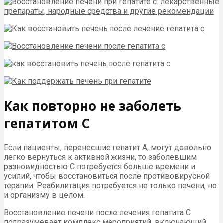
Как повторно не заболеть
гепатитом С
Если пациенты, перенесшие гепатит А, могут довольно
легко вернуться к активной жизни, то заболевшим
разновидностью С потребуется больше времени и
усилий, чтобы восстановиться после противовирусной
терапии. Реабилитация потребуется не только печени, но
и организму в целом.
Восстановление печени после лечения гепатита С
подразумевает комплекс мероприятий, включающий