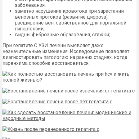
заболевания;
заметно нарушение кровотока при зарастании
венозных протоков (развитие цирроза),
расширение вен, свойственное для портальной
гипертензии;
видны фиброзные образования, стяжки;
При гепатите С УЗИ печени выявляет даже
незначительные изменения. Исследование позволяет
диагностировать патологию на ранних стадиях, когда
паренхима способна восстановиться.