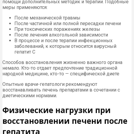
помощи дополнительных методик и терапии. Подобные
меры применяются:
После механической травмы
После частичной или полной пересадки печени
При токсических поражениях железы
После лечения алкогольной зависимости
В процессе и после терапии инфекционных
заболеваний, к которым относится вирусный
гепатит С
Способов восстановления жизненно важного органа
немало. Кто-то отдает предпочтение традиционной
народной медицине, кто-то — специфической диете
Опытные врачи-гепатологи рекомендуют
восстанавливать печень препаратами в сочетании с
диетическими нормами.
Физические нагрузки при
восстановлении печени после
гепатита