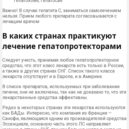
Гепатоклин, Гепатосан.
Важно! В случае гепатита С, заниматься самолечением
нельзя. Прием любого препарата согласовывается с
лечащим врачом
В каких странах практикуют
лечение гепатопротекторами
Следует учесть, принимая любое гепатопротекторное
средство, что этот класс лекарств есть только в России,
а также в других странах СНГ. Список такого класса
лекарств отсутствует и в Европе, и в Америке.
В список препаратов, используемых при заболевании
печени, они не включены, так как не доказано то, что эти
лекарственные средства эффективны.
Редко в некоторых странах эти лекарства используются
как БАДы. Интересно, что компания из Франции —
Санофи, являющаяся одним из производителей средства
Эссенциале, основную часть этого ЛС направляет