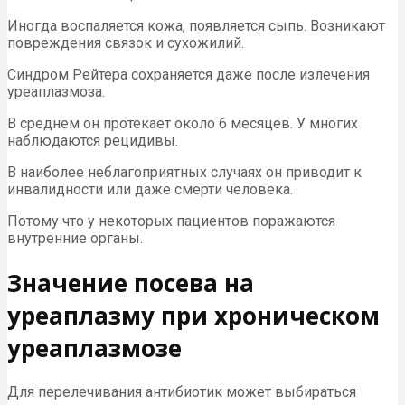
Иногда воспаляется кожа, появляется сыпь. Возникают
повреждения связок и сухожилий.
Синдром Рейтера сохраняется даже после излечения
уреаплазмоза.
В среднем он протекает около 6 месяцев. У многих
наблюдаются рецидивы.
В наиболее неблагоприятных случаях он приводит к
инвалидности или даже смерти человека.
Потому что у некоторых пациентов поражаются
внутренние органы.
Значение посева на
уреаплазму при хроническом
уреаплазмозе
Для перелечивания антибиотик может выбираться