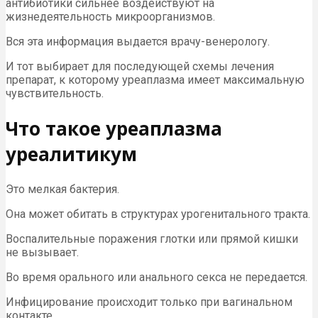
антибиотики сильнее воздействуют на
жизнедеятельность микроорганизмов.
Вся эта информация выдается врачу-венерологу.
И тот выбирает для последующей схемы лечения
препарат, к которому уреаплазма имеет максимальную
чувствительность.
Что такое уреаплазма
уреалитикум
Это мелкая бактерия.
Она может обитать в структурах урогенитального тракта.
Воспалительные поражения глотки или прямой кишки
не вызывает.
Во время орального или анального секса не передается.
Инфицирование происходит только при вагинальном
контакте.