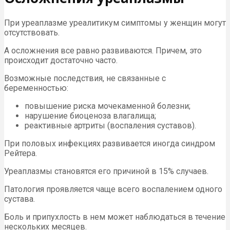
При уреаплазме уреалитикум симптомы у женщин могут
отсутствовать.
А осложнения все равно развиваются. Причем, это
происходит достаточно часто.
Возможные последствия, не связанные с
беременностью:
повышение риска мочекаменной болезни;
нарушение биоценоза влагалища;
реактивные артриты (воспаления суставов).
При половых инфекциях развивается иногда синдром
Рейтера.
Уреаплазмы становятся его причиной в 15% случаев.
Патология проявляется чаще всего воспалением одного
сустава.
Боль и припухлость в нем может наблюдаться в течение
нескольких месяцев.