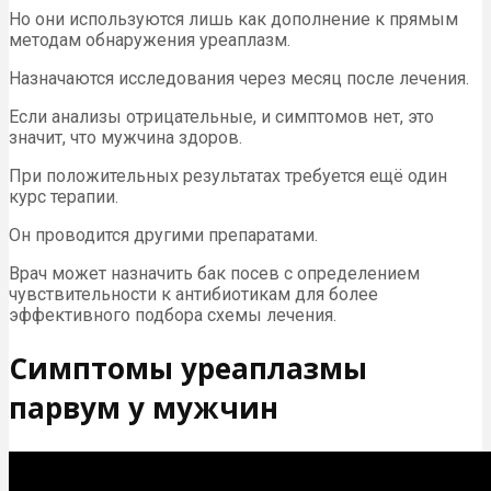
Но они используются лишь как дополнение к прямым
методам обнаружения уреаплазм.
Назначаются исследования через месяц после лечения.
Если анализы отрицательные, и симптомов нет, это
значит, что мужчина здоров.
При положительных результатах требуется ещё один
курс терапии.
Он проводится другими препаратами.
Врач может назначить бак посев с определением
чувствительности к антибиотикам для более
эффективного подбора схемы лечения.
Симптомы уреаплазмы
парвум у мужчин