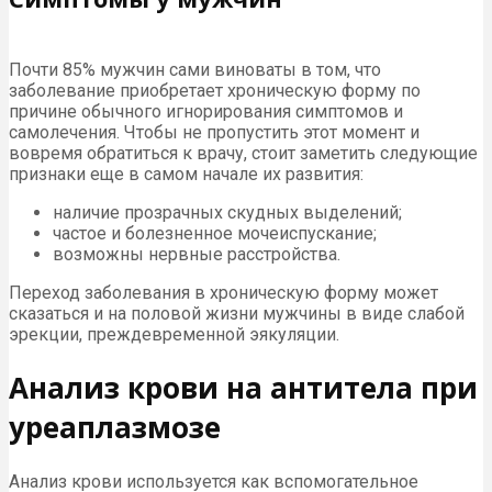
Почти 85% мужчин сами виноваты в том, что
заболевание приобретает хроническую форму по
причине обычного игнорирования симптомов и
самолечения. Чтобы не пропустить этот момент и
вовремя обратиться к врачу, стоит заметить следующие
признаки еще в самом начале их развития:
наличие прозрачных скудных выделений;
частое и болезненное мочеиспускание;
возможны нервные расстройства.
Переход заболевания в хроническую форму может
сказаться и на половой жизни мужчины в виде слабой
эрекции, преждевременной эякуляции.
Анализ крови на антитела при
уреаплазмозе
Анализ крови используется как вспомогательное