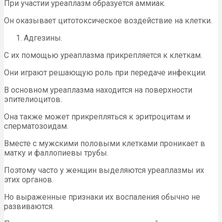
При участии уреаплазм образуется аммиак.
Он оказывает цитотоксическое воздействие на клетки.
Адгезины.
С их помощью уреаплазма прикрепляется к клеткам.
Они играют решающую роль при передаче инфекции.
В основном уреаплазма находится на поверхности
эпителиоцитов.
Она также может прикрепляться к эритроцитам и
сперматозоидам.
Вместе с мужскими половыми клетками проникает в
матку и фаллопиевы трубы.
Поэтому часто у женщин выделяются уреаплазмы их
этих органов.
Но выраженные признаки их воспаления обычно не
развиваются.