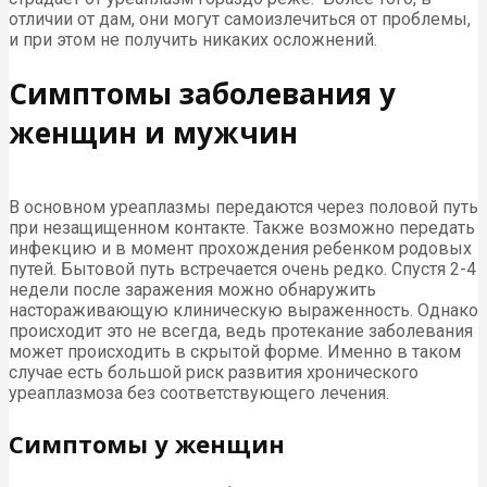
отличии от дам, они могут самоизлечиться от проблемы,
и при этом не получить никаких осложнений.
Симптомы заболевания у
женщин и мужчин
В основном уреаплазмы передаются через половой путь
при незащищенном контакте. Также возможно передать
инфекцию и в момент прохождения ребенком родовых
путей. Бытовой путь встречается очень редко. Спустя 2-4
недели после заражения можно обнаружить
настораживающую клиническую выраженность. Однако
происходит это не всегда, ведь протекание заболевания
может происходить в скрытой форме. Именно в таком
случае есть большой риск развития хронического
уреаплазмоза без соответствующего лечения.
Симптомы у женщин