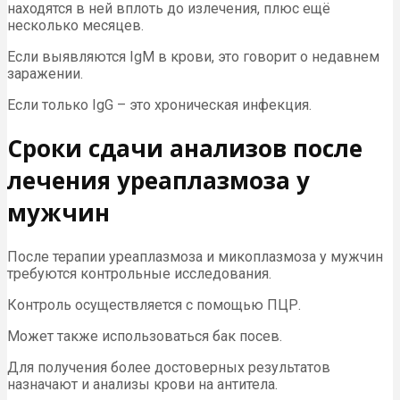
находятся в ней вплоть до излечения, плюс ещё
несколько месяцев.
Если выявляются IgМ в крови, это говорит о недавнем
заражении.
Если только IgG – это хроническая инфекция.
Сроки сдачи анализов после
лечения уреаплазмоза у
мужчин
После терапии уреаплазмоза и микоплазмоза у мужчин
требуются контрольные исследования.
Контроль осуществляется с помощью ПЦР.
Может также использоваться бак посев.
Для получения более достоверных результатов
назначают и анализы крови на антитела.