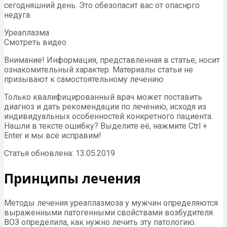
сегодняшний день. Это обезопасит вас от опаснрго
недуга.
Уреаплазма
Смотреть видео
Внимание! Информация, представленная в статье, носит
ознакомительный характер. Материалы статьи не
призывают к самостоятельному лечению
Только квалифицированный врач может поставить
диагноз и дать рекомендации по лечению, исходя из
индивидуальных особенностей конкретного пациента.
Нашли в тексте ошибку? Выделите её, нажмите Ctrl +
Enter и мы всё исправим!
Статья обновлена: 13.05.2019
Принципы лечения
Методы лечения уреаплазмоза у мужчин определяются
выраженными патогенными свойствами возбудителя.
ВОЗ определила, как нужно лечить эту патологию.