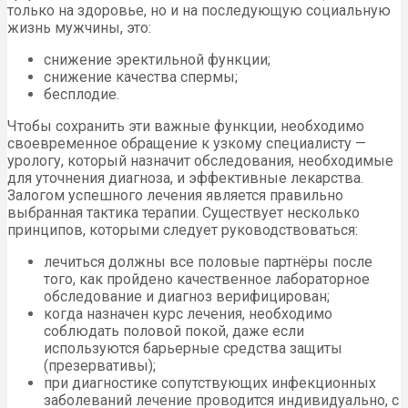
только на здоровье, но и на последующую социальную
жизнь мужчины, это:
снижение эректильной функции;
снижение качества спермы;
бесплодие.
Чтобы сохранить эти важные функции, необходимо
своевременное обращение к узкому специалисту —
урологу, который назначит обследования, необходимые
для уточнения диагноза, и эффективные лекарства.
Залогом успешного лечения является правильно
выбранная тактика терапии. Существует несколько
принципов, которыми следует руководствоваться:
лечиться должны все половые партнёры после
того, как пройдено качественное лабораторное
обследование и диагноз верифицирован;
когда назначен курс лечения, необходимо
соблюдать половой покой, даже если
используются барьерные средства защиты
(презервативы);
при диагностике сопутствующих инфекционных
заболеваний лечение проводится индивидуально, с