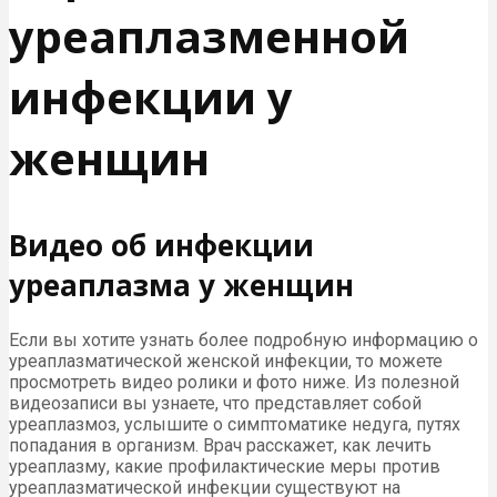
уреаплазменной
инфекции у
женщин
Видео об инфекции
уреаплазма у женщин
Если вы хотите узнать более подробную информацию о
уреаплазматической женской инфекции, то можете
просмотреть видео ролики и фото ниже. Из полезной
видеозаписи вы узнаете, что представляет собой
уреаплазмоз, услышите о симптоматике недуга, путях
попадания в организм. Врач расскажет, как лечить
уреаплазму, какие профилактические меры против
уреаплазматической инфекции существуют на