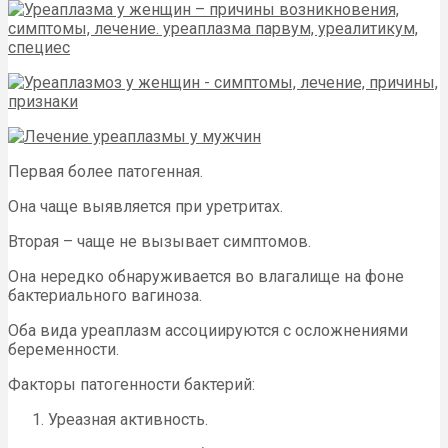
Первая более патогенная.
Она чаще выявляется при уретритах.
Вторая – чаще не вызывает симптомов.
Она нередко обнаруживается во влагалище на фоне
бактериального вагиноза.
Оба вида уреаплазм ассоциируются с осложнениями
беременности.
Факторы патогенности бактерий:
Уреазная активность.