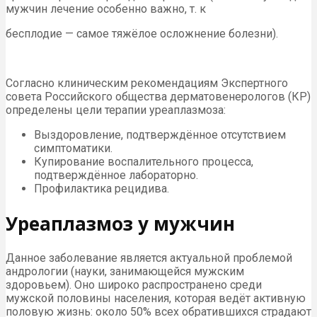
мужчин лечение особенно важно, т. к
бесплодие — самое тяжёлое осложнение болезни).
Согласно клиническим рекомендациям Экспертного
совета Российского общества дерматовенерологов (КР)
определены цели терапии уреаплазмоза:
Выздоровление, подтверждённое отсутствием
симптоматики.
Купирование воспалительного процесса,
подтверждённое лабораторно.
Профилактика рецидива.
Уреаплазмоз у мужчин
Данное заболевание является актуальной проблемой
андрологии (науки, занимающейся мужским
здоровьем). Оно широко распространено среди
мужской половины населения, которая ведёт активную
половую жизнь: около 50% всех обратившихся страдают