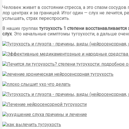
Человек живет в состоянии стресса, а это спазм сосудов
лор центрах и за границей. Итог один — слух не лечится, 
услышать, страх переспросить.
В наших группах
тугоухость 1 степени восстанавливается 
слух
. Это начальные симптомы тугоухости, а дальше очень