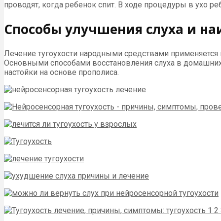
проводят, когда ребенок спит. В ходе процедуры в ухо ре
Способы улучшения слуха и н
Лечение тугоухости народными средствами применяется 
Основными способами восстановления слуха в домашних 
настойки на основе прополиса.