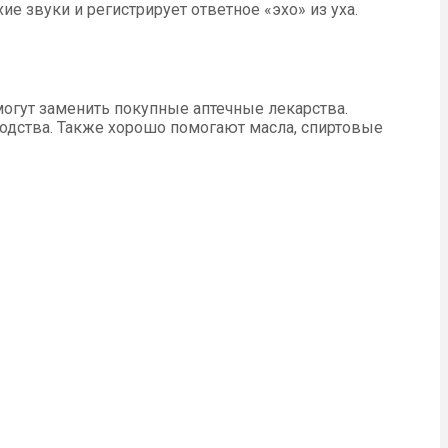
е звуки и регистрирует ответное «эхо» из уха.
огут заменить покупные аптечные лекарства.
одства. Также хорошо помогают масла, спиртовые