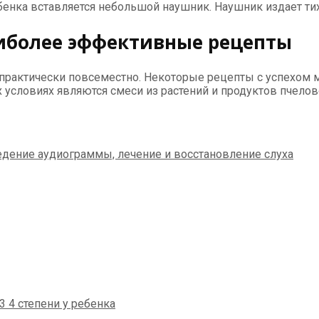
бенка вставляется небольшой наушник. Наушник издает тихи
аиболее эффективные рецепты
практически повсеместно. Некоторые рецепты с успехом м
условиях являются смеси из растений и продуктов пчелов