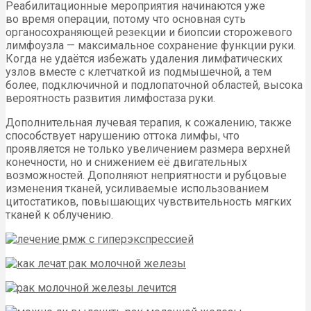
Реабилитационные мероприятия начинаются уже
во время операции, потому что основная суть
органосохраняющей резекции и биопсии сторожевого
лимфоузла — максимальное сохранение функции руки.
Когда не удаётся избежать удаления лимфатических
узлов вместе с клетчаткой из подмышечной, а тем
более, подключичной и подлопаточной областей, высока
вероятность развития лимфостаза руки.
Дополнительная лучевая терапия, к сожалению, также
способствует нарушению оттока лимфы, что
проявляется не только увеличением размера верхней
конечности, но и снижением её двигательных
возможностей. Дополняют неприятности и рубцовые
изменения тканей, усиливаемые использованием
цитостатиков, повышающих чувствительность мягких
тканей к облучению.