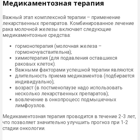
Медикаментозная терапия
Важный этап комплексной терапии – применение
лекарственных препаратов. Комбинированное лечение
рака молочной железы включает следующие
медикаментозные средства:
гормонотерапия (молочная железа –
гормоночувствительна);
химиотерапия (для подавления оставшихся
раковых клеток).
Важными факторами успешной терапии являются:
длительность приема медикаментов (подбирается
индивидуально);
возраст (в постменопаузе надо использовать
несколько лекарственных препаратов);
вовлечение в онкопроцесс подмышечных
лимфоузлов.
Медикаментозная терапия проводится в течение 2-3 лет,
что позволяет значительно улучшить прогноз при 1-2
стадии онкологии.