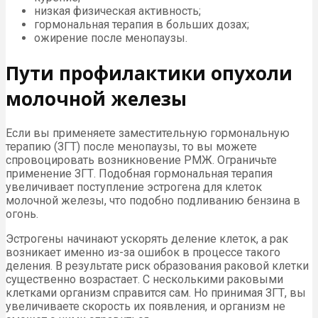
низкая физическая активность;
гормональная терапия в больших дозах;
ожирение после менопаузы.
Пути профилактики опухоли
молочной железы
Если вы применяете заместительную гормональную
терапию (ЗГТ) после менопаузы, то вы можете
спровоцировать возникновение РМЖ. Ограничьте
применение ЗГТ. Подобная гормональная терапия
увеличивает поступление эстрогена для клеток
молочной железы, что подобно подливанию бензина в
огонь.
Эстрогены начинают ускорять деление клеток, а рак
возникает именно из-за ошибок в процессе такого
деления. В результате риск образования раковой клетки
существенно возрастает. С несколькими раковыми
клетками организм справится сам. Но принимая ЗГТ, вы
увеличиваете скорость их появления, и организм не