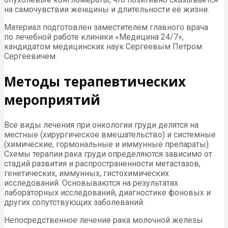
на самочувствии женщины и длительности её жизни.
Материал подготовлен заместителем главного врача
по лечебной работе клиники «Медицина 24/7»,
кандидатом медицинских наук Сергеевым Петром
Сергеевичем.
Методы терапевтических
мероприятий
Все виды лечения при онкологии груди делятся на
местные (хирургическое вмешательство) и системные
(химические, гормональные и иммунные препараты).
Схемы терапии рака груди определяются зависимо от
стадий развития и распространенности метастазов,
генетических, иммунных, гистохимических
исследований. Основываются на результатах
лабораторных исследований, диагностике фоновых и
других сопутствующих заболеваний.
Непосредственное лечение рака молочной железы