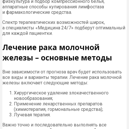
физкультура и подбор компрессионного белья,
аппаратные способы купирования лимфостаза
и фармакологические средства.
Спектр терапевтических возможностей широк,
а специалисты «Медицина 24/7» подберут оптимальный
для каждой пациентки.
Лечение рака молочной
железы – основные методы
Вне зависимости от прогноза врач будет использовать
все виды и варианты терапии. Лечение рака молочной
железы включает следующие методы:
Хирургическое удаление злокачественного
новообразования;
Применение лекарственных препаратов
(химиотерапия, гормональные средства);
Лучевая терапия.
Важно точно и последовательно выполнять все