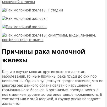
Причины рака молочной
железы
Как и в случае многих других онкологических
заболеваний, точные причины рака груди до сих пор
неизвестны. Однако существует предположение, что во
многом рак данного органа связан с нарушением
гормонального баланса в организме, прежде всего, с
повышением уровня эстрогенов выше нормального. В
соответствии с этой теорией, в группу риска попадают
женщины: