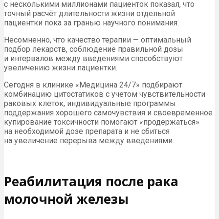
с несколькими миллионами пациенток показал, что
точный расчёт длительности жизни отдельной
пациентки пока за гранью научного понимания.
Несомненно, что качество терапии — оптимальный
подбор лекарств, соблюдение правильной дозы
и интервалов между введениями способствуют
увеличению жизни пациентки.
Сегодня в клинике «Медицина 24/7» подбирают
комбинацию цитостатиков с учетом чувствительности
раковых клеток, индивидуальные программы
поддержания хорошего самочувствия и своевременное
купирование токсичности помогают «продержаться»
на необходимой дозе препарата и не сбиться
на увеличение перерыва между введениями.
Реабилитация после рака
молочной железы