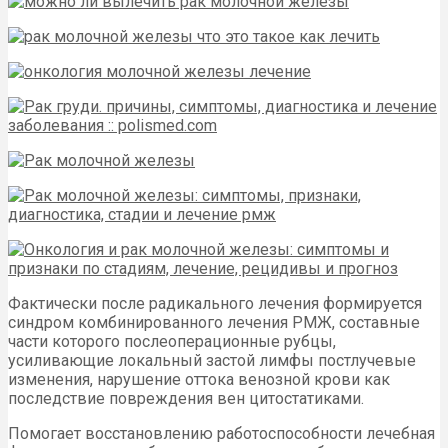
Фактически после радикального лечения формируется
синдром комбинированного лечения РМЖ, составные
части которого послеоперационные рубцы,
усиливающие локальный застой лимфы постлучевые
изменения, нарушение оттока венозной крови как
последствие повреждения вен цитостатиками.
Помогает восстановлению работоспособности лечебная