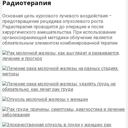
Радиотерапия
Основная цель курсового лучевого воздействия –
предотвращение рецидива опухолевого роста.
Радиотерапия проводится до операции и после
хирургического вмешательства. При использовании
органосохраняющей методики облучение является
обязательным элементом комбинированной терапии.