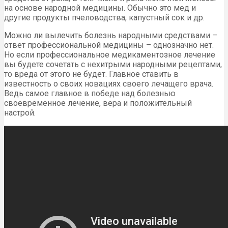
на основе народной медицины. Обычно это мед и
другие продукты пчеловодства, капустный сок и др.
Можно ли вылечить болезнь народными средствами –
ответ профессиональной медицины – однозначно нет.
Но если профессиональное медикаментозное лечение
вы будете сочетать с нехитрыми народными рецептами,
то вреда от этого не будет. Главное ставить в
известность о своих новациях своего лечащего врача.
Ведь самое главное в победе над болезнью
своевременное лечение, вера и положительный
настрой.