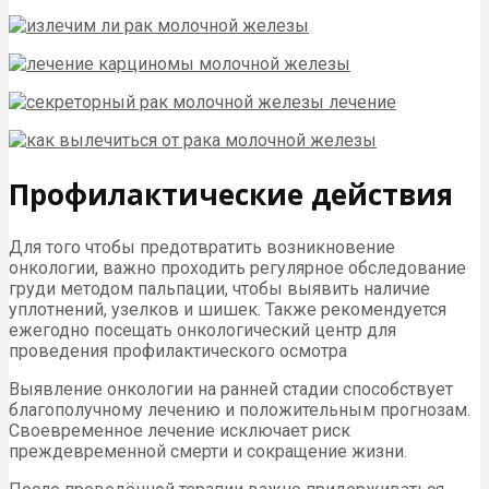
Профилактические действия
Для того чтобы предотвратить возникновение
онкологии, важно проходить регулярное обследование
груди методом пальпации, чтобы выявить наличие
уплотнений, узелков и шишек. Также рекомендуется
ежегодно посещать онкологический центр для
проведения профилактического осмотра
Выявление онкологии на ранней стадии способствует
благополучному лечению и положительным прогнозам.
Своевременное лечение исключает риск
преждевременной смерти и сокращение жизни.