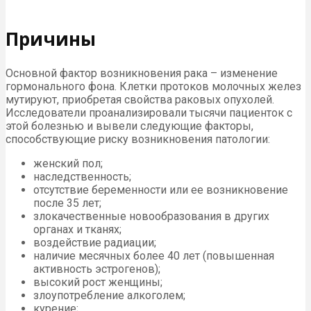
Причины
Основной фактор возникновения рака – изменение
гормонального фона. Клетки протоков молочных желез
мутируют, приобретая свойства раковых опухолей.
Исследователи проанализировали тысячи пациенток с
этой болезнью и вывели следующие факторы,
способствующие риску возникновения патологии:
женский пол;
наследственность;
отсутствие беременности или ее возникновение
после 35 лет;
злокачественные новообразования в других
органах и тканях;
воздействие радиации;
наличие месячных более 40 лет (повышенная
активность эстрогенов);
высокий рост женщины;
злоупотребление алкоголем;
курение;