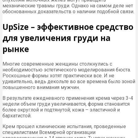
механические травмы груди. Однако на самом деле нет
обоснованных доказательств о наличии подобной связи.
UpSize – эффективное средство
для увеличения груди на
рынке
Многие современные женщины столкнулись с
необходимостью эстетического моделирования бюста.
Роскошные формы хотят практически все. И не
удивительно, ведь декольте во все времена было зоной
повышенного внимания мужчин.
В результате ежедневного применения крема через 3-4
недели объем груди увеличивается, форма становится
более округлой и подтянутой; кожа – эластичной и
бархатистой.
Крем прошел клинические испытания, проведенные
специалистами Всемирной организации