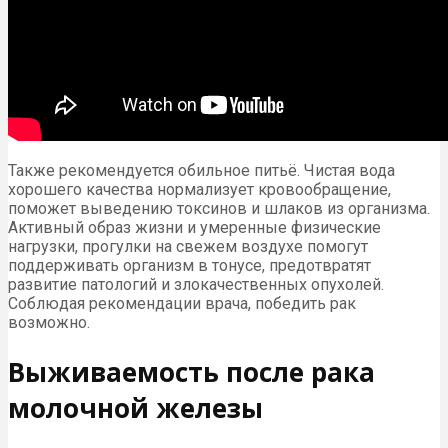
Также рекомендуется обильное питьё. Чистая вода
хорошего качества нормализует кровообращение,
поможет выведению токсинов и шлаков из организма.
Активный образ жизни и умеренные физические
нагрузки, прогулки на свежем воздухе помогут
поддерживать организм в тонусе, предотвратят
развитие патологий и злокачественных опухолей.
Соблюдая рекомендации врача, победить рак
возможно.
Выживаемость после рака
молочной железы