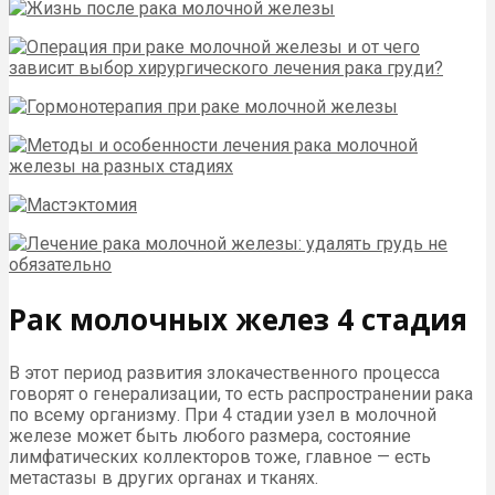
Рак молочных желез 4 стадия
В этот период развития злокачественного процесса
говорят о генерализации, то есть распространении рака
по всему организму. При 4 стадии узел в молочной
железе может быть любого размера, состояние
лимфатических коллекторов тоже, главное — есть
метастазы в других органах и тканях.