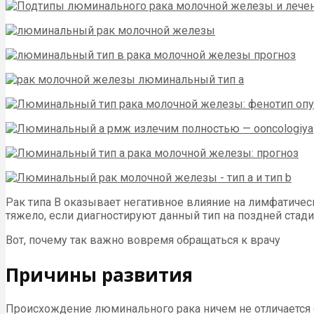
Рак типа В оказывает негативное влияние на лимфатичес
тяжело, если диагностируют данный тип на поздней стад
Вот, почему так важно вовремя обращаться к врачу
Причины развития
Происхождение люминального рака ничем не отличается 