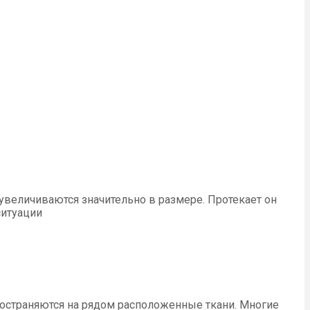
увеличиваются значительно в размере. Протекает он
ситуации
ространяются на рядом расположенные ткани. Многие