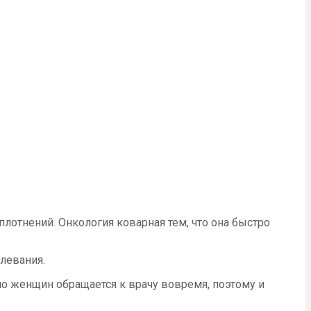
плотнений. Онкология коварная тем, что она быстро
левания.
ло женщин обращается к врачу вовремя, поэтому и