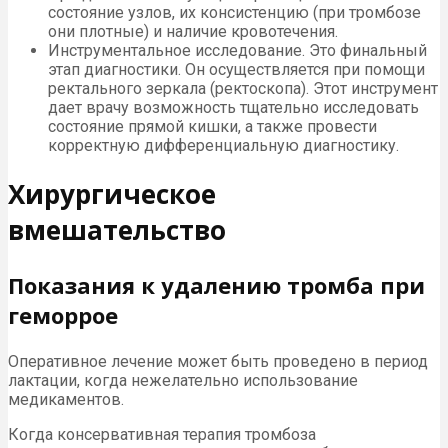
состояние узлов, их консистенцию (при тромбозе
они плотные) и наличие кровотечения.
Инструментальное исследование. Это финальный
этап диагностики. Он осуществляется при помощи
ректального зеркала (ректоскопа). Этот инструмент
дает врачу возможность тщательно исследовать
состояние прямой кишки, а также провести
корректную дифференциальную диагностику.
Хирургическое
вмешательство
Показания к удалению тромба при
геморрое
Оперативное лечение может быть проведено в период
лактации, когда нежелательно использование
медикаментов.
Когда консервативная терапия тромбоза