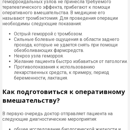
геморроидальных узлов не принесла требуемого
терапевтического эффекта, прибегают к помощи
оперативного вмешательства. В медицине его
называют тромбэктомия. Для проведения операции
необходимы следующие показания:
Острый геморрой с тромбозом.
Сильные болевые ощущения в области заднего
прохода, которые не удается снять при помощи
обезболивающих фармсредств.
Некроз узла геморроя.
Желание пациента быстро избавиться от патологии.
Противопоказания к использованию
лекарственных средств, к примеру, период
беременности, лактация.
Как подготовиться к оперативному
вмешательству?
В первую очередь доктор отправляет пациента на
следующие диагностические мероприятия:
общее исследование биологической жидкости и