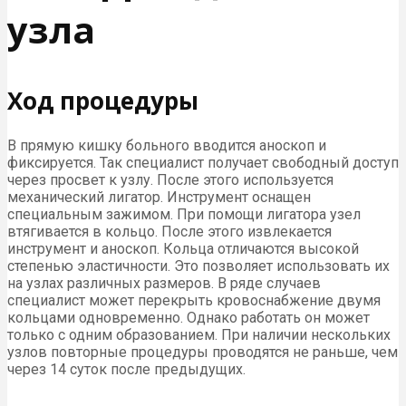
узла
Ход процедуры
В прямую кишку больного вводится аноскоп и
фиксируется. Так специалист получает свободный доступ
через просвет к узлу. После этого используется
механический лигатор. Инструмент оснащен
специальным зажимом. При помощи лигатора узел
втягивается в кольцо. После этого извлекается
инструмент и аноскоп. Кольца отличаются высокой
степенью эластичности. Это позволяет использовать их
на узлах различных размеров. В ряде случаев
специалист может перекрыть кровоснабжение двумя
кольцами одновременно. Однако работать он может
только с одним образованием. При наличии нескольких
узлов повторные процедуры проводятся не раньше, чем
через 14 суток после предыдущих.