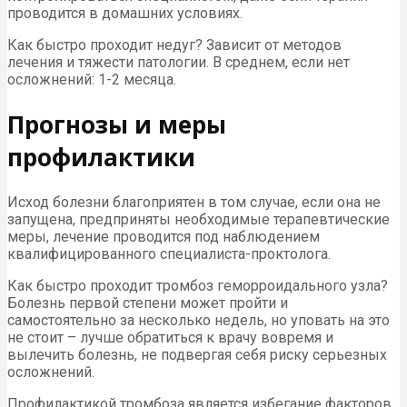
проводится в домашних условиях.
Как быстро проходит недуг? Зависит от методов
лечения и тяжести патологии. В среднем, если нет
осложнений: 1-2 месяца.
Прогнозы и меры
профилактики
Исход болезни благоприятен в том случае, если она не
запущена, предприняты необходимые терапевтические
меры, лечение проводится под наблюдением
квалифицированного специалиста-проктолога.
Как быстро проходит тромбоз геморроидального узла?
Болезнь первой степени может пройти и
самостоятельно за несколько недель, но уповать на это
не стоит – лучше обратиться к врачу вовремя и
вылечить болезнь, не подвергая себя риску серьезных
осложнений.
Профилактикой тромбоза является избегание факторов