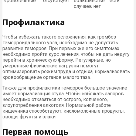
Кровотечение
отсутствует
большинстве
есть
случаев нет
Профилактика
Чтобы избежать такого осложнения, как тромбоз
геморроидального узла, необходимо не допустить
развитие геморроя. При первых же его симптомах
необходимо пройти курс лечения, чтобы не дать недугу
перейти в хроническую форму. Регулярные, но
умеренные физические нагрузки помогут
оптимизировать режим труда и отдыха, нормализовать
кровообращение органов малого таза.
Также для профилактики геморроя большое значение
имеет нормализация стула. Чтобы избежать запоров
необходимо отказаться от острого, копченого,
злоупотребления алкоголя. Нормальной работе
кишечника способствуют: кисломолочные продукты,
овощи, фрукты и злаки.
Первая помощь