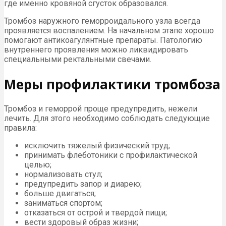
где именно кровяной сгусток образовался.
Тромбоз наружного геморроидального узла всегда
проявляется воспалением. На начальном этапе хорошо
помогают антикоагулянтные препараты. Патологию
внутреннего проявления можно ликвидировать
специальными ректальными свечами.
Меры профилактики тромбоза
Тромбоз и геморрой проще предупредить, нежели
лечить. Для этого необходимо соблюдать следующие
правила:
исключить тяжелый физический труд;
принимать флеботоники с профилактической
целью;
нормализовать стул;
предупредить запор и диарею;
больше двигаться;
заниматься спортом;
отказаться от острой и твердой пищи;
вести здоровый образ жизни;