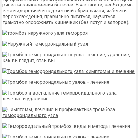
риска возникновения болезни. В частности, необходимо
вести здоровый и подвижный образ жизни, избегать
переохлаждения, правильно питаться, научиться
грамотно опорожнять кишечник (без потуг и запоров).