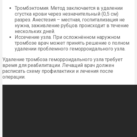
Тромбэктомия. Метод заключается в удалении
сгустка крови через незначительный (0,5 см)
разрез. Анестезия – местная, госпитализация не
нужна, заживление рубцов происходит в течение
нескольких дней.
Иссечение узла. При осложнённом наружном
тромбозе врач может принять решение о полном
удалении проблемного геморроидального узла.
Удаление тромбоза геморроидального узла требует
время для реабилитации. Лечащий врач должен
расписать схему профилактики и лечения после
операции.