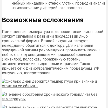
небных миндалин и стенок глотки, проводит анализ
на исключение дифтерийного процесса).
Возможные осложнения
Повышенная температура тела после тонзиллита порой
служит сигналом о развитии последствий либо
хронической формы. В такой ситуации, следует
немедленно обратиться к доктору. Для излечения
запущенной ангины рекомендуют промывать лакуны
небных гланд специальными приспособлениями
(Тонзилор), полоскать пораженную гортань
антисептическими жидкостями и травами. Также
прибегают к физиотерапевтическим процедурам: УФ
излучению, лазеротерапии.