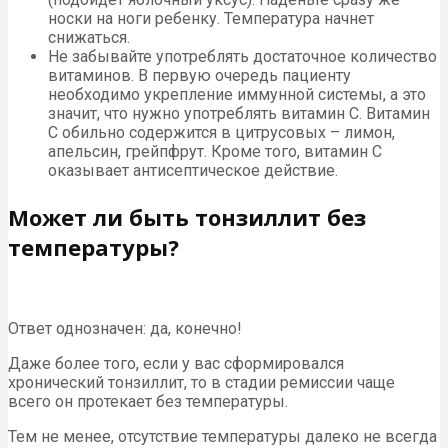
носки на ноги ребенку. Температура начнет
снижаться.
Не забывайте употреблять достаточное количество
витаминов. В первую очередь пациенту
необходимо укрепление иммунной системы, а это
значит, что нужно употреблять витамин С. Витамин
С обильно содержится в цитрусовых – лимон,
апельсин, грейпфрут. Кроме того, витамин С
оказывает антисептическое действие.
Может ли быть тонзиллит без
температуры?
Ответ однозначен: да, конечно!
Даже более того, если у вас сформировался
хронический тонзиллит, то в стадии ремиссии чаще
всего он протекает без температуры.
Тем не менее, отсутствие температуры далеко не всегда