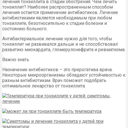
лечения тонзиллита в стадии обострения. Чем лечить
тонзиллит? Наиболее распространенным способом
лечения остается применение антибиотиков. Лечение
антибиотиками является необходимым при любом
тонзиллите, безотносительно к стадии болезни и
состоянию больного.
Антибактериальное лечение нужно для того, чтобы
тонзиллит не развивался дальше и не способствовал
развитию миокардита, гломерулонефрита и ревматизма.
Важно знать
Назначение антибиотиков – это прерогатива врача.
Некоторые микроорганизмы обладают устойчивостью к
разным антибиотикам. Врач поможет подобрать
оптимальное лекарство от тонзиллита.