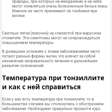
природы, при которых на миндалинах и на небе
могут появляться очень болезненные белые язвы.
Именно их часто принимают за гнойники при
ангине.
Светлые пятна (язвочки) на слизистой при вирусном
стоматите. Эти симптомы могут не сопровождаться
повышением температуры.
В домашних условиях с этими заболеваниями часто
путают разные формы ангин, что влечет за собой
назначение неправильного лечения и дальнейшее
развитие осложнений.
Температура при тонзиллите
и как с ней справиться
Если у вас есть температура при тонзиллите, то в
большинстве случаев вы столкнулись с обострением
заболевания. Необходимо правильно провести курс