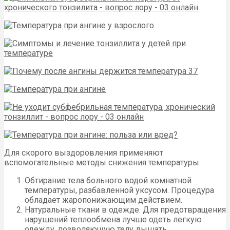
Для скорого выздоровления применяют
вспомогательные методы снижения температуры:
Обтирание тела больного водой комнатной
температуры, разбавленной уксусом. Процедура
обладает жаропонижающим действием.
Натуральные ткани в одежде. Для предотвращения
нарушений теплообмена лучше одеть легкую
одежду, позволяющую телу дышать.