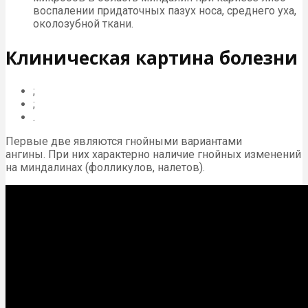
воспалении придаточных пазух носа, среднего уха,
околозубной ткани.
Клиническая картина болезни
;
;
.
Первые две являются гнойными вариантами
ангины. При них характерно наличие гнойных изменений
на миндалинах (фолликулов, налетов).