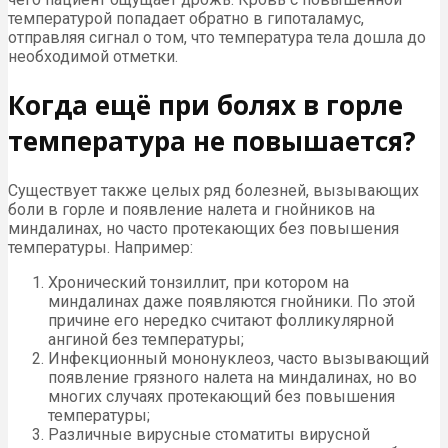
температурой попадает обратно в гипоталамус,
отправляя сигнал о том, что температура тела дошла до
необходимой отметки.
Когда ещё при болях в горле
температура не повышается?
Существует также целых ряд болезней, вызывающих
боли в горле и появление налета и гнойников на
миндалинах, но часто протекающих без повышения
температуры. Например:
Хронический тонзиллит, при котором на
миндалинах даже появляются гнойники. По этой
причине его нередко считают фолликулярной
ангиной без температуры;
Инфекционный мононуклеоз, часто вызывающий
появление грязного налета на миндалинах, но во
многих случаях протекающий без повышения
температуры;
Различные вирусные стоматиты вирусной