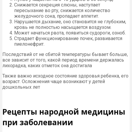
Снижается секреция слюны, наступает
пересыхание во рту, снижается количество
желудочного сока, пропадает аппетит.
Нарушается дыхание, оно становится не глубоким,
кровь не полностью насыщается воздухом.
Может начаться рвота, появиться судороги, озноб.
Страдает функционирование почек, развивается
пиелонефрит.
Последствий от не сбитой температуры бывает больше,
все зависит от того, какой период времени держалась
лихорадка, каких отметок она достигала
Также важно исходное состояние здоровья ребенка, его
возраст. Осложнения чаще возникают у детей
дошкольных лет
Рецепты народной медицины
при заболевании