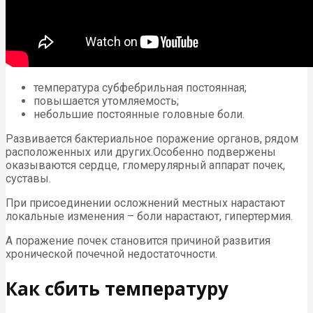
температура субфебрильная постоянная;
повышается утомляемость;
небольшие постоянные головные боли.
Развивается бактериальное поражение органов, рядом
расположенных или других.Особенно подвержены
оказываются сердце, гломерулярный аппарат почек,
суставы.
При присоединении осложнений местных нарастают
локальные изменения – боли нарастают, гипертермия.
А поражение почек становится причиной развития
хронической почечной недостаточности.
Как сбить температуру