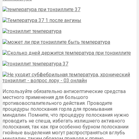
Используйте обязательно антисептические средства
местного применения для большого
противовоспалительного действия. Проводите
процедуры полоскания горла для промывания
миндалин. Помните, что процедуру полоскания нужно
проводить не спеша, избегать излишнего активного
полоскания, так как при особенно бурном полоскании
гнойные выделения могут распространяться вглубь
миндалин, таким образом приводя к прямо