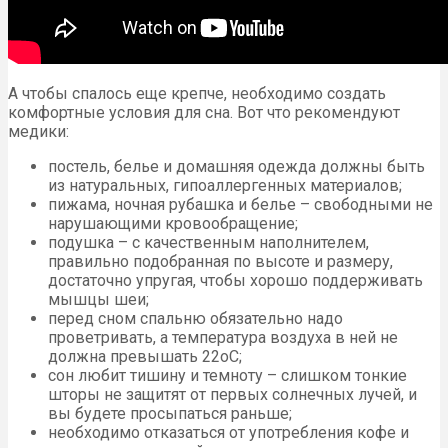
А чтобы спалось еще крепче, необходимо создать
комфортные условия для сна. Вот что рекомендуют
медики:
постель, белье и домашняя одежда должны быть
из натуральных, гипоаллергенных материалов;
пижама, ночная рубашка и белье – свободными не
нарушающими кровообращение;
подушка – с качественным наполнителем,
правильно подобранная по высоте и размеру,
достаточно упругая, чтобы хорошо поддерживать
мышцы шеи;
перед сном спальню обязательно надо
проветривать, а температура воздуха в ней не
должна превышать 22оС;
сон любит тишину и темноту – слишком тонкие
шторы не защитят от первых солнечных лучей, и
вы будете просыпаться раньше;
необходимо отказаться от употребления кофе и