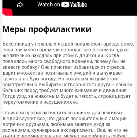
Меры профилактики
Бессонница у пожилых людей появляется гораздо реже,
если они много времени проводят на свежем воздухе,
желательно находясь при этом в движении. Когда
появилось много свободного времени, почему бы не
завести собаку? Она помогает избавиться от стресса,
дарит множество позитивных эмоций и вынуждает
гулять в любую погоду. Но пожилым людям стоит
осмотрительно выбирать четвероногого друга – собаки
больших пород требуют много внимания и движения.
Тогда уход за животным будет в тягость, спровоцирует
переутомление и нарушения сна.
Отличной профилактикой бессонницы для пожилых
людей служит все, что дарит положительные эмоции:
встречи с друзьями, любимые занятия, уход за
растениями, кулинарные эксперименты. Все, на что не
хватало времени раньше, можно попробовать сейчас.