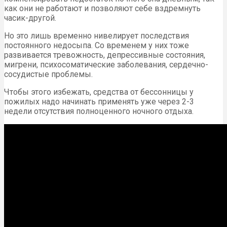
как они не работают и позволяют себе вздремнуть
часик-другой.
Но это лишь временно нивелирует последствия
постоянного недосыпа. Со временем у них тоже
развивается тревожность, депрессивные состояния,
мигрени, психосоматические заболевания, сердечно-
сосудистые проблемы.
Чтобы этого избежать, средства от бессонницы у
пожилых надо начинать применять уже через 2-3
недели отсутствия полноценного ночного отдыха.