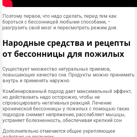
Поэтому первое, что надо сделать, перед тем как
бороться с бессонницей любыми способами, –
разгрузить свой мозг и пересмотреть режим дня.
Народные средства и рецепты
от бессонницы для пожилых
Существует множество натуральных приемов,
повышающих качество сна. Продукты можно принимать
внутрь и применять наружно
Комбинированный подход дает максимальный эффект,
но действовать надо осторожно, чтобы не
спровоцировать негативных реакций. Лечение
хронической бессонницы у пожилых с помощью таких
подходов снимает напряжение, расслабляет мышцы,
устраняет болезненность, обеспечивая крепкий сон
Дополнительно отмечается общее укрепляющее
действие на организм.