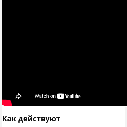
Как действуют