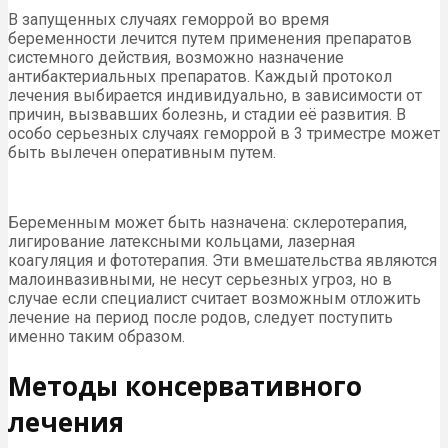
В запущенных случаях геморрой во время
беременности лечится путем применения препаратов
системного действия, возможно назначение
антибактериальных препаратов. Каждый протокол
лечения выбирается индивидуально, в зависимости от
причин, вызвавших болезнь, и стадии её развития. В
особо серьезных случаях геморрой в 3 триместре может
быть вылечен оперативным путем.
Беременным может быть назначена: склеротерапия,
лигирование латексными кольцами, лазерная
коагуляция и фототерапия. Эти вмешательства являются
малоинвазивными, не несут серьезных угроз, но в
случае если специалист считает возможным отложить
лечение на период после родов, следует поступить
именно таким образом.
Методы консервативного
лечения