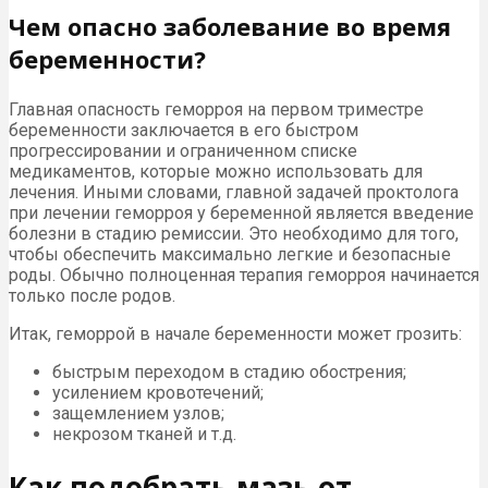
Чем опасно заболевание во время
беременности?
Главная опасность геморроя на первом триместре
беременности заключается в его быстром
прогрессировании и ограниченном списке
медикаментов, которые можно использовать для
лечения. Иными словами, главной задачей проктолога
при лечении геморроя у беременной является введение
болезни в стадию ремиссии. Это необходимо для того,
чтобы обеспечить максимально легкие и безопасные
роды. Обычно полноценная терапия геморроя начинается
только после родов.
Итак, геморрой в начале беременности может грозить:
быстрым переходом в стадию обострения;
усилением кровотечений;
защемлением узлов;
некрозом тканей и т.д.
Как подобрать мазь от