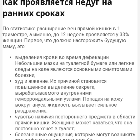
Как проявляется недуг на
ранних сроках
По статистике расширение вен прямой кишки в 1
триместре, а именно, до 12 недель проявляется у 33%
женщин. Первое, что должно насторожить будущую
маму, это:
выделения крови во время дефекации.
Небольшие мазки на туалетной бумаге или легкие
следы на кале являются основными симптомами
болезни;
зуд и жжение. Их причиной становится
повышенное выделение секрета,
вырабатываемого внутренними
геморроидальными узлами. Попадая на кожу
вокруг ануса, жидкость вызывает сильное
раздражение;
чувство наличия постороннего предмета в области
прямой кишки. Женщине может казаться, что она
постоянно хочет в туалет;
болезненные ощущения, которые могут возникать