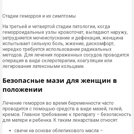
Стадии геморроя и их симптомы
На третьей и четвертой стадии патологии, когда
геморроидальные узлы кровоточат, выпадают наружу,
затрудняется мочеиспускание и дефекация, женщина
испытывает сильную боль, жжение, дискомфорт,
нередко требуется использование радикальных
методов. Для лечения пораженных сосудов проводится
операция в виде склеротерапии, коагуляции или
легирования латексными кольцами.
Безопасные мази для женщин в
положении
Лечение геморроя во время беременности часто
проводится с помощью средств в виде мазей, гелей,
кремов. Главное требование к препарату – безопасность
для матери и ребенка. К таким лекарствам относят:
свечи на основе облепихового масла –