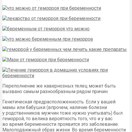
Переполнение же кавернозных телец может быть
вызвано самым разнообразным рядом причин:
Генетическая предрасположенность. Если у вашей
мамы или бабушки (впрочем, наличие болезни
у родственников мужчин тоже нужно учитывать) был
геморрой, то велика вероятность того, что и у вас
во время беременности проявится это заболевание.
Малоподвижный образ жизни. Во время беременности