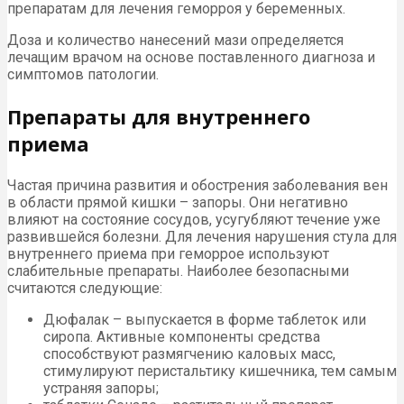
препаратам для лечения геморроя у беременных.
Доза и количество нанесений мази определяется
лечащим врачом на основе поставленного диагноза и
симптомов патологии.
Препараты для внутреннего
приема
Частая причина развития и обострения заболевания вен
в области прямой кишки – запоры. Они негативно
влияют на состояние сосудов, усугубляют течение уже
развившейся болезни. Для лечения нарушения стула для
внутреннего приема при геморрое используют
слабительные препараты. Наиболее безопасными
считаются следующие:
Дюфалак – выпускается в форме таблеток или
сиропа. Активные компоненты средства
способствуют размягчению каловых масс,
стимулируют перистальтику кишечника, тем самым
устраняя запоры;