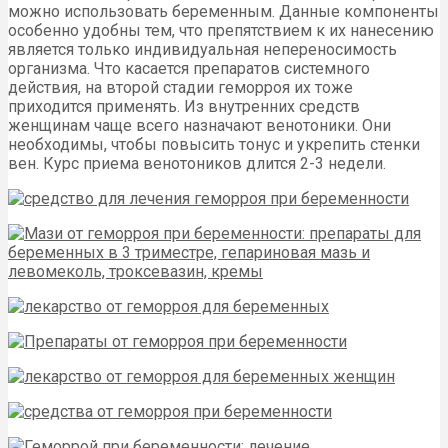
можно использовать беременным. Данные компоненты
особенно удобны тем, что препятствием к их нанесению
является только индивидуальная непереносимость
организма. Что касается препаратов системного
действия, на второй стадии геморроя их тоже
приходится применять. Из внутренних средств
женщинам чаще всего назначают венотоники. Они
необходимы, чтобы повысить тонус и укрепить стенки
вен. Курс приема венотоников длится 2-3 недели.