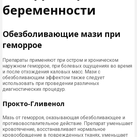
беременности
Обезболивающие мази при
геморрое
Препараты применяют при остром и хроническом
наружном геморрое, при болевых ощущениях во время
и после отхождения каловых масс. Мази с
обезболивающим эффектом также следует
использовать при проведении различных
диагностических процедур.
Прокто-Гливенол
Мазь от геморроя, оказывающая обезболивающее и
противовоспалительное действие. Препарат уменьшает
кровотечение, восстанавливает нормальное
кровообращение в поврежденных тканях, уменьшает