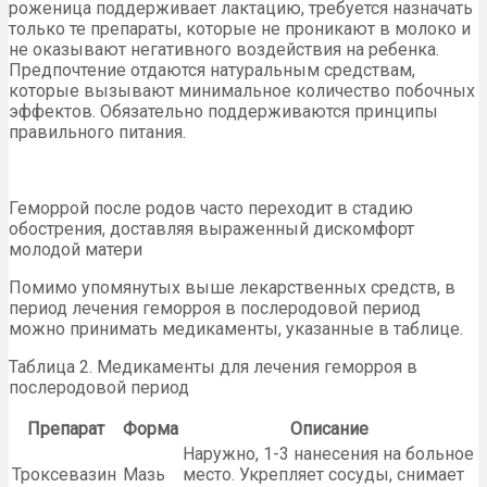
роженица поддерживает лактацию, требуется назначать
только те препараты, которые не проникают в молоко и
не оказывают негативного воздействия на ребенка.
Предпочтение отдаются натуральным средствам,
которые вызывают минимальное количество побочных
эффектов. Обязательно поддерживаются принципы
правильного питания.
Геморрой после родов часто переходит в стадию
обострения, доставляя выраженный дискомфорт
молодой матери
Помимо упомянутых выше лекарственных средств, в
период лечения геморроя в послеродовой период
можно принимать медикаменты, указанные в таблице.
Таблица 2. Медикаменты для лечения геморроя в
послеродовой период
Препарат
Форма
Описание
Наружно, 1-3 нанесения на больное
Троксевазин
Мазь
место. Укрепляет сосуды, снимает