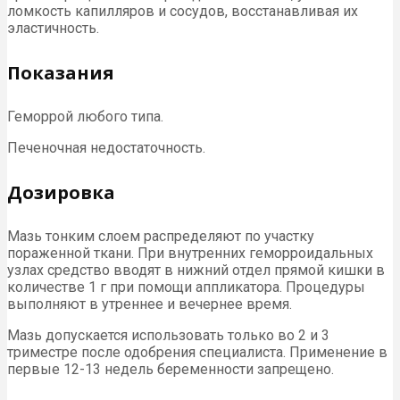
ломкость капилляров и сосудов, восстанавливая их
эластичность.
Показания
Геморрой любого типа.
Печеночная недостаточность.
Дозировка
Мазь тонким слоем распределяют по участку
пораженной ткани. При внутренних геморроидальных
узлах средство вводят в нижний отдел прямой кишки в
количестве 1 г при помощи аппликатора. Процедуры
выполняют в утреннее и вечернее время.
Мазь допускается использовать только во 2 и 3
триместре после одобрения специалиста. Применение в
первые 12-13 недель беременности запрещено.