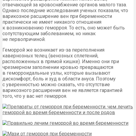
отвечающей за кровоснабжение органов малого таза.
Однако последние исследования ученых показали, что
варикозное расширение вен при беременности
практически не имеет никакого отношения
к возникновению геморроя. То есть, оно может быть
сопутствующим заболеванием, но никак
не первопричиной.
Геморрой же возникает из-за переполнения
кавернозных телец (венозных сплетений,
расположенных в прямой кишке). Именно они при
чрезмерном заполнении кровью превращаются
в геморроидальные узлы, которые вызывают
дискомфорт, боль и зуд в области ануса. Поэтому
с уверенностью можно сказать, что отсутствие
варикозного расширения вен не является гарантией
того, что у вас нет геморроя.