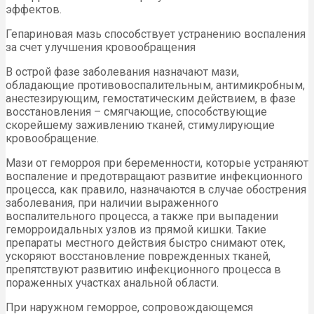
эффектов.
Гепариновая мазь способствует устранению воспаления
за счет улучшения кровообращения
В острой фазе заболевания назначают мази,
обладающие противовоспалительным, антимикробным,
анестезирующим, гемостатическим действием, в фазе
восстановления – смягчающие, способствующие
скорейшему заживлению тканей, стимулирующие
кровообращение.
Мази от геморроя при беременности, которые устраняют
воспаление и предотвращают развитие инфекционного
процесса, как правило, назначаются в случае обострения
заболевания, при наличии выраженного
воспалительного процесса, а также при выпадении
геморроидальных узлов из прямой кишки. Такие
препараты местного действия быстро снимают отек,
ускоряют восстановление поврежденных тканей,
препятствуют развитию инфекционного процесса в
пораженных участках анальной области.
При наружном геморрое, сопровождающемся