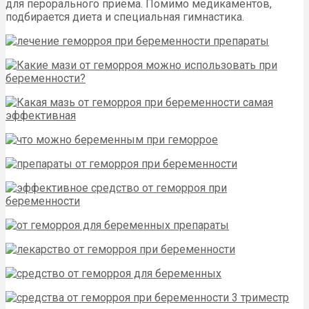
для перорального приема. Помимо медикаментов,
подбирается диета и специальная гимнастика.