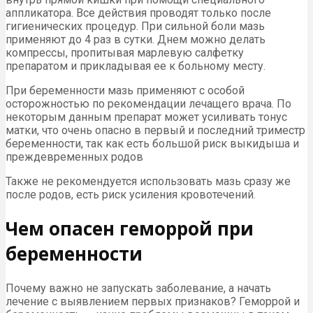
аппликатора. Все действия проводят только после
гигиенических процедур. При сильной боли мазь
применяют до 4 раз в сутки. Днем можно делать
компрессы, пропитывая марлевую салфетку
препаратом и прикладывая ее к больному месту.
При беременности мазь применяют с особой
осторожностью по рекомендации лечащего врача. По
некоторым данным препарат может усиливать тонус
матки, что очень опасно в первый и последний триместр
беременности, так как есть большой риск выкидыша и
преждевременных родов
Также не рекомендуется использовать мазь сразу же
после родов, есть риск усиления кровотечений.
Чем опасен геморрой при
беременности
Почему важно не запускать заболевание, а начать
лечение с выявлением первых признаков? Геморрой и