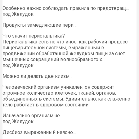
Особенно важно соблюдать правила по предотвращ…
под Желудок
Продукты замедляющие пери…
Что значит перистальтика?
Перистальтика есть не что иное, как рабочий процесс
пищеварительной системы, выраженный в
продвижении обработанной желудком пищи за счет
мышечных сокращений волнообразного х…
под Желудок
Можно ли делать две клизм…
Человеческий организм уникален, он содержит
огромное количество клеточек, тканей, органов,
объединённых в системы. Удивительно, как слаженно
тело работает в здоровом состоянии
Изначально организм че…
под Желудок
Дисбиоз выраженный неясно…