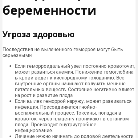
беременности
Угроза здоровью
Последствия не вылеченного геморроя могут быть
серьезными.
Если геморроидальный узел постоянно кровоточит,
может развиться анемия. Понижение гемоглобина
в крови ведет к кислородному голоданию. Все
внутренние органы начинают получать меньше
питательных веществ. Состояние негативно влияет
на рост и развитие плода.
Если вылез геморрой наружу, может развиваться
инфекция. Присоединяется гнойно-
воспалительный процесс. Токсины, попадая в
кровоток, через плаценту проникают в организм
плода. Происходит внутриутробное
инфицирование.
Лечение нужно начинать до родовой деятельности.