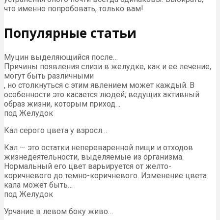
что именно попробовать, только вам!
Популярные статьи
Муцин выделяющийся после…
Причины появления слизи в желудке, как и ее лечение,
могут быть различными
, но столкнуться с этим явлением может каждый. В
особенности это касается людей, ведущих активный
образ жизни, которым приход…
под Желудок
Кал серого цвета у взросл…
Кал — это остатки непереваренной пищи и отходов
жизнедеятельности, выделяемые из организма.
Нормальный его цвет варьируется от желто-
коричневого до темно-коричневого. Изменение цвета
кала может быть…
под Желудок
Урчание в левом боку живо…