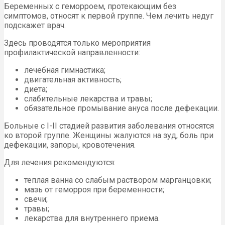
Беременных с геморроем, протекающим без
симптомов, относят к первой группе. Чем лечить недуг
подскажет врач.
Здесь проводятся только мероприятия
профилактической направленности:
лечебная гимнастика;
двигательная активность;
диета;
слабительные лекарства и травы;
обязательное промывание ануса после дефекации.
Больные с I-II стадией развития заболевания относятся
ко второй группе. Женщины жалуются на зуд, боль при
дефекации, запоры, кровотечения.
Для лечения рекомендуются:
теплая ванна со слабым раствором марганцовки;
мазь от геморроя при беременности;
свечи;
травы;
лекарства для внутреннего приема.