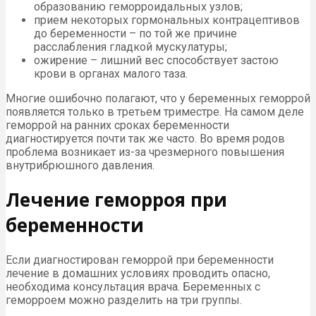
образованию геморроидальных узлов;
прием некоторых гормональных контрацептивов
до беременности – по той же причине
расслабления гладкой мускулатуры;
ожирение – лишний вес способствует застою
крови в органах малого таза.
Многие ошибочно полагают, что у беременных геморрой
появляется только в третьем триместре. На самом деле
геморрой на ранних сроках беременности
диагностируется почти так же часто. Во время родов
проблема возникает из-за чрезмерного повышения
внутрибрюшного давления.
Лечение геморроя при
беременности
Если диагностирован геморрой при беременности
лечение в домашних условиях проводить опасно,
необходима консультация врача. Беременных с
геморроем можно разделить на три группы.