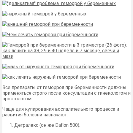
Все препараты от геморроя при беременности должны
применяться строго после консультации с гинекологом и
проктологом.
Чаще для купирования воспалительного процесса и
развития болезни назначают:
Детралекс (он же Daflon 500).