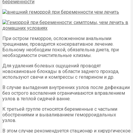
При остром геморрое, осложненном анальными
трещинами, проводится консервативное лечение.
Больному необходим покой, обязательна диета, при
необходимости очистительные клизмы.
Для удаления болевых ощущений проводят
новокаиновые блокады в области заднего прохода,
используют свечи и компрессы с гепарином и др.
В случае выпадения внутренних узлов после дефекации
без острого воспаления ограничиваются вправлением
узлов в теплой сидячей ванне.
К третьей группе относятся беременные с частыми
обострениями и вываливанием геморроидальных
узлов.
В этом случае рекомендуется стационар и хирургическое