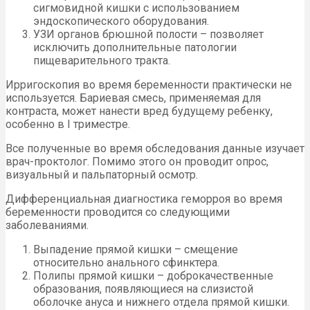
сигмовидной кишки с использованием
эндоскопического оборудования.
УЗИ органов брюшной полости – позволяет
исключить дополнительные патологии
пищеварительного тракта.
Ирригоскопия во время беременности практически не
используется. Бариевая смесь, применяемая для
контраста, может нанести вред будущему ребенку,
особенно в I триместре.
Все полученные во время обследования данные изучает
врач-проктолог. Помимо этого он проводит опрос,
визуальный и пальпаторный осмотр.
Дифференциальная диагностика геморроя во время
беременности проводится со следующими
заболеваниями.
Выпадение прямой кишки – смещение
относительно анального сфинктера.
Полипы прямой кишки – доброкачественные
образования, появляющиеся на слизистой
оболочке ануса и нижнего отдела прямой кишки.