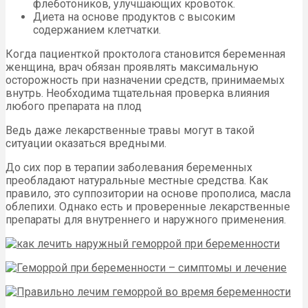
флеботоников, улучшающих кровоток.
Диета на основе продуктов с высоким
содержанием клетчатки.
Когда пациенткой проктолога становится беременная
женщина, врач обязан проявлять максимальную
осторожность при назначении средств, принимаемых
внутрь. Необходима тщательная проверка влияния
любого препарата на плод
Ведь даже лекарственные травы могут в такой
ситуации оказаться вредными.
До сих пор в терапии заболевания беременных
преобладают натуральные местные средства. Как
правило, это суппозитории на основе прополиса, масла
облепихи. Однако есть и проверенные лекарственные
препараты для внутреннего и наружного применения.