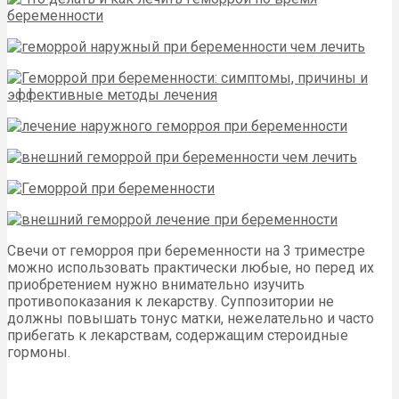
Свечи от геморроя при беременности на 3 триместре
можно использовать практически любые, но перед их
приобретением нужно внимательно изучить
противопоказания к лекарству. Суппозитории не
должны повышать тонус матки, нежелательно и часто
прибегать к лекарствам, содержащим стероидные
гормоны.