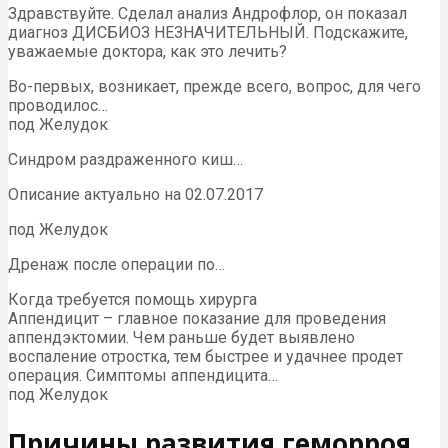
Здравствуйте. Сделал анализ Андрофлор, он показал
диагноз ДИСБИОЗ НЕЗНАЧИТЕЛЬНЫЙ. Подскажите,
уважаемые доктора, как это лечить?
Во-первых, возникает, прежде всего, вопрос, для чего
проводилос…
под Желудок
Синдром раздраженного киш…
Описание актуально на 02.07.2017
под Желудок
Дренаж после операции по…
Когда требуется помощь хирурга
Аппендицит – главное показание для проведения
аппендэктомии. Чем раньше будет выявлено
воспаление отростка, тем быстрее и удачнее продет
операция. Симптомы аппендицита…
под Желудок
Причины развития геморроя