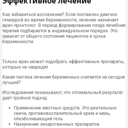
Эффективное лечение
Как избавиться воспаления? Если поставлен диагноз
геморрой во время беременности, лечение назначает
врач-проктолог. В период формирования плода лечебная
терапия подбирается в индивидуальном порядке. Это
зависит от общего состояния пациентки и срока
беременности.
Только врач может подобрать эффективные препараты,
которые не навредят
Какая тактика лечения беременных считается на сегодня
лучшей?
Исследования показывают, что оптимальный результат
даёт тройной подход:
Применение местных средств. Это ректальные
свечи, противовоспалительный крем и мазь,
обезболивающий гель.
Назначение лекарственных препаратов