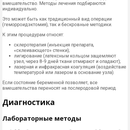
вмешательство. Методы лечения подбираются
индивидуально.
Это может быть как традиционный вид операции
(геморроидэктомия), так и бескровные методики.
К этим процедурам относят:
склеротерапия (инъекция препарата,
«склеивающего» стенки);
лигирование (латексным кольцом защемляют
узел, через 8-9 дней ткани отмирают и опадают);
лазерная и инфракрасная коагуляция (воздействие
температурой или лазером в основание узла).
Если состояние беременной позволяет, все
вмешательства переносят на послеродовой период.
Диагностика
Лабораторные методы