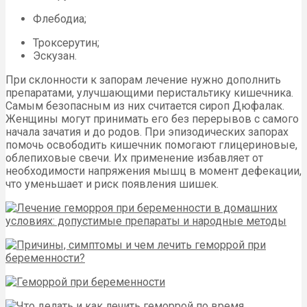
Флебодиа;
Троксерутин;
Эскузан.
При склонности к запорам лечение нужно дополнить
препаратами, улучшающими перистальтику кишечника.
Самым безопасным из них считается сироп Дюфалак.
Женщины могут принимать его без перерывов с самого
начала зачатия и до родов. При эпизодических запорах
помочь освободить кишечник помогают глицериновые,
облепиховые свечи. Их применение избавляет от
необходимости напряжения мышц в момент дефекации,
что уменьшает и риск появления шишек.