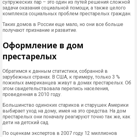
супружеских пар – это один из путей решения сложной
задачи оказания социальной помощи, а также целого
комплекса социальных проблем престарелых граждан.
Таких домов в России еще мало, но они все больше
получают признание и развитие.
Оформление в дом
престарелых
Обратимся к данным статистики, собранной в
зарубежных странах. В США, к примеру, только 3 %
пожилых американцев живут в домах престарелых. Об
этом свидетельствовала перепись населения,
проведенная в 2010 году.
Большинство одиноких стариков и старушек Америки
выбирает уход на дому, имея на это средства. На дом
престарелых они поначалу реагируют точно так же, как
дети на детский сад.
По оценкам экспертов в 2007 году 12 миллионов