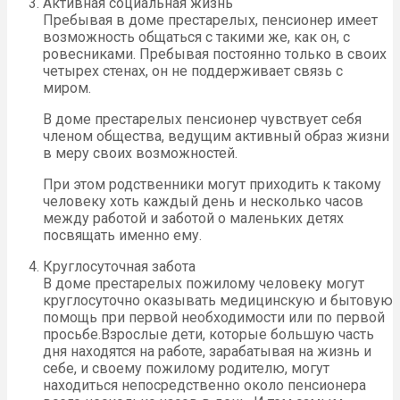
Активная социальная жизнь
Пребывая в доме престарелых, пенсионер имеет
возможность общаться с такими же, как он, с
ровесниками. Пребывая постоянно только в своих
четырех стенах, он не поддерживает связь с
миром.
В доме престарелых пенсионер чувствует себя
членом общества, ведущим активный образ жизни
в меру своих возможностей.
При этом родственники могут приходить к такому
человеку хоть каждый день и несколько часов
между работой и заботой о маленьких детях
посвящать именно ему.
Круглосуточная забота
В доме престарелых пожилому человеку могут
круглосуточно оказывать медицинскую и бытовую
помощь при первой необходимости или по первой
просьбе.Взрослые дети, которые большую часть
дня находятся на работе, зарабатывая на жизнь и
себе, и своему пожилому родителю, могут
находиться непосредственно около пенсионера