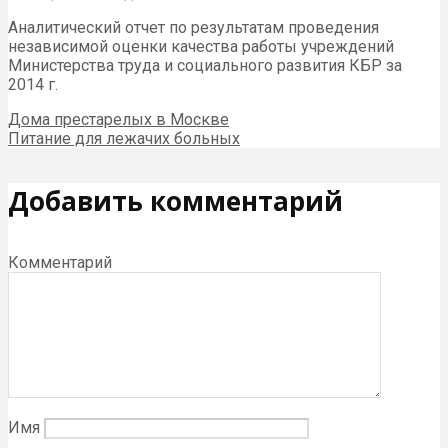
Аналитический отчет по результатам проведения
независимой оценки качества работы учреждений
Министерства труда и социального развития КБР за
2014 г.
Дома престарелых в Москве
Питание для лежачих больных
Добавить комментарий
Комментарий
Имя