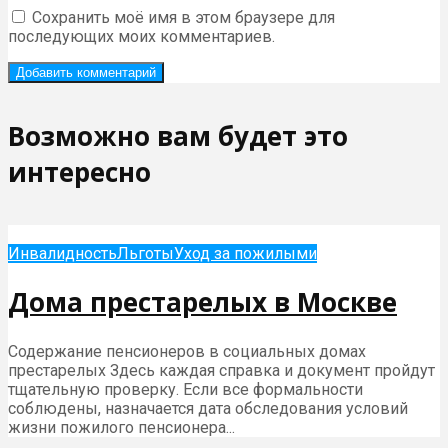
Сохранить моё имя в этом браузере для
последующих моих комментариев.
Возможно вам будет это
интересно
Инвалидность
Льготы
Уход за пожилыми
Дома престарелых в Москве
Содержание пенсионеров в социальных домах
престарелых Здесь каждая справка и документ пройдут
тщательную проверку. Если все формальности
соблюдены, назначается дата обследования условий
жизни пожилого пенсионера...