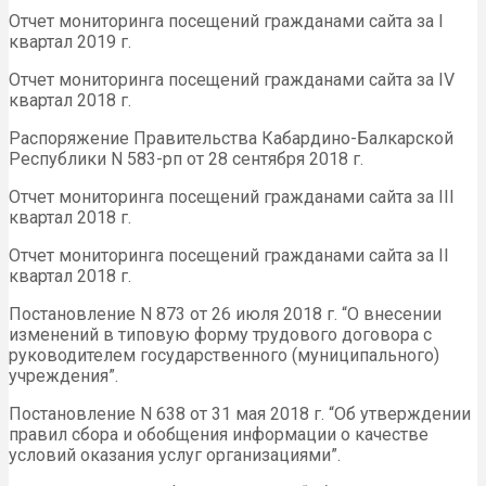
Отчет мониторинга посещений гражданами сайта за I
квартал 2019 г.
Отчет мониторинга посещений гражданами сайта за IV
квартал 2018 г.
Распоряжение Правительства Кабардино-Балкарской
Республики N 583-рп от 28 сентября 2018 г.
Отчет мониторинга посещений гражданами сайта за III
квартал 2018 г.
Отчет мониторинга посещений гражданами сайта за II
квартал 2018 г.
Постановление N 873 от 26 июля 2018 г. “О внесении
изменений в типовую форму трудового договора с
руководителем государственного (муниципального)
учреждения”.
Постановление N 638 от 31 мая 2018 г. “Об утверждении
правил сбора и обобщения информации о качестве
условий оказания услуг организациями”.