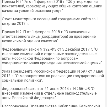
Приказ N 317н от 1 февраля 2018 г. “Об утверждении
показателей, характеризующих общие критерии оценки
качества условий оказания услуг”.
Отчет мониторинга посещений гражданами сайта за I
квартал 2018 г.
Приказ N 2-П от 1 февраля 2018 г. “О назначении
ответственного лица (координатора) за проведение
независимой оценки качества”.
Федеральный закон N 392-ФЗ от 5 декабря 2017 г. “О
внесении изменений в отдельные законодательные
акты Российской Федерации по вопросам
совершенствования проведения независимой оценки”.
Указ Президента Российской Федерации N 597 от 7 мая
2012 г. “О мероприятиях по реализации государственной
социальной политики”.
Федеральный закон от 21 июля 2014 г. N 256-ФЗ “О
внесении изменений в отдельные законодательные
акты Российской Федерации”.
Распоряжение Правительства Кабардино-Балкарской