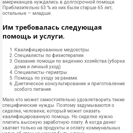
американцев нуждались в долгосрочной помощи.
Приблизительно 63 % из них были старше 65 лет,
остальные — младше.
Им требовалась следующая
помощь и услуги.
Квалифицированные медсестры.
Специалисты по физиотерапии.
Оказание помощи по ведению хозяйства (уборка
дома и личный уход).
Специалисты-гериатры.
Помощь по уходу за ранами.
Диетическое консультирование и приготовление
особого питания.
Мало кто может самостоятельно удовлетворить такие
специфические нужды. Поэтому задумываются о
сиделке, человеке, который может оказать
квалифицированную помощь. Но сиделке нужно
платить высокую заработную плату. А когда денег
хватает только на продукты и оплату коммунальных