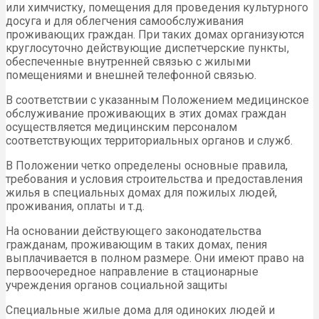
или химчистку, помещения для проведения культурного
досуга и для облегчения самообслуживания
проживающих граждан. При таких домах организуются
круглосуточно действующие диспетчерские пункты,
обеспеченные внутренней связью с жилыми
помещениями и внешней телефонной связью.
В соответствии с указанным Положением медицинское
обслуживание проживающих в этих домах граждан
осуществляется медицинским персоналом
соответствующих территориальных органов и служб.
В Положении четко определены основные правила,
требования и условия строительства и предоставления
жилья в специальных домах для пожилых людей,
проживания, оплаты и т.д.
На основании действующего законодательства
гражданам, проживающим в таких домах, пения
выплачивается в полном размере. Они имеют право на
первоочередное направление в стационарные
учреждения органов социальной защиты
Специальные жилые дома для одиноких людей и