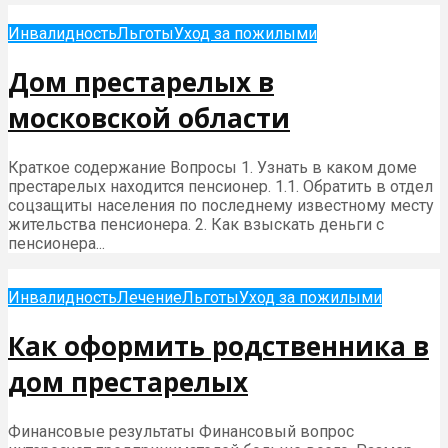
Инвалидность
Льготы
Уход за пожилыми
Дом престарелых в
московской области
Краткое содержание Вопросы 1. Узнать в каком доме
престарелых находится пенсионер. 1.1. Обратить в отдел
соцзащиты населения по последнему известному месту
жительства пенсионера. 2. Как взыскать деньги с
пенсионера...
Инвалидность
Лечение
Льготы
Уход за пожилыми
Как оформить родственника в
дом престарелых
Финансовые результаты Финансовый вопрос