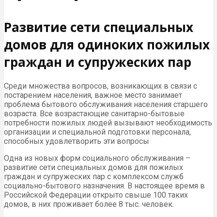
Развитие сети специальных
домов для одиноких пожилых
граждан и супружеских пар
Среди множества вопросов, возникающих в связи с
постарением населения, важное место занимает
проблема бытового обслуживания населения старшего
возраста. Все возрастающие санитарно-бытовые
потребности пожилых людей вызывают необходимость
организации и специальной подготовки персонала,
способных удовлетворить эти вопросы
Одна из новых форм социального обслуживания –
развитие сети специальных домов для пожилых
граждан и супружеских пар с комплексом служб
социально-бытового назначения. В настоящее время в
Российской Федерации открыто свыше 100 таких
домов, в них проживает более 8 тыс. человек.