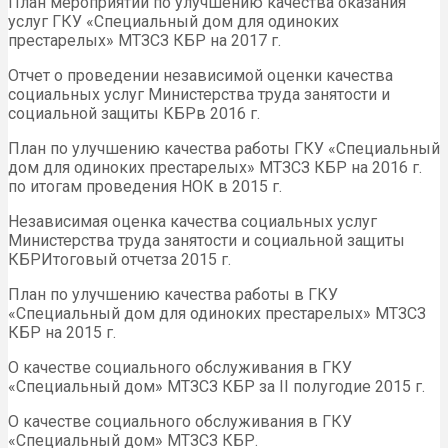
План мероприятий по улучшению качества оказания
услуг ГКУ «Специальный дом для одиноких
престарелых» МТЗСЗ КБР на 2017 г.
Отчет о проведении независимой оценки качества
социальных услуг Министерства труда занятости и
социальной защиты КБРв 2016 г.
План по улучшению качества работы ГКУ «Специальный
дом для одиноких престарелых» МТЗСЗ КБР на 2016 г.
по итогам проведения НОК в 2015 г.
Независимая оценка качества социальных услуг
Министерства труда занятости и социальной защиты
КБРИтоговый отчетза 2015 г.
План по улучшению качества работы в ГКУ
«Специальный дом для одиноких престарелых» МТЗСЗ
КБР на 2015 г.
О качестве социального обслуживания в ГКУ
«Специальный дом» МТЗСЗ КБР за II полугодие 2015 г.
О качестве социального обслуживания в ГКУ
«Специальный дом» МТЗСЗ КБР.