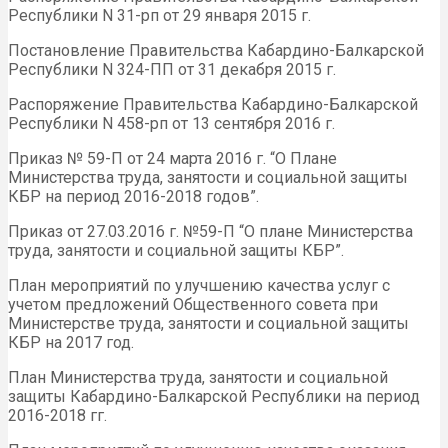
Республики N 31-рп от 29 января 2015 г.
Постановление Правительства Кабардино-Балкарской
Республики N 324-ПП от 31 декабря 2015 г.
Распоряжение Правительства Кабардино-Балкарской
Республики N 458-рп от 13 сентября 2016 г.
Приказ № 59-П от 24 марта 2016 г. “О Плане
Министерства труда, занятости и социальной защиты
КБР на период 2016-2018 годов”.
Приказ от 27.03.2016 г. №59-П “О плане Министерства
труда, занятости и социальной защиты КБР”.
План мероприятий по улучшению качества услуг с
учетом предложений Общественного совета при
Министерстве труда, занятости и социальной защиты
КБР на 2017 год.
План Министерства труда, занятости и социальной
защиты Кабардино-Балкарской Республики на период
2016-2018 гг.