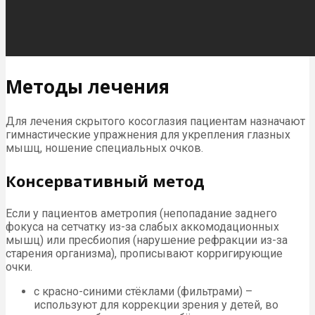
Методы лечения
Для лечения скрытого косоглазия пациентам назначают
гимнастические упражнения для укрепления глазных
мышц, ношение специальных очков.
Консервативный метод
Если у пациентов аметропия (непопадание заднего
фокуса на сетчатку из-за слабых аккомодационных
мышц) или пресбиопия (нарушение рефракции из-за
старения организма), прописывают корригирующие
очки.
с красно-синими стёклами (фильтрами) –
используют для коррекции зрения у детей, во