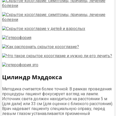
Цилиндр Мэддокса
Методика считается более точной. В рамках проведения
процедуры пациент фокусирует взгляд на лампе.
Источник света должен находиться на расстоянии 5 м
(для дали) или 33 см (для оценки с близкого расстояния).
Врач надевает пациенту специальную оправу, перед
левым глазом устанавливается призменный