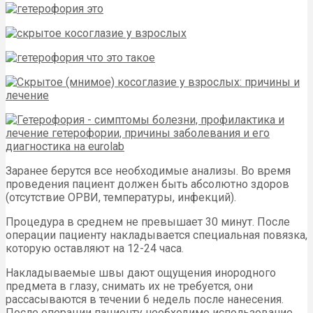
Заранее берутся все необходимые анализы. Во время
проведения пациент должен быть абсолютно здоров
(отсутствие ОРВИ, температуры, инфекций).
Процедура в среднем не превышает 30 минут. После
операции пациенту накладывается специальная повязка,
которую оставляют на 12-24 часа.
Накладываемые швы дают ощущения инородного
предмета в глазу, снимать их не требуется, они
рассасываются в течении 6 недель после нанесения.
После операции пациенту необходимо использование