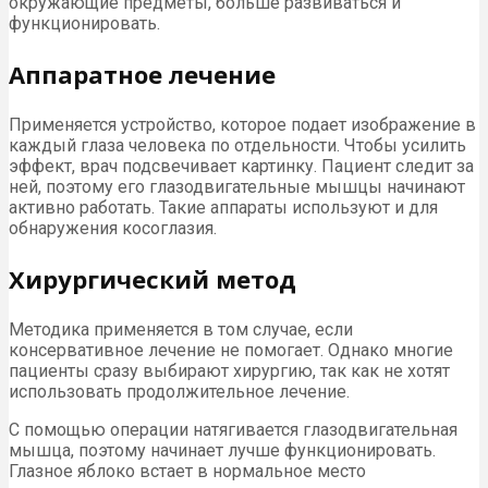
окружающие предметы, больше развиваться и
функционировать.
Аппаратное лечение
Применяется устройство, которое подает изображение в
каждый глаза человека по отдельности. Чтобы усилить
эффект, врач подсвечивает картинку. Пациент следит за
ней, поэтому его глазодвигательные мышцы начинают
активно работать. Такие аппараты используют и для
обнаружения косоглазия.
Хирургический метод
Методика применяется в том случае, если
консервативное лечение не помогает. Однако многие
пациенты сразу выбирают хирургию, так как не хотят
использовать продолжительное лечение.
С помощью операции натягивается глазодвигательная
мышца, поэтому начинает лучше функционировать.
Глазное яблоко встает в нормальное место