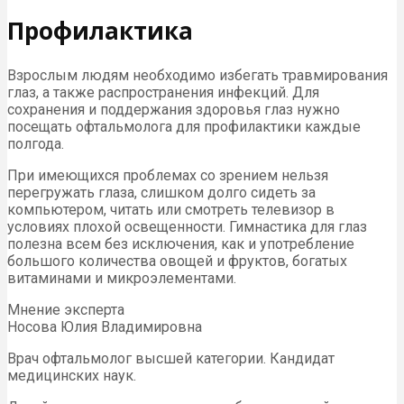
Профилактика
Взрослым людям необходимо избегать травмирования
глаз, а также распространения инфекций. Для
сохранения и поддержания здоровья глаз нужно
посещать офтальмолога для профилактики каждые
полгода.
При имеющихся проблемах со зрением нельзя
перегружать глаза, слишком долго сидеть за
компьютером, читать или смотреть телевизор в
условиях плохой освещенности. Гимнастика для глаз
полезна всем без исключения, как и употребление
большого количества овощей и фруктов, богатых
витаминами и микроэлементами.
Мнение эксперта
Носова Юлия Владимировна
Врач офтальмолог высшей категории. Кандидат
медицинских наук.