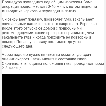
Процедура проводится под общим наркозом. Сама
операция продолжается 30-40 минут, потом пациента
выводят из наркоза и переводят в палату.
Он открывает повязку, проверяет глаз, закапывает
специальные капли и опять его закрывает. Взрослых
после этого отпускают домой с подробными
рекомендациями: какие препараты принимать, чем
закапывать глаз и когда приходить на повторный
осмотр. Повязку на глазу оставляют до утра
следующего дня.
Через неделю нужно явиться на осмотр, где врач
оценит скорость заживления и состояние глаза.
Окончательная оценка положения глаз проводится через
2-3 месяца.