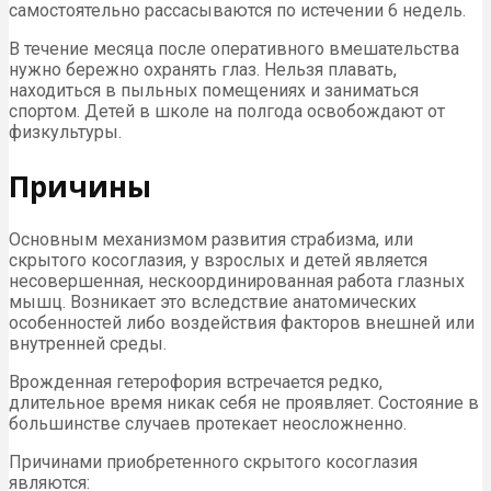
самостоятельно рассасываются по истечении 6 недель.
В течение месяца после оперативного вмешательства
нужно бережно охранять глаз. Нельзя плавать,
находиться в пыльных помещениях и заниматься
спортом. Детей в школе на полгода освобождают от
физкультуры.
Причины
Основным механизмом развития страбизма, или
скрытого косоглазия, у взрослых и детей является
несовершенная, нескоординированная работа глазных
мышц. Возникает это вследствие анатомических
особенностей либо воздействия факторов внешней или
внутренней среды.
Врожденная гетерофория встречается редко,
длительное время никак себя не проявляет. Состояние в
большинстве случаев протекает неосложненно.
Причинами приобретенного скрытого косоглазия
являются: