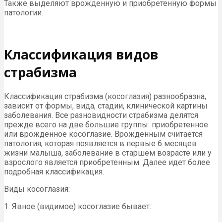
Также выделяют врожденную и приобретенную формы
патологии.
Классификация видов
страбизма
Классификация страбизма (косоглазия) разнообразна,
зависит от формы, вида, стадии, клинической картины
заболевания. Все разновидности страбизма делятся
прежде всего на две большие группы: приобретенное
или врожденное косоглазие. Врожденным считается
патология, которая появляется в первые 6 месяцев
жизни малыша, заболевание в старшем возрасте или у
взрослого является приобретенным. Далее идет более
подробная классификация.
Виды косоглазия:
1. Явное (видимое) косоглазие бывает: