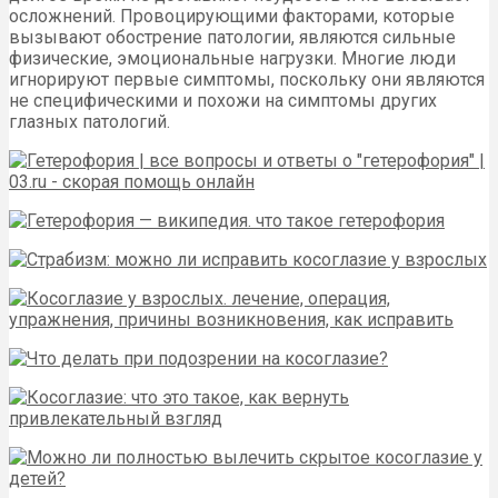
осложнений. Провоцирующими факторами, которые
вызывают обострение патологии, являются сильные
физические, эмоциональные нагрузки. Многие люди
игнорируют первые симптомы, поскольку они являются
не специфическими и похожи на симптомы других
глазных патологий.