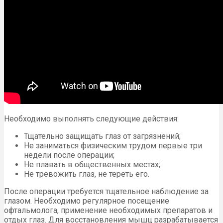
Необходимо выполнять следующие действия:
Тщательно защищать глаз от загрязнений;
Не заниматься физическим трудом первые три
недели после операции;
Не плавать в общественных местах;
Не тревожить глаз, не тереть его.
После операции требуется тщательное наблюдение за
глазом. Необходимо регулярное посещение
офтальмолога, применение необходимых препаратов и
отдых глаз. Для восстановления мышц разрабатывается