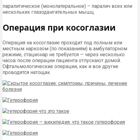
паралитическое (монолатеральное) – паралич всех или
нескольких глазодвигательных мышц.
Операция при косоглазии
Операция на косоглазие проходит под полным или
местным наркозом (по показаниям) в амбулаторном
режиме, стационар не требуется — через несколько
часов после операции пациента отпускают домой.
Офтальмологические операции, как и все другие
проводятся натощак.