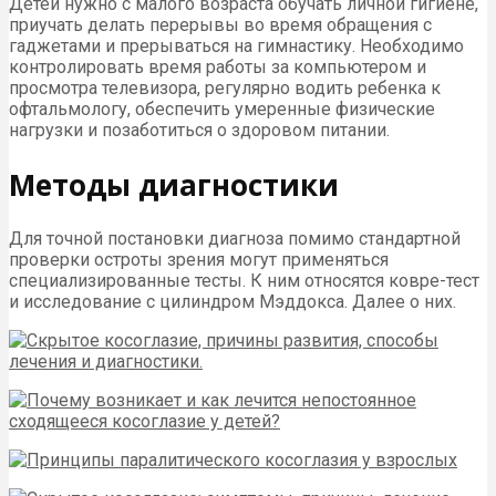
Детей нужно с малого возраста обучать личной гигиене,
приучать делать перерывы во время обращения с
гаджетами и прерываться на гимнастику. Необходимо
контролировать время работы за компьютером и
просмотра телевизора, регулярно водить ребенка к
офтальмологу, обеспечить умеренные физические
нагрузки и позаботиться о здоровом питании.
Методы диагностики
Для точной постановки диагноза помимо стандартной
проверки остроты зрения могут применяться
специализированные тесты. К ним относятся ковре-тест
и исследование с цилиндром Мэддокса. Далее о них.