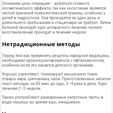
Основная цель операции – добиться стойкого
косметического эффекта, так как косоглазие является
частой причиной психологической травмы, особенно у
детей и подростков. Она проводится за один день и
длительного пребывания в стационаре не требует. Затем
больной проходит курс аппаратного лечения, полное
восстановление проходит в течение недели.
Нетрадиционные методы
Перед тем как применять рецепты народной медицины,
необходимо проконсультироваться с офтальмологом,
особенно если это касается детского организма.
Хорошо укрепляют, тонизируют мышечную ткань
отвары аира, шиповника, хвои. Приготовленные напитки
пьют натощак, за 30 мин. до еды, 3–4 раза в день. Курс
лечения 2–3 недели.
Также употребляют разваренные капустные листы в
виде кашицы во время еды, ежедневно.