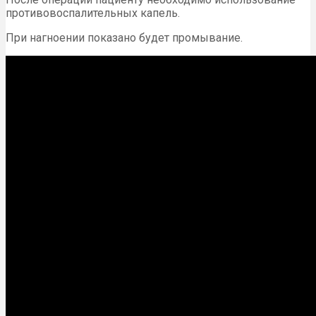
противовоспалительных капель.
При нагноении показано будет промывание.