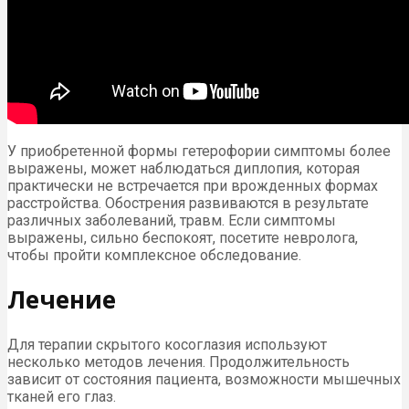
У приобретенной формы гетерофории симптомы более
выражены, может наблюдаться диплопия, которая
практически не встречается при врожденных формах
расстройства. Обострения развиваются в результате
различных заболеваний, травм. Если симптомы
выражены, сильно беспокоят, посетите невролога,
чтобы пройти комплексное обследование.
Лечение
Для терапии скрытого косоглазия используют
несколько методов лечения. Продолжительность
зависит от состояния пациента, возможности мышечных
тканей его глаз.