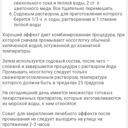
свекольного сока и теплой воды, 2 ст. л.
цветочного меда. Все тщательно перемешать.
Содовым раствором, для приготовления которого
берется 1/3 ч. л. соды, растворенная в 1 стакане
теплой воды.
Хороший эффект дает комбинированная процедура, при
которой сначала промывают носоглотку обычной
кипяченной водой, остуженной до комнатной
температуры.
Затем используется содовый состав, после чего –
слоевой и завершается процедура с раствором йода.
Промывать носоглотку следует только
свежеприготовленным раствором, температура
которого должна быть в пределах 25 градусов.
На сегодняшний день имеется множество готовых
лекарственных препаратов, которые изготавливаются
из морской воды, к ним относятся:
Совет: для закрепления лечебного эффекта после
промывания не следует выходить на улицу на
протяжении 2-3 часов.