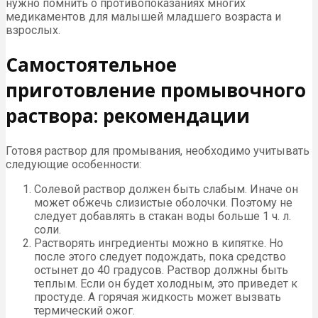
нужно помнить о противопоказаниях многих
медикаментов для малышей младшего возраста и
взрослых.
Самостоятельное
приготовление промывочного
раствора: рекомендации
Готовя раствор для промывания, необходимо учитывать
следующие особенности:
Солевой раствор должен быть слабым. Иначе он
может обжечь слизистые оболочки. Поэтому не
следует добавлять в стакан воды больше 1 ч. л.
соли.
Растворять ингредиенты можно в кипятке. Но
после этого следует подождать, пока средство
остынет до 40 градусов. Раствор должны быть
теплым. Если он будет холодным, это приведет к
простуде. А горячая жидкость может вызвать
термический ожог.