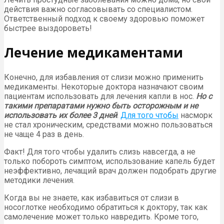
действия важно согласовывать со специалистом.
Ответственный подход к своему здоровью поможет
быстрее выздороветь!
Лечение медикаментами
Конечно, для избавления от слизи можно применить
медикаменты. Некоторые доктора назначают своим
пациентам использовать для лечения капли в нос.
Но с
такими препаратами нужно быть осторожным и не
использовать их более 3 дней
.
Для того чтобы
насморк
не стал хроническим, средствами можно пользоваться
не чаще 4 раз в день.
Факт! Для того чтобы удалить слизь навсегда, а не
только побороть симптом, использование капель будет
неэффективно, лечащий врач должен подобрать другие
методики лечения.
Когда вы не знаете, как избавиться от слизи в
носоглотке необходимо обратиться к доктору, так как
самолечение может только навредить. Кроме того,