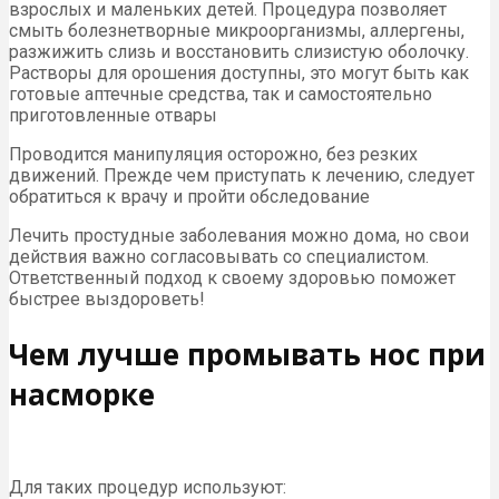
взрослых и маленьких детей. Процедура позволяет
смыть болезнетворные микроорганизмы, аллергены,
разжижить слизь и восстановить слизистую оболочку.
Растворы для орошения доступны, это могут быть как
готовые аптечные средства, так и самостоятельно
приготовленные отвары
Проводится манипуляция осторожно, без резких
движений. Прежде чем приступать к лечению, следует
обратиться к врачу и пройти обследование
Лечить простудные заболевания можно дома, но свои
действия важно согласовывать со специалистом.
Ответственный подход к своему здоровью поможет
быстрее выздороветь!
Чем лучше промывать нос при
насморке
Для таких процедур используют: