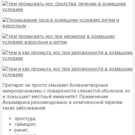
Препарат не просто смывает болезнетворные
микроорганизмы с поверхности слизистой оболочки, но
и повышает местный иммунитет. Применение
Аквамариса рекомендовано в комплексной терапии
таких заболеваний:
простуда;
гайморит;
ринит;