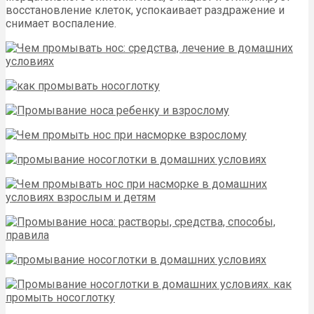
восстановление клеток, успокаивает раздражение и
снимает воспаление.