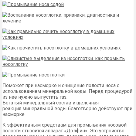
Поможет при насморке и очищение полости носа с
использованием минеральной воды. Перед процедурой
из нее нужно выпустить газ.
Богатый минеральный состав и щелочная
реакция минеральной воды благотворно действуют при
насморке.
К эффективным средствам для промывания носовой
полости относится аппарат «Долфин». Это устройство