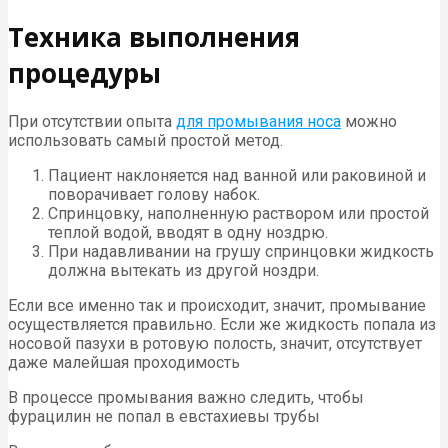
Техника выполнения
процедуры
При отсутствии опыта
для промывания носа
можно
использовать самый простой метод.
Пациент наклоняется над ванной или раковиной и
поворачивает голову набок.
Спринцовку, наполненную раствором или простой
теплой водой, вводят в одну ноздрю.
При надавливании на грушу спринцовки жидкость
должна вытекать из другой ноздри.
Если все именно так и происходит, значит, промывание
осуществляется правильно. Если же жидкость попала из
носовой пазухи в ротовую полость, значит, отсутствует
даже малейшая проходимость
В процессе промывания важно следить, чтобы
фурацилин не попал в евстахиевы трубы