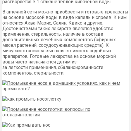
растворяется в 1 стакане теплой кипяченой воды.
В аптечной сети можно приобрести и готовые препараты
на основе морской воды в виде капель и спреев. К ним
относятся Аква-Марис, Салин, Квикс и другие.
Достоинствами таких лекарств является удобство
применения, стерильность, наличие в составе
дополнительных лечебных компонентов (эфирных
масел растений, сосудосуживающих средств). К
минусам относится высокая стоимость подобных
препаратов. Готовые лекарства на основе морской
воды часто назначаются детям из-
за легкости применения, сбалансированности
компонентов, стерильности.