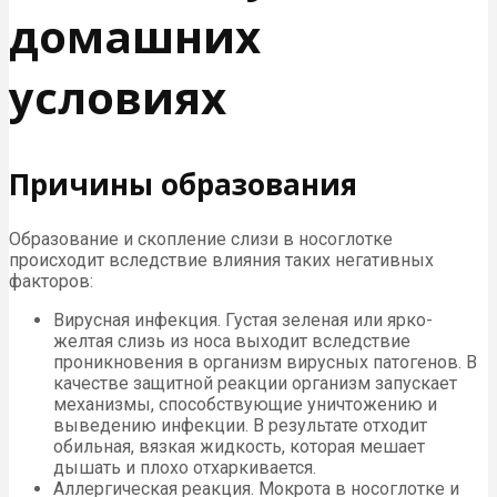
домашних
условиях
Причины образования
Образование и скопление слизи в носоглотке
происходит вследствие влияния таких негативных
факторов:
Вирусная инфекция. Густая зеленая или ярко-
желтая слизь из носа выходит вследствие
проникновения в организм вирусных патогенов. В
качестве защитной реакции организм запускает
механизмы, способствующие уничтожению и
выведению инфекции. В результате отходит
обильная, вязкая жидкость, которая мешает
дышать и плохо отхаркивается.
Аллергическая реакция. Мокрота в носоглотке и