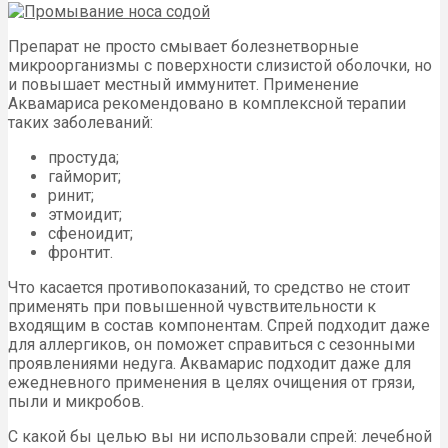
Препарат не просто смывает болезнетворные
микроорганизмы с поверхности слизистой оболочки, но
и повышает местный иммунитет. Применение
Аквамариса рекомендовано в комплексной терапии
таких заболеваний:
простуда;
гайморит;
ринит;
этмоидит;
сфеноидит;
фронтит.
Что касается противопоказаний, то средство не стоит
применять при повышенной чувствительности к
входящим в состав компонентам. Спрей подходит даже
для аллергиков, он поможет справиться с сезонными
проявлениями недуга. Аквамарис подходит даже для
ежедневного применения в целях очищения от грязи,
пыли и микробов.
С какой бы целью вы ни использовали спрей: лечебной