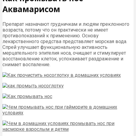
Аквамарисом
Препарат назначают грудничкам и людям преклонного
возраста, потому что он практически не имеет
противопоказаний к применению. Основу
лекарственного средства представляет морская вода.
Спрей улучшает функциональную активность
мерцательного эпителия носа, очищает и стимулирует
восстановление клеток, успокаивает раздражение и
снимает воспаление.