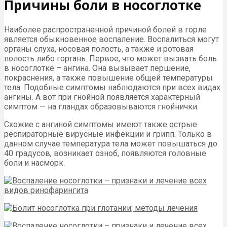
Причины боли в носоглотке
Наиболее распространенной причиной болей в горле
является обыкновенное воспаление. Воспалиться могут
органы слуха, носовая полость, а также и ротовая
полость либо гортань. Первое, что может вызвать боль
в носоглотке – ангина. Она вызывает першение,
покраснения, а также повышение общей температуры
тела. Подобные симптомы наблюдаются при всех видах
ангины. А вот при гнойной появляется характерный
симптом — на гландах образовываются гнойнички.
Схожие с ангиной симптомы имеют также острые
респираторные вирусные инфекции и грипп. Только в
данном случае температура тела может повышаться до
40 градусов, возникает озноб, появляются головные
боли и насморк.