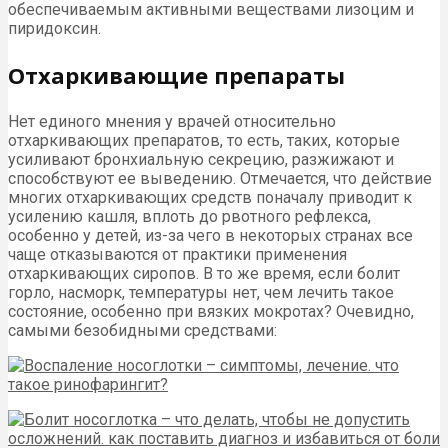
обеспечиваемым активными веществами лизоцим и
пиридоксин.
Отхаркивающие препараты
Нет единого мнения у врачей относительно
отхаркивающих препаратов, то есть, таких, которые
усиливают бронхиальную секрецию, разжижают и
способствуют ее выведению. Отмечается, что действие
многих отхаркивающих средств поначалу приводит к
усилению кашля, вплоть до рвотного рефлекса,
особенно у детей, из-за чего в некоторых странах все
чаще отказываются от практики применения
отхаркивающих сиропов. В то же время, если болит
горло, насморк, температуры нет, чем лечить такое
состояние, особенно при вязких мокротах? Очевидно,
самыми безобидными средствами: