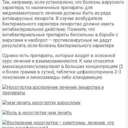
Так, например, если установлено, что болезнь вирусного
характера, то назначенные препараты для
медикаментозного лечения должны быть из ряда
антивирусных лекарств. В случае возбудителя
бактериального характера лекарство должно иметь
антибактериальное действие. Помните, что
антибактериальные препараты бессильны в борьбе с
вирусами и наоборот – противовирусные не дадут
результата, если болезнь бактериального характера.
Однако есть препараты, которые входят в основной
курс лечения и взаимозаменяются. К ним относятся
амоксициллин/клавуланат в больших концентрациях (2
и более грамма в сутки), таблетки цефалоспоринов 2-3
поколения и линкозамиды либо клиндамицин.