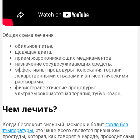
Общая схема лечения:
обильное питье;
щадящая диета;
прием жаропонижающих медикаментов;
назначение сосудосуживающих средств;
эффективны процедуры полоскания гортани
лекарственными отварами и антисептическими
растворами;
физиотерапевтичесие процедуры:
ультравысокочастотная терапия, тубус кварц.
Чем лечить?
Когда беспокоит сильный насморк и болит
горло без
температуры
, это чаще всего является признаком
простуды, которая, как говорят в народе, проходит сама