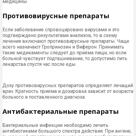
медицины.
Противовирусные препараты
Если заболевание спровоцировано вирусами и это
подтверждено результатами анализов, то в схему
лечения включают противовирусные препараты. Чаще
всего назначают Гропринозин и Виферон. Принимать
такие медикаменты следует до приёма пищи, но если
больной чувствует подташнивание, то допустимо пить
лекарства спустя час после еды.
Дозу противовирусных препаратов определяет лечащий
врач. Кратность приёма и дозировка зависит от возраста
больного и поставленного диагноза.
Антибактериальные препараты
Бактериальные инфекции необходимо лечить
антибиотиками большого спектра действия. При ангине,