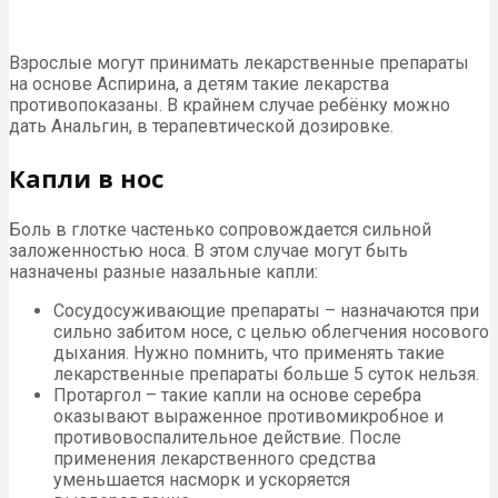
Взрослые могут принимать лекарственные препараты
на основе Аспирина, а детям такие лекарства
противопоказаны. В крайнем случае ребёнку можно
дать Анальгин, в терапевтической дозировке.
Капли в нос
Боль в глотке частенько сопровождается сильной
заложенностью носа. В этом случае могут быть
назначены разные назальные капли:
Сосудосуживающие препараты – назначаются при
сильно забитом носе, с целью облегчения носового
дыхания. Нужно помнить, что применять такие
лекарственные препараты больше 5 суток нельзя.
Протаргол – такие капли на основе серебра
оказывают выраженное противомикробное и
противовоспалительное действие. После
применения лекарственного средства
уменьшается насморк и ускоряется