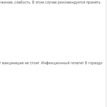
жение, слабость. В этом случае рекомендуется принять
т вакцинации не стоит. Инфекционный гепатит В гораздо