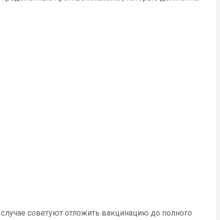
м случае советуют отложить вакцинацию до полного