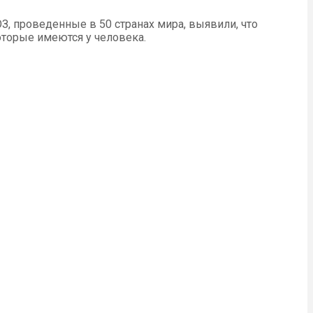
З, проведенные в 50 странах мира, выявили, что
оторые имеются у человека.