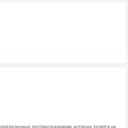
 определенные противопоказания, которые делятся на