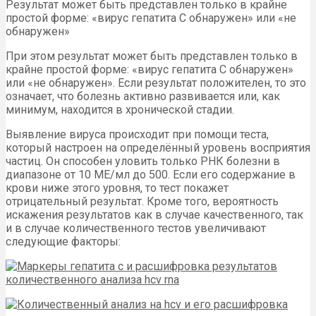
Результат может быть представлен только в крайне
простой форме: «вирус гепатита С обнаружен» или «не
обнаружен»
При этом результат может быть представлен только в
крайне простой форме: «вирус гепатита С обнаружен»
или «не обнаружен». Если результат положителен, то это
означает, что болезнь активно развивается или, как
минимум, находится в хронической стадии.
Выявление вируса происходит при помощи теста,
который настроен на определённый уровень восприятия
частиц. Он способен уловить только РНК болезни в
диапазоне от 10 МЕ/мл до 500. Если его содержание в
крови ниже этого уровня, то тест покажет
отрицательный результат. Кроме того, вероятность
искажения результатов как в случае качественного, так
и в случае количественного тестов увеличивают
следующие факторы: