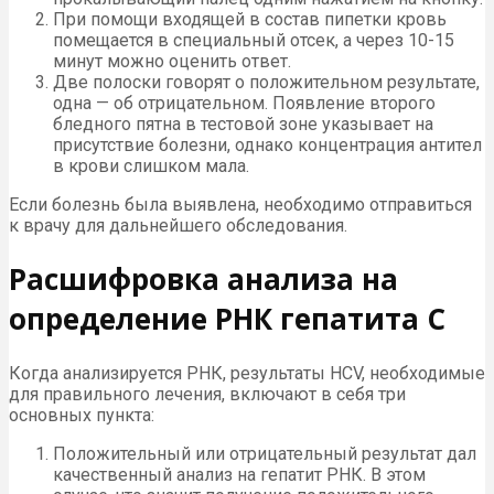
При помощи входящей в состав пипетки кровь
помещается в специальный отсек, а через 10-15
минут можно оценить ответ.
Две полоски говорят о положительном результате,
одна — об отрицательном. Появление второго
бледного пятна в тестовой зоне указывает на
присутствие болезни, однако концентрация антител
в крови слишком мала.
Если болезнь была выявлена, необходимо отправиться
к врачу для дальнейшего обследования.
Расшифровка анализа на
определение РНК гепатита С
Когда анализируется РНК, результаты HCV, необходимые
для правильного лечения, включают в себя три
основных пункта:
Положительный или отрицательный результат дал
качественный анализ на гепатит РНК. В этом