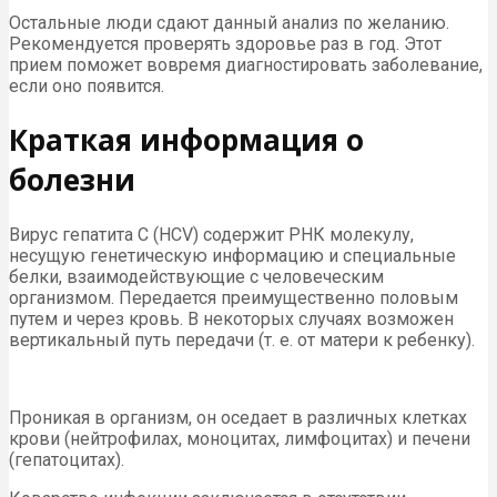
Остальные люди сдают данный анализ по желанию.
Рекомендуется проверять здоровье раз в год. Этот
прием поможет вовремя диагностировать заболевание,
если оно появится.
Краткая информация о
болезни
Вирус гепатита С (HCV) содержит РНК молекулу,
несущую генетическую информацию и специальные
белки, взаимодействующие с человеческим
организмом. Передается преимущественно половым
путем и через кровь. В некоторых случаях возможен
вертикальный путь передачи (т. е. от матери к ребенку).
Проникая в организм, он оседает в различных клетках
крови (нейтрофилах, моноцитах, лимфоцитах) и печени
(гепатоцитах).