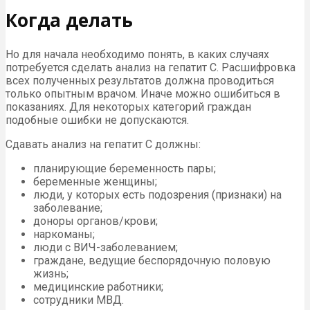
Когда делать
Но для начала необходимо понять, в каких случаях
потребуется сделать анализ на гепатит С. Расшифровка
всех полученных результатов должна проводиться
только опытным врачом. Иначе можно ошибиться в
показаниях. Для некоторых категорий граждан
подобные ошибки не допускаются.
Сдавать анализ на гепатит С должны:
планирующие беременность пары;
беременные женщины;
люди, у которых есть подозрения (признаки) на
заболевание;
доноры органов/крови;
наркоманы;
люди с ВИЧ-заболеванием;
граждане, ведущие беспорядочную половую
жизнь;
медицинские работники;
сотрудники МВД.