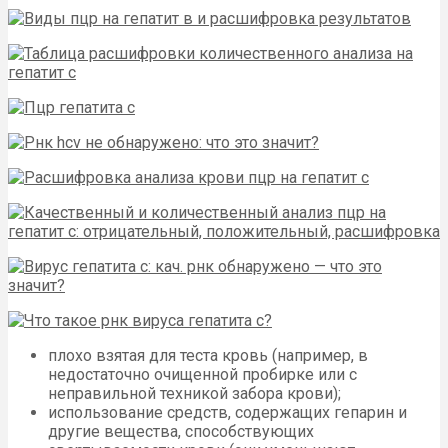
плохо взятая для теста кровь (например, в
недостаточно очищенной пробирке или с
неправильной техникой забора крови);
использование средств, содержащих гепарин и
другие вещества, способствующих