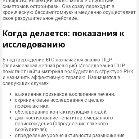
Коварство инфекции заключается в отсутствии
симптомов острой фазы. Она сразу переходит в
хроническую бессимптомную и медленно осуществляет
свое разрушительное действие.
Когда делается: показания к
исследованию
В подтверждение ВГС назначается анализ ПЦР
(полимеразная цепная реакция). Исследования ПЦР
помогают найти материал возбудителя в структуре РНК
и назначить эффективную терапию. Назначается в
следующих случаях:
выявление признаков воспаления печени;
скрининговые исследования с целью
профилактики;
обследование контактирующих людей;
диагностирование гепатитов смешанного
происхождения (определение главного
возбудителя);
определение уровня активности размножения