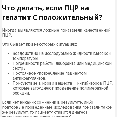
Что делать, если ПЦР на
гепатит С положительный?
Иногда выявляются ложные показатели качественной
ПЦР.
Это бывает при некоторых ситуациях:
Воздействие на исследуемые жидкости высокой
температуры.
Погрешности работы лаборанта или медицинской
сестры.
Постоянное употребление пациентом
антикоагулянтов.
Присутствие в крови веществ – ингибиторов ПЦР,
которые затрудняют проведение полимеразной
реакции.
Если нет никаких сомнений в результате, либо
повторные проведенные исследования показали такой
же результат, то пациенту ставится диагноз