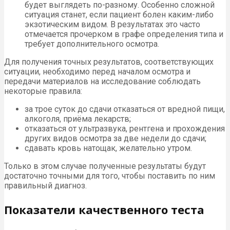
будет выглядеть по-разному. Особенно сложной
ситуация станет, если пациент болен каким-либо
экзотическим видом. В результатах это часто
отмечается прочерком в графе определения типа и
требует дополнительного осмотра.
Для получения точных результатов, соответствующих
ситуации, необходимо перед началом осмотра и
передачи материалов на исследование соблюдать
некоторые правила:
за трое суток до сдачи отказаться от вредной пищи,
алкоголя, приёма лекарств;
отказаться от ультразвука, рентгена и прохождения
других видов осмотра за две недели до сдачи;
сдавать кровь натощак, желательно утром.
Только в этом случае полученные результаты будут
достаточно точными для того, чтобы поставить по ним
правильный диагноз.
Показатели качественного теста