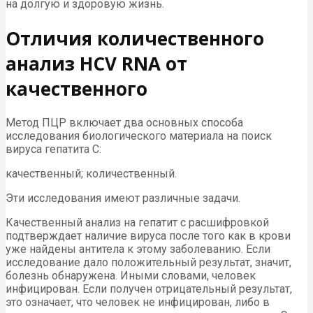
на долгую и здоровую жизнь.
Отличия количественного
анализ HCV RNA от
качественного
Метод ПЦР включает два основных способа
исследования биологического материала на поиск
вируса гепатита С:
качественный; количественный.
Эти исследования имеют различные задачи.
Качественный анализ на гепатит с расшифровкой
подтверждает наличие вируса после того как в крови
уже найдены антитела к этому заболеванию. Если
исследование дало положительный результат, значит,
болезнь обнаружена. Иными словами, человек
инфицирован. Если получен отрицательный результат,
это означает, что человек не инфицирован, либо в