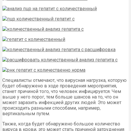
Специалисты отмечают, что вирусная нагрузка, которую
будет обнаружено в ходе проведения мероприятия,
станет причиной того, что человек инфицируется. Чем
выше у него порог, тем больше шансов на то, что он
может заразить инфекцией других людей. Это может
происходить разными способами, например,
вертикальным путем.
Также, когда будет обнаружено большое количество
вируса в крови, это может стать причиной затруднения