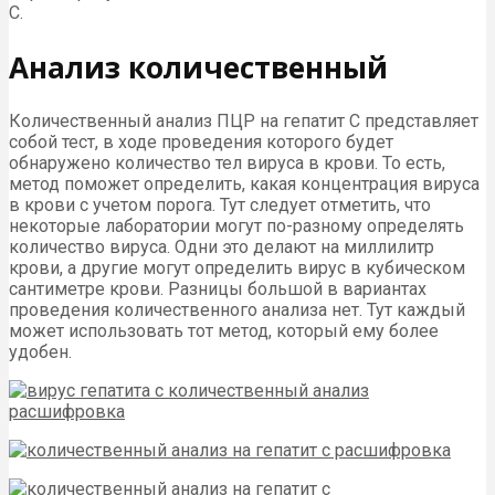
С.
Анализ количественный
Количественный анализ ПЦР на гепатит С представляет
собой тест, в ходе проведения которого будет
обнаружено количество тел вируса в крови. То есть,
метод поможет определить, какая концентрация вируса
в крови с учетом порога. Тут следует отметить, что
некоторые лаборатории могут по-разному определять
количество вируса. Одни это делают на миллилитр
крови, а другие могут определить вирус в кубическом
сантиметре крови. Разницы большой в вариантах
проведения количественного анализа нет. Тут каждый
может использовать тот метод, который ему более
удобен.