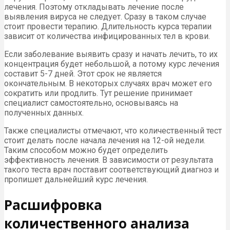
лечения. Поэтому откладывать лечение после
выявления вируса не следует. Сразу в таком случае
стоит провести терапию. Длительность курса терапии
зависит от количества инфицированных тел в крови.
Если заболевание выявить сразу и начать лечить, то их
концентрация будет небольшой, а потому курс лечения
составит 5-7 дней. Этот срок не является
окончательным. В некоторых случаях врач может его
сократить или продлить. Тут решение принимает
специалист самостоятельно, основываясь на
полученных данных.
Также специалисты отмечают, что количественный тест
стоит делать после начала лечения на 12-ой недели.
Таким способом можно будет определить
эффективность лечения. В зависимости от результата
такого теста врач поставит соответствующий диагноз и
пропишет дальнейший курс лечения.
Расшифровка
количественного анализа