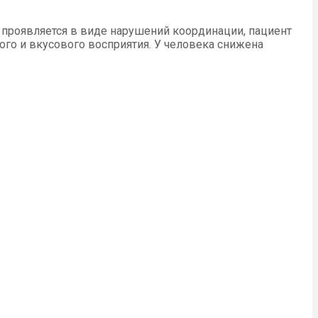
 проявляется в виде нарушений координации, пациент
ого и вкусового восприятия. У человека снижена