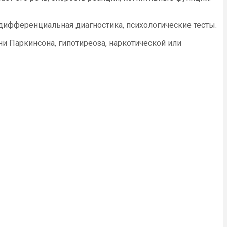
 дифференциальная диагностика, психологические тесты.
и Паркинсона, гипотиреоза, наркотической или