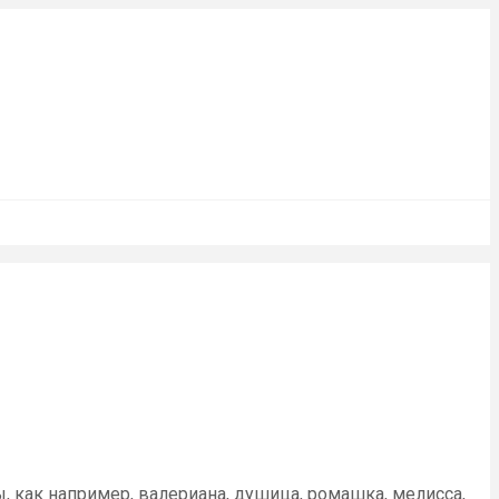
, как например, валериана, душица, ромашка, мелисса,