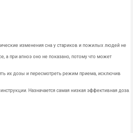
ические изменения сна у стариков и пожилых людей не
, а при апноэ оно не показано, потому что может
ить их дозы и пересмотреть режим приема, исключив
нструкции. Назначается самая низкая эффективная доза.