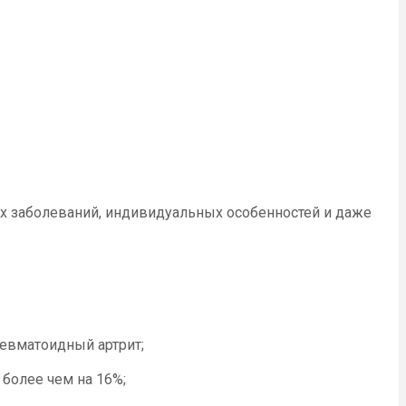
их заболеваний, индивидуальных особенностей и даже
ревматоидный артрит;
более чем на 16%;