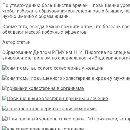
По утверждению большинства врачей – повышение уровня
чтобы избежать образования холестериновых бляшек, не
нужно именно с образа жизни.
Кроме того, всегда важно помнить о том, что болезнь пр
обладают массой побочных эффектов
Автор статьи:
Образование: Диплом РГМУ им. Н. И. Пирогова по специа
университете, диплом по специальности «Эндокринология» 