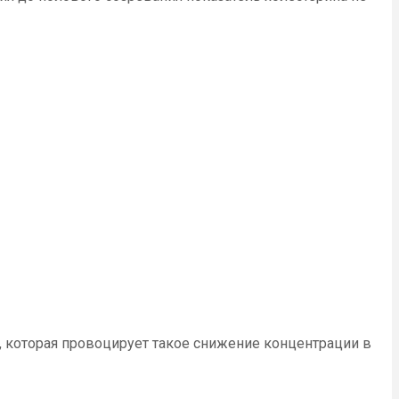
и, которая провоцирует такое снижение концентрации в