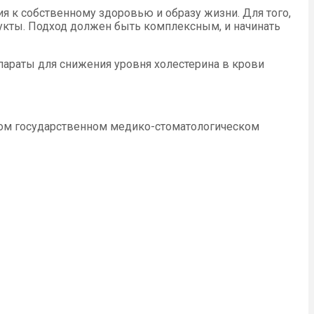
 к собственному здоровью и образу жизни. Для того,
укты. Подход должен быть комплексным, и начинать
епараты для снижения уровня холестерина в крови
ском государственном медико-стоматологическом