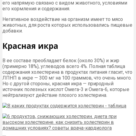
его напрямую связано с видом животного, условиями
его кормления и содержания.
Негативное воздействие на организм имеет то мясо
животных, для роста которых использовались пищевые
добавки.
Красная икра
В ее составе преобладает белок (около 30%) и жир
(примерно 18%), углеводов всего 4%. Полная таблица
содержания холестерина в продуктах питания гласит, что
ЛПНП в икре — 300 мг на 100 граммов, что очень много.
Но с другой стороны, красная икра — природный
источник полезных кислот Омега-3 и Омега-6, которые
нейтрализуют действие плохого холестерина.