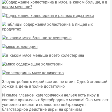
Злоупотреблять икрой все же не стоит. Одной столовой
ложки в день вполне достаточно.
И самое главное: категорически нельзя есть икру в
составе привычных бутербродов с маслом! Оно мешает
усвоению кислот и полностью нейтрализует
благотворное действие икры на организм.