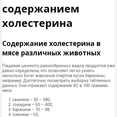
содержанием
холестерина
Содержание холестерина в
мясе различных животных
Пищевая ценность разнообразных видов продуктов уже
давно определена, что позволяет легко узнать
насколько богат жировым спиртом кусок баранины,
например. Достаточно посмотреть выборку табличных
данных. Они отражают содержание ХС в 100 граммах
мяса:
свинина – 50 – 380;
говядина – 65 – 400;
баранина – 70 – 98;
оленина – 65;