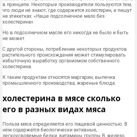
в принципе. Некоторые производители пользуются тем,
что люди не знают, где содержится холестерин, и пишут
на этикетках: «Наше подсолнечное мало без
холестерина».
Но в подсолнечном масле его никогда не было и быть
не может.
С другой стороны, потребление некоторых продуктов
растительного происхождения может стимулировать
избыточную выработку организмом собственного
холестерина.
К таким продуктам относятся маргарин, выпечка
промышленного производства, жареные блюда.
холестерина в мясе сколько
его в разных видах мяса
Польза мяса определяется его пищевой ценностью. В
нём содержатся биологически активные,
легкоусвояемые белки, витамины группы B, железо,