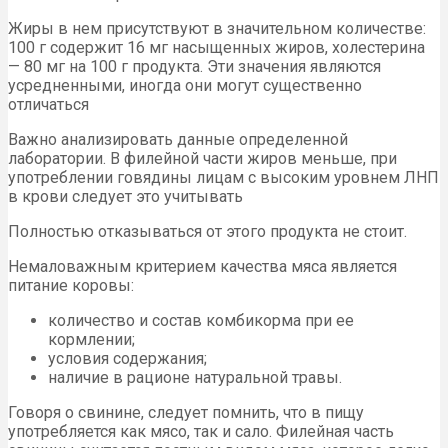
Жиры в нем присутствуют в значительном количестве:
100 г содержит 16 мг насыщенных жиров, холестерина
— 80 мг на 100 г продукта. Эти значения являются
усредненными, иногда они могут существенно
отличаться
Важно анализировать данные определенной
лаборатории. В филейной части жиров меньше, при
употреблении говядины лицам с высоким уровнем ЛНП
в крови следует это учитывать
Полностью отказываться от этого продукта не стоит.
Немаловажным критерием качества мяса является
питание коровы:
количество и состав комбикорма при ее
кормлении;
условия содержания;
наличие в рационе натуральной травы.
Говоря о свинине, следует помнить, что в пищу
употребляется как мясо, так и сало. Филейная часть