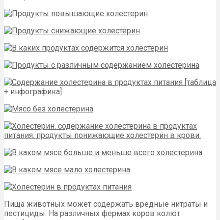
Пища животных может содержать вредные нитраты и
пестициды. На различных фермах коров колют