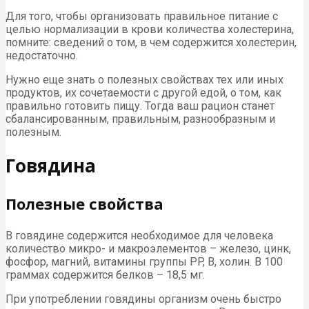
Для того, чтобы организовать правильное питание с
целью нормализации в крови количества холестерина,
помните: сведений о том, в чем содержится холестерин,
недостаточно.
Нужно еще знать о полезных свойствах тех или иных
продуктов, их сочетаемости с другой едой, о том, как
правильно готовить пищу. Тогда ваш рацион станет
сбалансированным, правильным, разнообразным и
полезным.
Говядина
Полезные свойства
В говядине содержится необходимое для человека
количество микро- и макроэлементов – железо, цинк,
фосфор, магний, витамины группы PP, B, холин. В 100
граммах содержится белков – 18,5 мг.
При употреблении говядины организм очень быстро