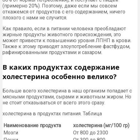
(примерно 20%). Поэтому, даже если мы совсем
откажемся от продуктов с его содержанием, ничего
плохого с нами не случится.
Как правило, если в питании человека преобладают
жирные продукты животного происхождения, это
может привести к повышению уровня ЛПНП в крови.
Также к этому приводят злоупотребление фастфудом,
рафинированными продуктами и сахаром.
В каких продуктах содержание
холестерина особенно велико?
Больше всего холестерина в наш организм попадает с
мясными продуктами, сырами и животным жиром. Но
не стоит отказываться от всего этого сразу.
холестерина в продуктах питания. Таблица
Наименование продукта
холестерина (мг/100 гр)
Мозги
От 800 до 2300
Почки
От 300 до 800