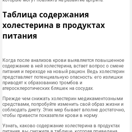
Таблица содержания
холестерина в продуктах
питания
Когда после анализов крови выявляется повышенное
содержание в ней холестерина, встает вопрос о смене
питания и переходе на новый рацион. Ведь холестерин
представляет потенциальную опасность: его излишки
приводят к образованию тромбов и
атеросклеротических бляшек на сосудах.
Прежде чем снижать холестерин медикаментозными
средствами, попробуйте изменить свой образ жизни и
соблюдать диету. Этих мер бывает вполне достаточно,
чтобы привести показатели крови в норму.
Узнать, каково содержание холестерина в продуктах
питания, вы сможете в таблице, которая приведена