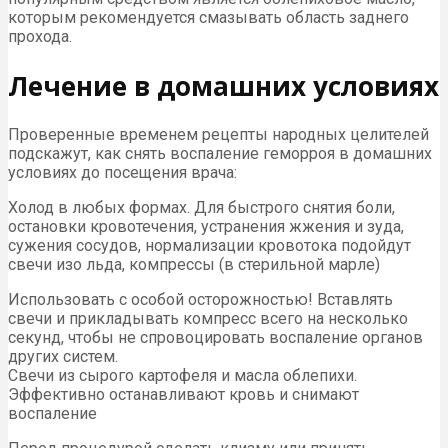
которым рекомендуется смазывать область заднего
прохода.
Лечение в домашних условиях
Проверенные временем рецепты народных целителей
подскажут, как снять воспаление геморроя в домашних
условиях до посещения врача:
Холод в любых формах. Для быстрого снятия боли,
остановки кровотечения, устранения жжения и зуда,
сужения сосудов, нормализации кровотока подойдут
свечи изо льда, компрессы (в стерильной марле)
Использовать с особой осторожностью! Вставлять
свечи и прикладывать компресс всего на несколько
секунд, чтобы не спровоцировать воспаление органов
других систем.
Свечи из сырого картофеля и масла облепихи.
Эффективно останавливают кровь и снимают
воспаление