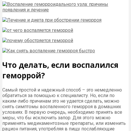
Что делать, если воспалился
геморрой?
Самый простой и надежный способ – это немедленно
обратиться за помощью к специалисту. Но, если по
каким-либо причинам это не удается сделать, можно
снять симптомы воспаленного геморроя в домашних
условиях. В первую очередь, необходимо принять все
меры, что бы исключить запор. Для этого можно
применять медикаментозные препараты, или изменить
рацион питания, употребляя в пищу послабляющие