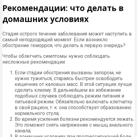
Рекомендации: что делать в
домашних условиях
Стадия острого течение заболевания может наступить в
самый неподходящий момент. Если возникло
обострение геморроя, что делать в первую очередь?
Чтобы облегчить симптомы нужно соблюдать
несложные рекомендации:
Если стадии обострения вызваны запором, не
нужно тужиться, стараясь быстрее освободить
кишечник от каловых масс. В этой ситуации лучше
сделать клизму. В дальнейшем во избежание
подобных случаев соблюдать режим питания и
питьевой режим. Обязательно включать клетчатку
в свой рацион, т. к. она способствует образованию
нормального стула;
Во время усиления болезни рекомендуется лежать.
Это поможет снять напряжение с мышц анального
канала;
В домашних условиях при прогрессирующей боли