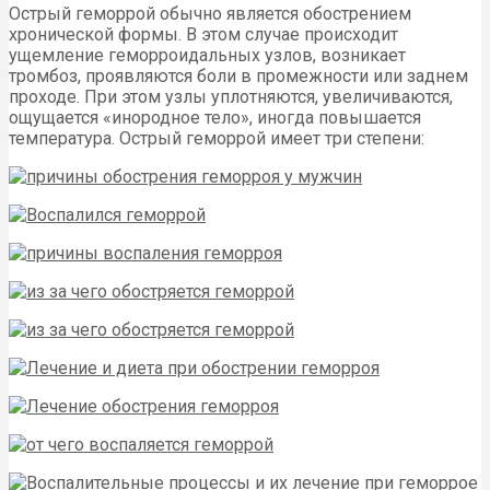
Острый геморрой обычно является обострением
хронической формы. В этом случае происходит
ущемление геморроидальных узлов, возникает
тромбоз, проявляются боли в промежности или заднем
проходе. При этом узлы уплотняются, увеличиваются,
ощущается «инородное тело», иногда повышается
температура. Острый геморрой имеет три степени: