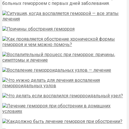
больных геморроем с первых дней заболевания.