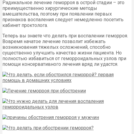
Радикальное лечение геморроя в острой стадии – это
преимущественно хирургические методы
вмешательства, поэтому при появлении первых
признаков воспаления следует немедленно посетить
кабинет проктолога.
Теперь вы знаете что делать при воспалении геморроя.
Вовремя начатое лечение позволит избежать
возникновения тяжелых осложнений, способно
существенно улучшить качество жизни пациента. Но
полностью избавиться от геморроидальных узлов при
помощи консервативного лечения вряд ли удастся.