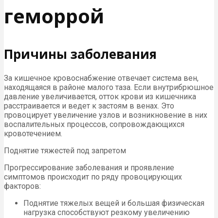
геморрой
Причины заболевания
За кишечное кровоснабжение отвечает система вен,
находящаяся в районе малого таза. Если внутрибрюшное
давление увеличивается, отток крови из кишечника
расстраивается и ведет к застоям в венах. Это
провоцирует увеличение узлов и возникновение в них
воспалительных процессов, сопровождающихся
кровотечением.
Поднятие тяжестей под запретом
Прогрессирование заболевания и проявление
симптомов происходит по ряду провоцирующих
факторов:
Поднятие тяжелых вещей и большая физическая
нагрузка способствуют резкому увеличению