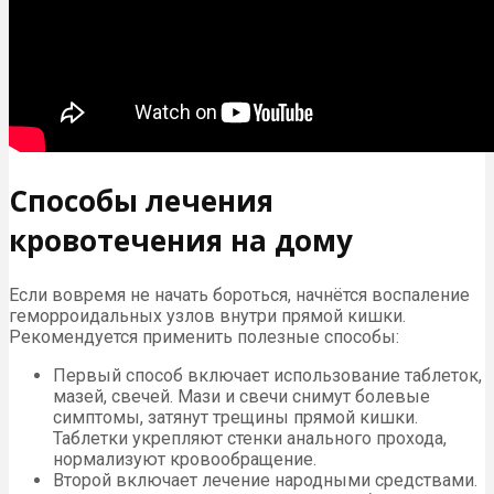
Способы лечения
кровотечения на дому
Если вовремя не начать бороться, начнётся воспаление
геморроидальных узлов внутри прямой кишки.
Рекомендуется применить полезные способы:
Первый способ включает использование таблеток,
мазей, свечей. Мази и свечи снимут болевые
симптомы, затянут трещины прямой кишки.
Таблетки укрепляют стенки анального прохода,
нормализуют кровообращение.
Второй включает лечение народными средствами.