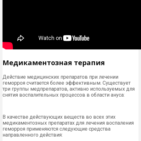
Медикаментозная терапия
Действие медицинских препаратов при лечении
геморроя считается более эффективным. Существует
три группы медпрепаратов, активно используемых для
снятия воспалительных процессов в области ануса:
В качестве действующих веществ во всех этих
медикаментозных препаратах для лечения воспаления
геморроя применяются следующие средства
направленного действия: