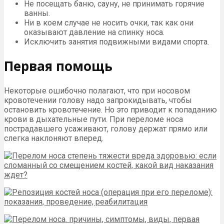
Не посещать баню, сауну, не принимать горячие
ванны.
Ни в коем случае не носить очки, так как они
оказывают давление на спинку носа.
Исключить занятия подвижными видами спорта.
Первая помощь
Некоторые ошибочно полагают, что при носовом
кровотечении голову надо запрокидывать, чтобы
остановить кровотечение. Но это приводит к попаданию
крови в дыхательные пути. При переломе носа
пострадавшего усаживают, голову держат прямо или
слегка наклоняют вперед.