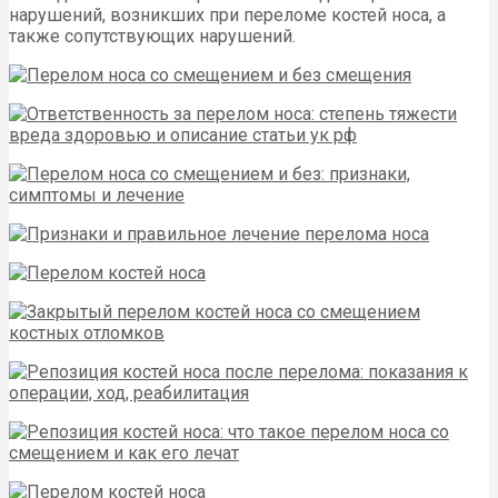
нарушений, возникших при переломе костей носа, а
также сопутствующих нарушений.