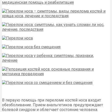
В первую помощь при переломе костей носа входит
обезболивание. Прием анальгетиков предупреждает
болевой синдром и облегчает состояние человека.