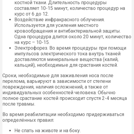
костной ткани. Длительность процедуры
составляет 10-15 минут, количество процедур на
курс от 6 до 12.
Воздействие инфракрасного облучения.
Используется для усиления местного
кровообращения и антибактериальной защиты.
Одна процедура длится около 20 минут, количество
на курс – 10-15.
Электрофорез. Во время процедуры при помощи
импульсов электрического тока внутрь тканей
доставляются минеральные вещества (калий,
кальций), необходимые для срастания костей.
Сроки, необходимые для заживления носа после
перелома, варьируют в зависимости от степени
повреждения, наличия осложнений, а также от
индивидуальных особенностей человека. Обычно
полное срастание костей происходит спустя 2-4 месяца
после травмы.
Во время реабилитации необходимо придерживаться
определённых правил:
Не спать на животе и на боку.