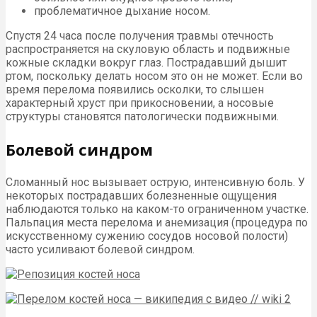
проблематичное дыхание носом.
Спустя 24 часа после получения травмы отечность
распространяется на скуловую область и подвижные
кожные складки вокруг глаз. Пострадавший дышит
ртом, поскольку делать носом это он не может. Если во
время перелома появились осколки, то слышен
характерный хруст при прикосновении, а носовые
структуры становятся патологически подвижными.
Болевой синдром
Сломанный нос вызывает острую, интенсивную боль. У
некоторых пострадавших болезненные ощущения
наблюдаются только на каком-то ограниченном участке.
Пальпация места перелома и анемизация (процедура по
искусственному сужению сосудов носовой полости)
часто усиливают болевой синдром.