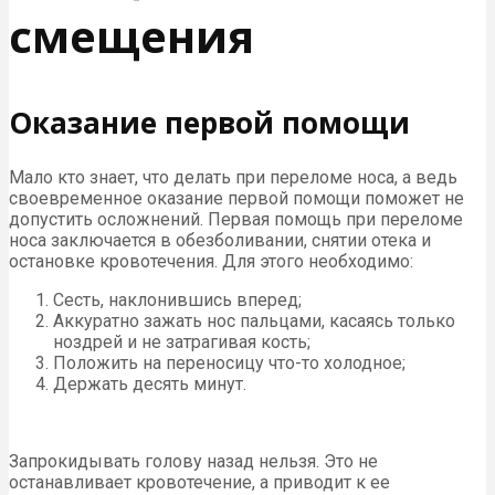
смещения
Оказание первой помощи
Мало кто знает, что делать при переломе носа, а ведь
своевременное оказание первой помощи поможет не
допустить осложнений. Первая помощь при переломе
носа заключается в обезболивании, снятии отека и
остановке кровотечения. Для этого необходимо:
Сесть, наклонившись вперед;
Аккуратно зажать нос пальцами, касаясь только
ноздрей и не затрагивая кость;
Положить на переносицу что-то холодное;
Держать десять минут.
Запрокидывать голову назад нельзя. Это не
останавливает кровотечение, а приводит к ее