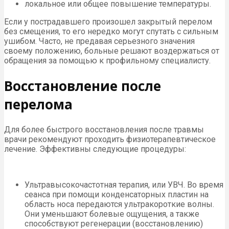
локальное или общее повышение температуры.
Если у пострадавшего произошел закрытый перелом
без смещения, то его нередко могут спутать с сильным
ушибом. Часто, не предавая серьезного значения
своему положению, больные решают воздержаться от
обращения за помощью к профильному специалисту.
Восстановление после
перелома
Для более быстрого восстановления после травмы
врачи рекомендуют проходить физиотерапевтическое
лечение. Эффективны следующие процедуры:
Ультравысокочастотная терапия, или УВЧ. Во время
сеанса при помощи конденсаторных пластин на
область носа передаются ультракороткие волны.
Они уменьшают болевые ощущения, а также
способствуют регенерации (восстановлению)