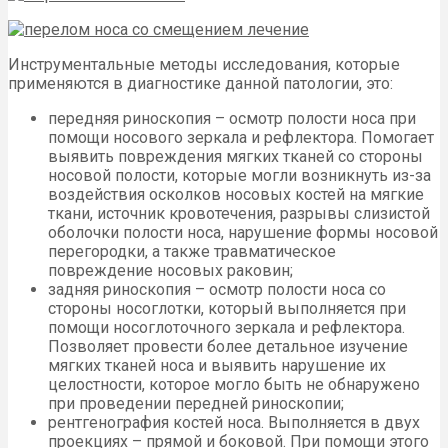
Инструментальные методы исследования, которые
применяются в диагностике данной патологии, это:
передняя риноскопия – осмотр полости носа при
помощи носового зеркала и рефлектора. Помогает
выявить повреждения мягких тканей со стороны
носовой полости, которые могли возникнуть из-за
воздействия осколков носовых костей на мягкие
ткани, источник кровотечения, разрывы слизистой
оболочки полости носа, нарушение формы носовой
перегородки, а также травматическое
повреждение носовых раковин;
задняя риноскопия – осмотр полости носа со
стороны носоглотки, который выполняется при
помощи носоглоточного зеркала и рефлектора.
Позволяет провести более детальное изучение
мягких тканей носа и выявить нарушение их
целостности, которое могло быть не обнаружено
при проведении передней риноскопии;
рентгенография костей носа. Выполняется в двух
проекциях – прямой и боковой. При помощи этого