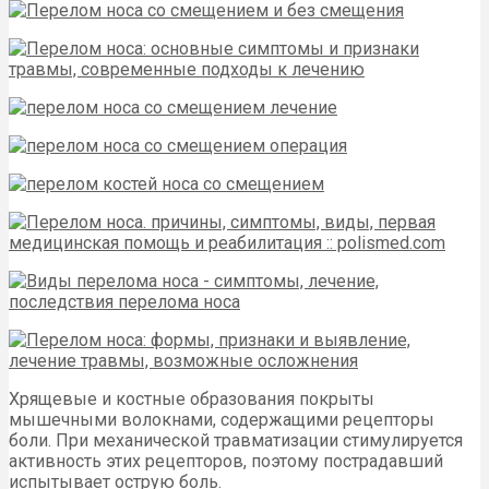
Хрящевые и костные образования покрыты
мышечными волокнами, содержащими рецепторы
боли. При механической травматизации стимулируется
активность этих рецепторов, поэтому пострадавший
испытывает острую боль.