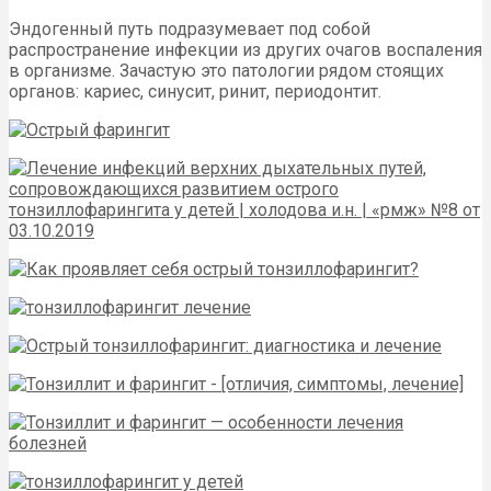
Эндогенный путь подразумевает под собой
распространение инфекции из других очагов воспаления
в организме. Зачастую это патологии рядом стоящих
органов: кариес, синусит, ринит, периодонтит.