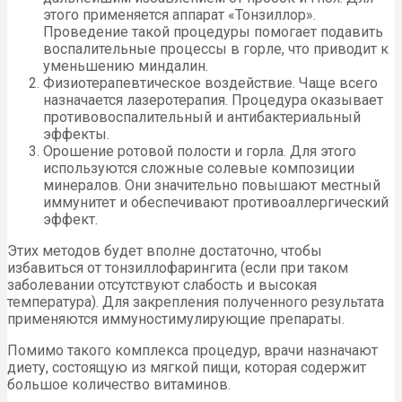
этого применяется аппарат «Тонзиллор».
Проведение такой процедуры помогает подавить
воспалительные процессы в горле, что приводит к
уменьшению миндалин.
Физиотерапевтическое воздействие. Чаще всего
назначается лазеротерапия. Процедура оказывает
противовоспалительный и антибактериальный
эффекты.
Орошение ротовой полости и горла. Для этого
используются сложные солевые композиции
минералов. Они значительно повышают местный
иммунитет и обеспечивают противоаллергический
эффект.
Этих методов будет вполне достаточно, чтобы
избавиться от тонзиллофарингита (если при таком
заболевании отсутствуют слабость и высокая
температура). Для закрепления полученного результата
применяются иммуностимулирующие препараты.
Помимо такого комплекса процедур, врачи назначают
диету, состоящую из мягкой пищи, которая содержит
большое количество витаминов.