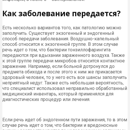
Как заболевание передается?
Есть несколько вариантов того, как патологию можно
заполучить. Существует экзогенный и эндогенный
способ передачи заболевания. Воздушно-капельный
способ относится к экзогенной группе. В этом случае
речь идет о том, что бактерии тонзиллофарингита
передаются при вдыхании зараженного воздуха. Также
к этой группе передачи микробов относится контактное
заражение. Например, если больной дотронулся до
предмета обихода и после этого к ним же прикасается
здоровый человек, то у него есть все шансы заполучить
неприятный недуг. Также есть небольшая вероятность,
что специалист использовал неправильно обработанный
медицинский инвентарь, который применялся для
диагностических процедур или лечения.
Если речь идет об эндогенном пути заражения, то в этом
случае речь идет о том, что бактерии и вредоносные