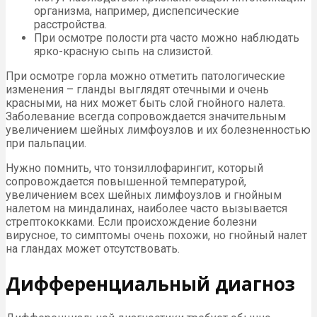
организма, например, диспепсические
расстройства.
При осмотре полости рта часто можно наблюдать
ярко-красную сыпь на слизистой.
При осмотре горла можно отметить патологические
изменения – гланды выглядят отечными и очень
красными, на них может быть слой гнойного налета.
Заболевание всегда сопровождается значительным
увеличением шейных лимфоузлов и их болезненностью
при пальпации.
Нужно помнить, что тонзиллофарингит, который
сопровождается повышенной температурой,
увеличением всех шейных лимфоузлов и гнойным
налетом на миндалинах, наиболее часто вызывается
стрептококками. Если происхождение болезни
вирусное, то симптомы очень похожи, но гнойный налет
на гландах может отсутствовать.
Дифференциальный диагноз