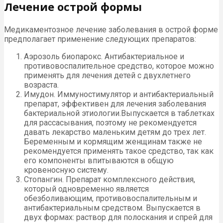
Лечение острой формы
Медикаментозное лечение заболевания в острой форме
предполагает применение следующих препаратов:
Аэрозоль биопарокс. Антибактериальное и
противовоспалительное средство, которое можно
применять для лечения детей с двухлетнего
возраста.
Имудон. Иммуностимулятор и антибактериальный
препарат, эффективен для лечения заболевания
бактериальной этиологии.Выпускается в таблетках
для рассасывания, поэтому не рекомендуется
давать лекарство маленьким детям до трех лет.
Беременным и кормящим женщинам также не
рекомендуется применять такое средство, так как
его компоненты впитываются в общую
кровеносную систему.
Стопангин. Препарат комплексного действия,
который одновременно является
обезболивающим, противовоспалительным и
антибактериальным средством. Выпускается в
двух формах: раствор для полоскания и спрей для