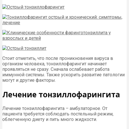
Стоит отметить, что после проникновения вируса в
организм человека, тонзиллофарингит начинает
проявляться не сразу. Сначала ослабевает работа
иммунной системы. Также ускорить развитие патологии
могут и другие факторы.
Лечение тонзиллофарингита
Лечение тонзиллофарингита – амбулаторное. От
пациента требуется соблюдать постельный режим,
облегченную диету и пить много жидкости.