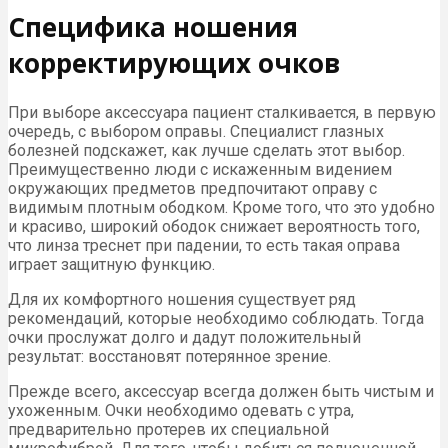
Специфика ношения
корректирующих очков
При выборе аксессуара пациент сталкивается, в первую
очередь, с выбором оправы. Специалист глазных
болезней подскажет, как лучше сделать этот выбор.
Преимущественно люди с искаженным видением
окружающих предметов предпочитают оправу с
видимым плотным ободком. Кроме того, что это удобно
и красиво, широкий ободок снижает вероятность того,
что линза треснет при падении, то есть такая оправа
играет защитную функцию.
Для их комфортного ношения существует ряд
рекомендаций, которые необходимо соблюдать. Тогда
очки прослужат долго и дадут положительный
результат: восстановят потерянное зрение.
Прежде всего, аксессуар всегда должен быть чистым и
ухоженным. Очки необходимо одевать с утра,
предварительно протерев их специальной