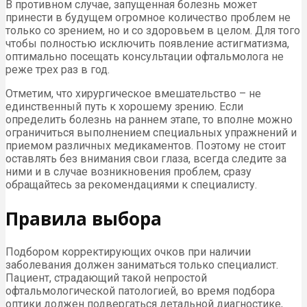
В противном случае, запущенная болезнь может
принести в будущем огромное количество проблем не
только со зрением, но и со здоровьем в целом. Для того
чтобы полностью исключить появление астигматизма,
оптимально посещать консультации офтальмолога не
реже трех раз в год.
Отметим, что хирургическое вмешательство – не
единственный путь к хорошему зрению. Если
определить болезнь на раннем этапе, то вполне можно
ограничиться выполнением специальных упражнений и
приемом различных медикаментов. Поэтому не стоит
оставлять без внимания свои глаза, всегда следите за
ними и в случае возникновения проблем, сразу
обращайтесь за рекомендациями к специалисту.
Правила выбора
Подбором корректирующих очков при наличии
заболевания должен заниматься только специалист.
Пациент, страдающий такой непростой
офтальмологической патологией, во время подбора
оптики должен подвергаться детальной диагностике,