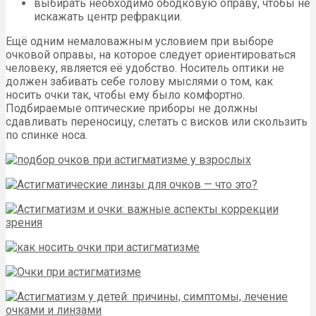
выбирать необходимо ободковую оправу, чтобы не
искажать центр рефракции.
Ещё одним немаловажным условием при выборе
очковой оправы, на которое следует ориентироваться
человеку, является её удобство. Носитель оптики не
должен забивать себе голову мыслями о том, как
носить очки так, чтобы ему было комфортно.
Подбираемые оптические приборы не должны
сдавливать переносицу, слетать с висков или скользить
по спинке носа.