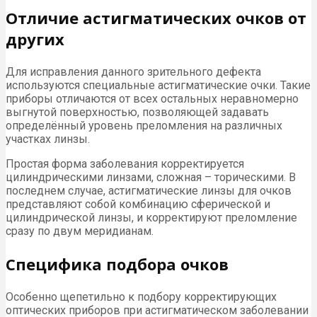
Отличие астигматических очков от
других
Для исправления данного зрительного дефекта
используются специальные астигматические очки. Такие
приборы отличаются от всех остальных неравномерно
выгнутой поверхностью, позволяющей задавать
определённый уровень преломления на различных
участках линзы.
Простая форма заболевания корректируется
цилиндрическими линзами, сложная – торическими. В
последнем случае, астигматические линзы для очков
представляют собой комбинацию сферической и
цилиндрической линзы, и корректируют преломление
сразу по двум меридианам.
Специфика подбора очков
Особенно щепетильно к подбору корректирующих
оптических приборов при астигматическом заболевании