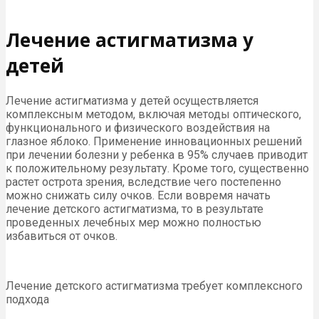
Лечение астигматизма у
детей
Лечение астигматизма у детей осуществляется
комплексным методом, включая методы оптического,
функционального и физического воздействия на
глазное яблоко. Применение инновационных решений
при лечении болезни у ребенка в 95% случаев приводит
к положительному результату. Кроме того, существенно
растет острота зрения, вследствие чего постепенно
можно снижать силу очков. Если вовремя начать
лечение детского астигматизма, то в результате
проведенных лечебных мер можно полностью
избавиться от очков.
Лечение детского астигматизма требует комплексного
подхода