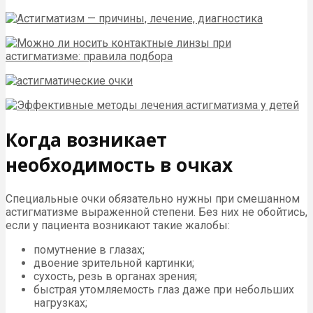
Когда возникает
необходимость в очках
Специальные очки обязательно нужны при смешанном
астигматизме выраженной степени. Без них не обойтись,
если у пациента возникают такие жалобы:
помутнение в глазах;
двоение зрительной картинки;
сухость, резь в органах зрения;
быстрая утомляемость глаз даже при небольших
нагрузках;