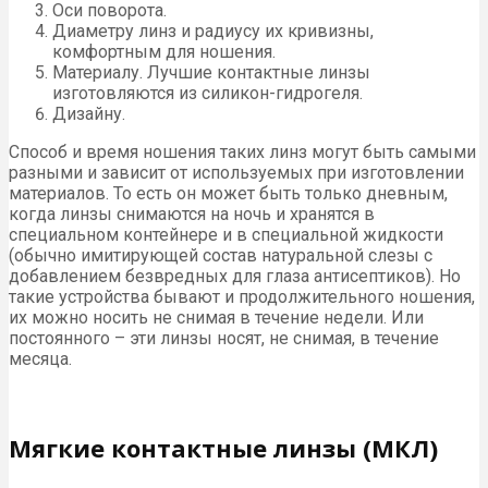
Оси поворота.
Диаметру линз и радиусу их кривизны,
комфортным для ношения.
Материалу. Лучшие контактные линзы
изготовляются из силикон-гидрогеля.
Дизайну.
Способ и время ношения таких линз могут быть самыми
разными и зависит от используемых при изготовлении
материалов. То есть он может быть только дневным,
когда линзы снимаются на ночь и хранятся в
специальном контейнере и в специальной жидкости
(обычно имитирующей состав натуральной слезы с
добавлением безвредных для глаза антисептиков). Но
такие устройства бывают и продолжительного ношения,
их можно носить не снимая в течение недели. Или
постоянного – эти линзы носят, не снимая, в течение
месяца.
Мягкие контактные линзы (МКЛ)