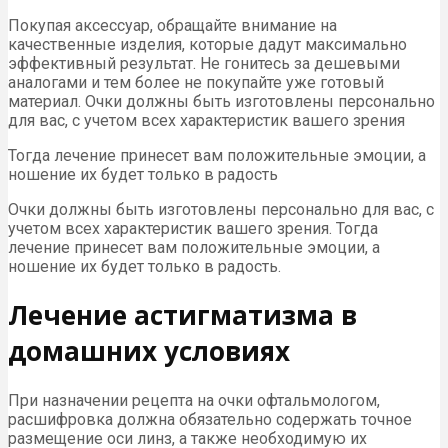
Покупая аксессуар, обращайте внимание на
качественные изделия, которые дадут максимально
эффективный результат. Не гонитесь за дешевыми
аналогами и тем более не покупайте уже готовый
материал. Очки должны быть изготовлены персонально
для вас, с учетом всех характеристик вашего зрения
Тогда лечение принесет вам положительные эмоции, а
ношение их будет только в радость
Очки должны быть изготовлены персонально для вас, с
учетом всех характеристик вашего зрения. Тогда
лечение принесет вам положительные эмоции, а
ношение их будет только в радость.
Лечение астигматизма в
домашних условиях
При назначении рецепта на очки офтальмологом,
расшифровка должна обязательно содержать точное
размещение оси линз, а также необходимую их