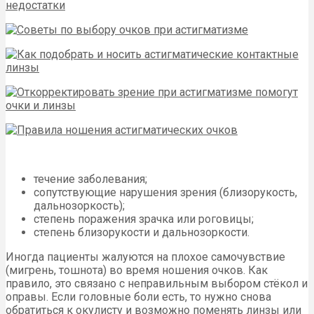
течение заболевания;
сопутствующие нарушения зрения (близорукость,
дальнозоркость);
степень поражения зрачка или роговицы;
степень близорукости и дальнозоркости.
Иногда пациенты жалуются на плохое самочувствие
(мигрень, тошнота) во время ношения очков. Как
правило, это связано с неправильным выбором стёкол и
оправы. Если головные боли есть, то нужно снова
обратиться к окулисту и возможно поменять линзы или