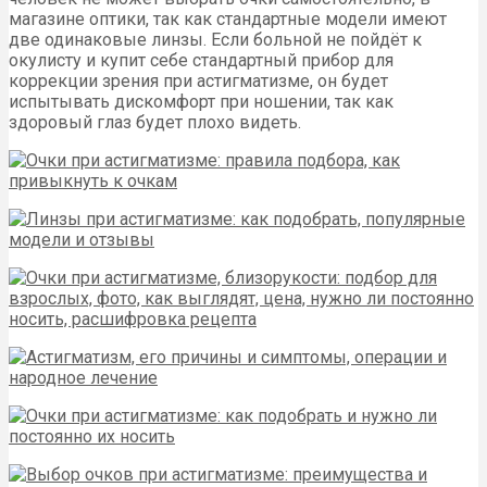
магазине оптики, так как стандартные модели имеют
две одинаковые линзы. Если больной не пойдёт к
окулисту и купит себе стандартный прибор для
коррекции зрения при астигматизме, он будет
испытывать дискомфорт при ношении, так как
здоровый глаз будет плохо видеть.