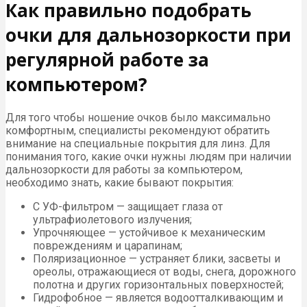
Как правильно подобрать
очки для дальнозоркости при
регулярной работе за
компьютером?
Для того чтобы ношение очков было максимально
комфортным, специалисты рекомендуют обратить
внимание на специальные покрытия для линз. Для
понимания того, какие очки нужны людям при наличии
дальнозоркости для работы за компьютером,
необходимо знать, какие бывают покрытия:
С УФ-фильтром — защищает глаза от
ультрафиолетового излучения;
Упрочняющее — устойчивое к механическим
повреждениям и царапинам;
Поляризационное — устраняет блики, засветы и
ореолы, отражающиеся от воды, снега, дорожного
полотна и других горизонтальных поверхностей;
Гидрофобное — является водоотталкивающим и