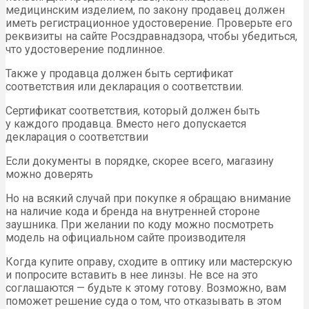
медицинским изделием, по закону продавец должен
иметь регистрационное удостоверение. Проверьте его
реквизиты на сайте Росздравнадзора, чтобы убедиться,
что удостоверение подлинное.
Также у продавца должен быть сертификат
соответствия или декларация о соответствии.
Сертификат соответствия, который должен быть
у каждого продавца. Вместо него допускается
декларация о соответствии
Если документы в порядке, скорее всего, магазину
можно доверять
Но на всякий случай при покупке я обращаю внимание
на наличие кода и бренда на внутренней стороне
заушника. При желании по коду можно посмотреть
модель на официальном сайте производителя
Когда купите оправу, сходите в оптику или мастерскую
и попросите вставить в нее линзы. Не все на это
соглашаются — будьте к этому готову. Возможно, вам
поможет решение суда о том, что отказывать в этом