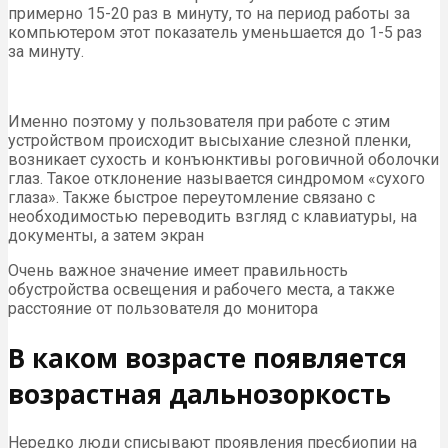
примерно 15-20 раз в минуту, то на период работы за
компьютером этот показатель уменьшается до 1-5 раз
за минуту.
Именно поэтому у пользователя при работе с этим
устройством происходит высыхание слезной пленки,
возникает сухость и конъюнктивы роговичной оболочки
глаз. Такое отклонение называется синдромом «сухого
глаза». Также быстрое переутомление связано с
необходимостью переводить взгляд с клавиатуры, на
документы, а затем экран
Очень важное значение имеет правильность
обустройства освещения и рабочего места, а также
расстояние от пользователя до монитора
В каком возрасте появляется
возрастная дальнозоркость
Нередко люди списывают проявления пресбиопии на