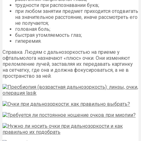
трудности при распознавании букв;
при любом занятии предмет приходится отодвигать
на значительное расстояние, иначе рассмотреть его
не получается;
головная боль;
быстрая утомляемость глаз;
гиперемия.
Справка. Людям с дальнозоркостью на приеме у
офтальмолога назначают «плюс» очки. Они изменяют
преломление лучей, заставляя их передавать картинку
на сетчатку, где она и должна фокусироваться, а не в
пространство за ней.