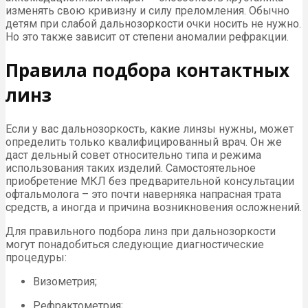
изменять свою кривизну и силу преломления. Обычно
детям при слабой дальнозоркости очки носить не нужно.
Но это также зависит от степени аномалии рефракции.
Правила подбора контактных
линз
Если у вас дальнозоркость, какие линзы нужны, может
определить только квалифицированный врач. Он же
даст дельный совет относительно типа и режима
использования таких изделий. Самостоятельное
приобретение МКЛ без предварительной консультации
офтальмолога – это почти наверняка напрасная трата
средств, а иногда и причина возникновения осложнений.
Для правильного подбора линз при дальнозоркости
могут понадобиться следующие диагностические
процедуры:
Визометрия;
Рефрактометрия;