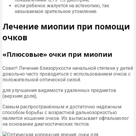
если ребенок жалуется на астенопию, так
называемое зрительное утомление.
Лечение миопии при помощи
очков
«Плюсовые» очки при миопии
Совет! Лечение близорукости начальной степени у детей
довольно часто проводиться с использованием очков с
положительной оптической силой.
для улучшения видимости удаленных предметов
(верхняя доля),
Самым распространённым и достаточно надёжным
способом борьбы с возрастной дальнозоркостью
является ношение очков. Их выписывает офтальмолог
на основании диагностических тестов.