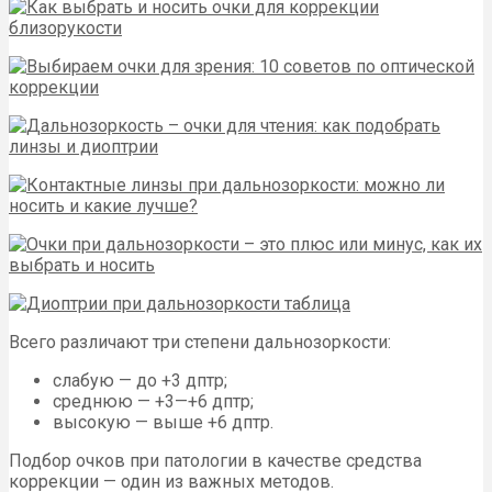
Всего различают три степени дальнозоркости:
слабую — до +3 дптр;
среднюю — +3—+6 дптр;
высокую — выше +6 дптр.
Подбор очков при патологии в качестве средства
коррекции — один из важных методов.