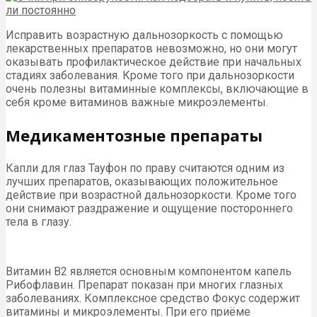
Исправить возрастную дальнозоркость с помощью
лекарственных препаратов невозможно, но они могут
оказывать профилактическое действие при начальных
стадиях заболевания. Кроме того при дальнозоркости
очень полезны витаминные комплексы, включающие в
себя кроме витаминов важные микроэлементы.
Медикаментозные препараты
Капли для глаз Тауфон по праву считаются одним из
лучших препаратов, оказывающих положительное
действие при возрастной дальнозоркости. Кроме того
они снимают раздражение и ощущение постороннего
тела в глазу.
Витамин В2 является основным компонентом капель
Рибофлавин. Препарат показан при многих глазных
заболеваниях. Комплексное средство Фокус содержит
витамины и микроэлементы. При его приёме