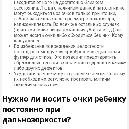
находится от него на достаточно близком
расстоянии. Люди с наличием данной патологии не
могут обходиться без очков только при чтении,
работе на компьютере, просмотре телевизора,
написании текста. Во всех же остальных случаях
(приготовление пищи, домашняя уборка и т.д.) он
может носить очки либо обходиться без них. Кому
как удобнее.
Во избежание повреждения целостности
стекол, рекомендуется приобрести специальный
футляр для очков. Это позволит предотвратить
образование на поверхности линз царапин и каких-
либо других дефектов.
Ухудшить зрение могут «грязные» стекла. Поэтому
их необходимо регулярно протирать мягким
тканевым лоскутом.
Нужно ли носить очки ребенку
постоянно при
дальнозоркости?