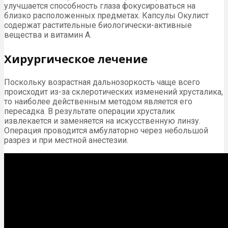
улучшается способность глаза фокусироваться на
близко расположенных предметах. Капсулы Окулист
содержат растительные биологически-активные
вещества и витамин А.
Хирургическое лечение
Поскольку возрастная дальнозоркость чаще всего
происходит из-за склеротических изменений хрусталика,
то наиболее действенным методом является его
пересадка. В результате операции хрусталик
извлекается и заменяется на искусственную линзу.
Операция проводится амбулаторно через небольшой
разрез и при местной анестезии.