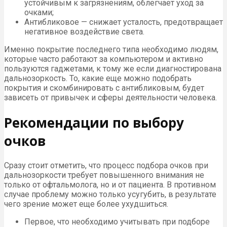
устойчивым к загрязнениям, облегчает уход за
очками;
Антибликовое — снижает усталость, предотвращает
негативное воздействие света.
Именно покрытие последнего типа необходимо людям,
которые часто работают за компьютером и активно
пользуются гаджетами, к тому же если диагностирована
дальнозоркость. То, какие еще можно подобрать
покрытия и скомбинировать с антибликовым, будет
зависеть от привычек и сферы деятельности человека.
Рекомендации по выбору
очков
Сразу стоит отметить, что процесс подбора очков при
дальнозоркости требует повышенного внимания не
только от офтальмолога, но и от пациента. В противном
случае проблему можно только усугубить, в результате
чего зрение может еще более ухудшиться.
Первое, что необходимо учитывать при подборе