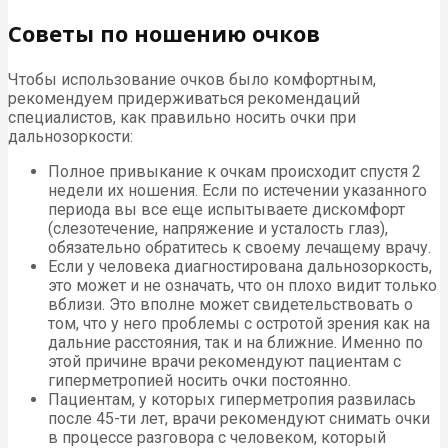
Советы по ношению очков
Чтобы использование очков было комфортным,
рекомендуем придерживаться рекомендаций
специалистов, как правильно носить очки при
дальнозоркости:
Полное привыкание к очкам происходит спустя 2
недели их ношения. Если по истечении указанного
периода вы все еще испытываете дискомфорт
(слезотечение, напряжение и усталость глаз),
обязательно обратитесь к своему лечащему врачу.
Если у человека диагностирована дальнозоркость,
это может и не означать, что он плохо видит только
вблизи. Это вполне может свидетельствовать о
том, что у него проблемы с остротой зрения как на
дальние расстояния, так и на ближние. Именно по
этой причине врачи рекомендуют пациентам с
гиперметропией носить очки постоянно.
Пациентам, у которых гиперметропия развилась
после 45-ти лет, врачи рекомендуют снимать очки
в процессе разговора с человеком, который