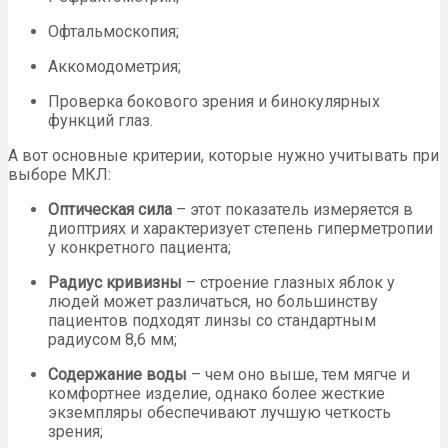
Офтальмоскопия;
Аккомодометрия;
Проверка бокового зрения и бинокулярных
функций глаз.
А вот основные критерии, которые нужно учитывать при
выборе МКЛ:
Оптическая сила
– этот показатель измеряется в
диоптриях и характеризует степень гиперметропии
у конкретного пациента;
Радиус кривизны
– строение глазных яблок у
людей может различаться, но большинству
пациентов подходят линзы со стандартным
радиусом 8,6 мм;
Содержание воды
– чем оно выше, тем мягче и
комфортнее изделие, однако более жесткие
экземпляры обеспечивают лучшую четкость
зрения;