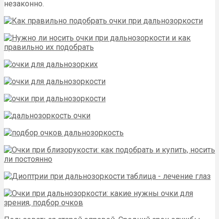
незаконно.