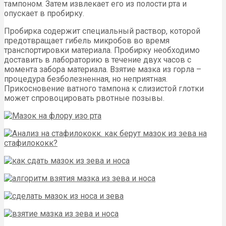
тампоном. Затем извлекает его из полости рта и
опускает в пробирку.
Пробирка содержит специальный раствор, которой
предотвращает гибель микробов во время
транспортировки материала. Пробирку необходимо
доставить в лабораторию в течение двух часов с
момента забора материала. Взятие мазка из горла –
процедура безболезненная, но неприятная.
Прикосновение ватного тампона к слизистой глотки
может спровоцировать рвотные позывы.