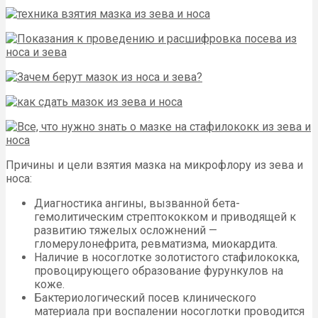
Причины и цели взятия мазка на микрофлору из зева и
носа:
Диагностика ангины, вызванной бета-
гемолитическим стрептококком и приводящей к
развитию тяжелых осложнений —
гломерулонефрита, ревматизма, миокардита.
Наличие в носоглотке золотистого стафилококка,
провоцирующего образование фурункулов на
коже.
Бактериологический посев клинического
материала при воспалении носоглотки проводится