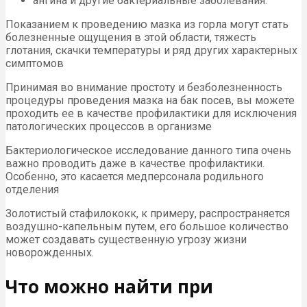
ангина и другие бактериальные заболевания.
Показанием к проведению мазка из горла могут стать
болезненные ощущения в этой области, тяжесть
глотания, скачки температуры и ряд других характерных
симптомов
Принимая во внимание простоту и безболезненность
процедуры проведения мазка на бак посев, вы можете
проходить ее в качестве профилактики для исключения
патологических процессов в организме
Бактериологическое исследование данного типа очень
важно проводить даже в качестве профилактики.
Особенно, это касается медперсонала родильного
отделения
Золотистый стафилококк, к примеру, распространяется
воздушно-капельным путем, его большое количество
может создавать существенную угрозу жизни
новорожденных.
Что можно найти при