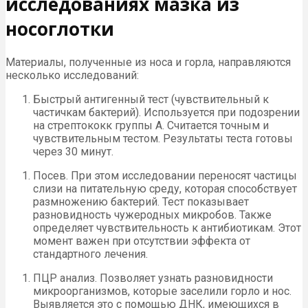
исследованиях мазка из
носоглотки
Материалы, полученные из носа и горла, направляются
несколько исследований:
Быстрый антигенный тест (чувствительный к
частичкам бактерий). Используется при подозрении
на стрептококк группы А. Считается точным и
чувствительным тестом. Результаты теста готовы
через 30 минут.
Посев. При этом исследовании переносят частицы
слизи на питательную среду, которая способствует
размножению бактерий. Тест показывает
разновидность чужеродных микробов. Также
определяет чувствительность к антибиотикам. Этот
момент важен при отсутствии эффекта от
стандартного лечения.
ПЦР анализ. Позволяет узнать разновидности
микроорганизмов, которые заселили горло и нос.
Выявляется это с помощью ДНК, имеющихся в