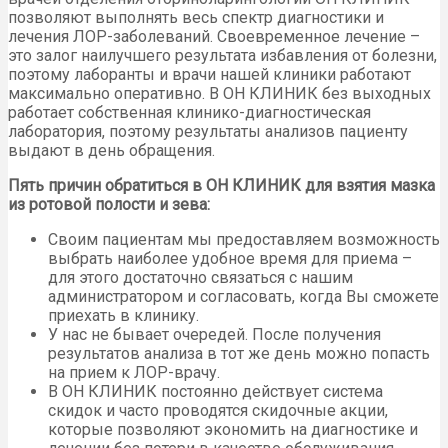
позволяют выполнять весь спектр диагностики и
лечения ЛОР-заболеваний. Своевременное лечение –
это залог наилучшего результата избавления от болезни,
поэтому лаборанты и врачи нашей клиники работают
максимально оперативно. В ОН КЛИНИК без выходных
работает собственная клинико-диагностическая
лаборатория, поэтому результаты анализов пациенту
выдают в день обращения.
Пять причин обратиться в ОН КЛИНИК для взятия мазка
из ротовой полости и зева:
Своим пациентам мы предоставляем возможность
выбрать наиболее удобное время для приема –
для этого достаточно связаться с нашим
администратором и согласовать, когда Вы сможете
приехать в клинику.
У нас не бывает очередей. После получения
результатов анализа в тот же день можно попасть
на прием к ЛОР-врачу.
В ОН КЛИНИК постоянно действует система
скидок и часто проводятся скидочные акции,
которые позволяют экономить на диагностике и