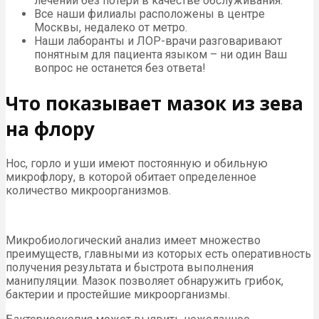
лечении без потери в качестве обслуживания.
Все наши филиалы расположены в центре
Москвы, недалеко от метро.
Наши лаборанты и ЛОР-врачи разговаривают
понятным для пациента языком – ни один Ваш
вопрос не останется без ответа!
Что показывает мазок из зева
на флору
Нос, горло и уши имеют постоянную и обильную
микрофлору, в которой обитает определенное
количество микроорганизмов.
Микробиологический анализ имеет множество
преимуществ, главными из которых есть оперативность
получения результата и быстрота выполнения
манипуляции. Мазок позволяет обнаружить грибок,
бактерии и простейшие микроорганизмы.