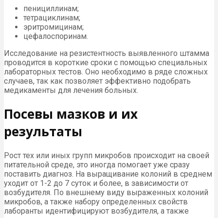
пенициллинам;
тетрациклинам;
эритромицинам;
цефалоспоринам.
Исследование на резистентность выявленного штамма
проводится в короткие сроки с помощью специальных
лабораторных тестов. Оно необходимо в ряде сложных
случаев, так как позволяет эффективно подобрать
медикаменты для лечения больных.
Посевы мазков и их
результаты
Рост тех или иных групп микробов происходит на своей
питательной среде, это иногда помогает уже сразу
поставить диагноз. На выращивание колоний в среднем
уходит от 1-2 до 7 суток и более, в зависимости от
возбудителя. По внешнему виду выраженных колоний
микробов, а также набору определенных свойств
лаборанты идентифицируют возбудителя, а также