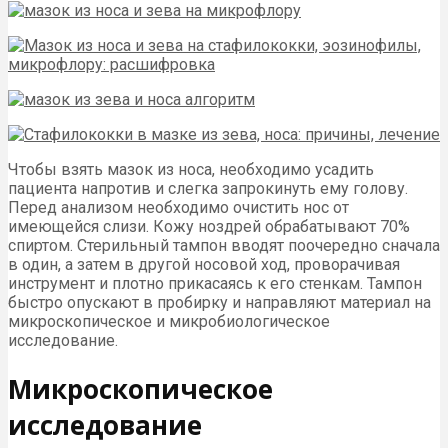
Чтобы взять мазок из носа, необходимо усадить
пациента напротив и слегка запрокинуть ему голову.
Перед анализом необходимо очистить нос от
имеющейся слизи. Кожу ноздрей обрабатывают 70%
спиртом. Стерильный тампон вводят поочередно сначала
в один, а затем в другой носовой ход, проворачивая
инструмент и плотно прикасаясь к его стенкам. Тампон
быстро опускают в пробирку и направляют материал на
микроскопическое и микробиологическое
исследование.
Микроскопическое
исследование