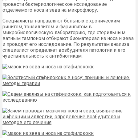
провести бактериологическое исследование
отделяемого носа и зева на микрофлору.
Специалисты направляют больных с хроническим
ринитом, тонзиллитом и фарингитом в
микробиологическую лабораторию, где стерильным
ватным тампоном отбирают биоматериал из носа и зева
и проводят его исследование. По результатам анализа
специалист определяет возбудителя патологии и его
чувствительность к антибиотикам.