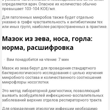
определяется врач. Опасное их количество обычно
превышает 103-104 КОЕ/мл.
Для патогенных микробов также будет отдельно
указано в графе чувствительность к антибиотикам тех
или иных групп, наиболее распространенных в практике.
Мазок из зева, носа, горла:
норма, расшифровка
· Вам понадобится на чтение: 7 мин
Мазок из зева берут для проведения стандартного
бактериологического исследования с целью изучения
микробного состава и количественного соотношения
микрофлоры носоглотки.
Это метод лабораторной диагностики, позволяющий
выявить возбудителей инфекционно-воспалительных
заболеваний верхних отделов респираторного тракта.
Для определения этиологии инфекции необходимо