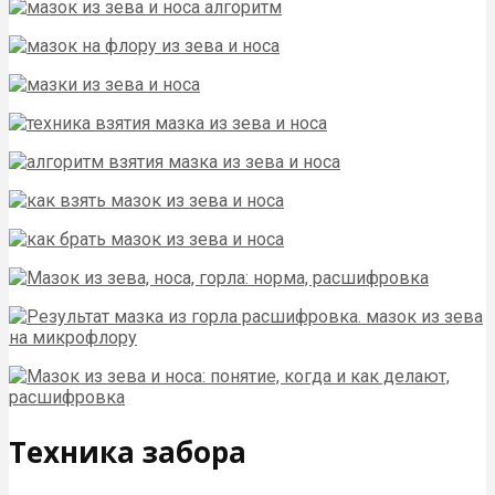
Техника забора