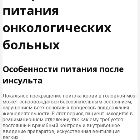
питания
онкологических
больных
Особенности питания после
инсульта
Локальное прекращение притока крови в головной мозг
может сопровождаться бессознательным состоянием,
нарушением всех основных процессов поддержания
жизнедеятельности. В этот период пациент находится в
реанимационном отделении, так как ему требуется
постоянный врачебный контроль и внутривенное
введение препаратов, искусственная вентиляция
легких.