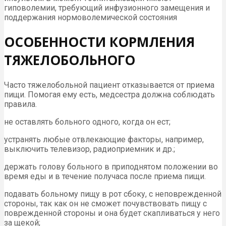
гиповолемии, требующий инфузионного замещения и
поддержания нормоволемической состояния
ОСОБЕННОСТИ КОРМЛЕНИЯ
ТЯЖЕЛОБОЛЬНОГО
Часто тяжелобольной пациент отказывается от приема
пищи. Помогая ему есть, медсестра должна соблюдать
правила.
не оставлять больного одного, когда он ест;
устранять любые отвлекающие факторы, например,
выключить телевизор, радиоприемник и др.;
держать голову больного в приподнятом положении во
время еды и в течение получаса после приема пищи.
подавать больному пищу в рот сбоку, с неповрежденной
стороны, так как он не сможет почувствовать пищу с
поврежденной стороны и она будет скапливаться у него
за щекой;