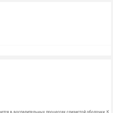
ется в воспалительных процессах слизистой оболочки. К