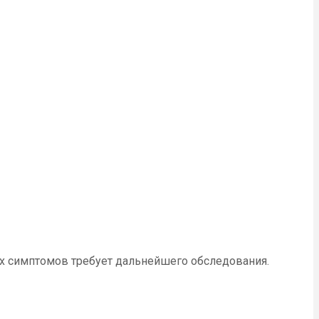
х симптомов требует дальнейшего обследования.