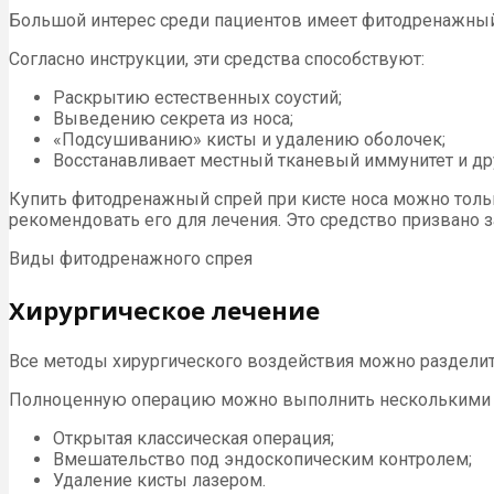
Большой интерес среди пациентов имеет фитодренажный с
Согласно инструкции, эти средства способствуют:
Раскрытию естественных соустий;
Выведению секрета из носа;
«Подсушиванию» кисты и удалению оболочек;
Восстанавливает местный тканевый иммунитет и др
Купить фитодренажный спрей при кисте носа можно тольк
рекомендовать его для лечения. Это средство призвано 
Виды фитодренажного спрея
Хирургическое лечение
Все методы хирургического воздействия можно разделит
Полноценную операцию можно выполнить несколькими 
Открытая классическая операция;
Вмешательство под эндоскопическим контролем;
Удаление кисты лазером.