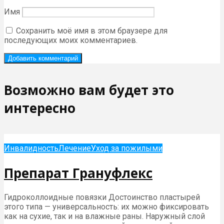
Имя
Сохранить моё имя в этом браузере для
последующих моих комментариев.
Возможно вам будет это
интересно
Инвалидность
Лечение
Уход за пожилыми
Препарат Грануфлекс
Гидроколлоидные повязки Достоинство пластырей
этого типа — универсальность: их можно фиксировать
как на сухие, так и на влажные раны. Наружный слой