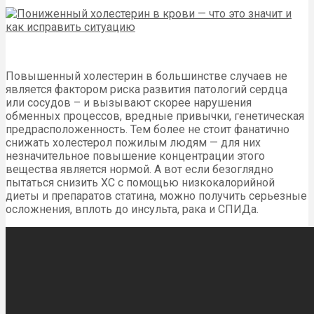
Повышенный холестерин в большинстве случаев не
является фактором риска развития патологий сердца
или сосудов – и вызывают скорее нарушения
обменных процессов, вредные привычки, генетическая
предрасположенность. Тем более не стоит фанатично
снижать холестерол пожилым людям — для них
незначительное повышение концентрации этого
вещества является нормой. А вот если безоглядно
пытаться снизить ХС с помощью низкокалорийной
диеты и препаратов статина, можно получить серьезные
осложнения, вплоть до инсульта, рака и СПИДа.