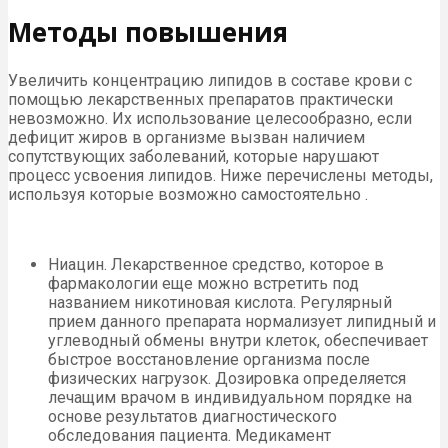
Методы повышения
Увеличить концентрацию липидов в составе крови с
помощью лекарственных препаратов практически
невозможно. Их использование целесообразно, если
дефицит жиров в организме вызван наличием
сопутствующих заболеваний, которые нарушают
процесс усвоения липидов. Ниже перечислены методы,
используя которые возможно самостоятельно .
Ниацин. Лекарственное средство, которое в
фармакологии еще можно встретить под
названием никотиновая кислота. Регулярный
прием данного препарата нормализует липидный и
углеводный обмены внутри клеток, обеспечивает
быстрое восстановление организма после
физических нагрузок. Дозировка определяется
лечащим врачом в индивидуальном порядке на
основе результатов диагностического
обследования пациента. Медикамент