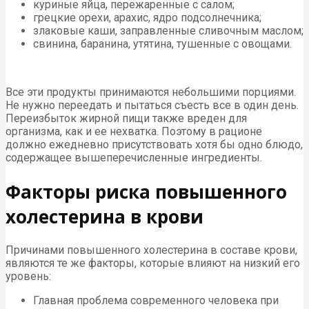
куриные яйца, пережаренные с салом;
грецкие орехи, арахис, ядро подсолнечника;
злаковые каши, заправленные сливочным маслом;
свинина, баранина, утятина, тушенные с овощами.
Все эти продукты принимаются небольшими порциями.
Не нужно переедать и пытаться съесть все в один день.
Переизбыток жирной пищи также вреден для
организма, как и ее нехватка. Поэтому в рационе
должно ежедневно присутствовать хотя бы одно блюдо,
содержащее вышеперечисленные ингредиенты.
Факторы риска повышенного
холестерина в крови
Причинами повышенного холестерина в составе крови,
являются те же факторы, которые влияют на низкий его
уровень:
Главная проблема современного человека при