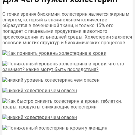
С точки зрения биохимии, холестерин является жирным
спиртом, который в значительном количестве
образуется в печеночной ткани, и только 15% его
попадает с пищевыми продуктами животного
происхождения из внешней среды. Холестерин является
основой многих структур и биохимических процессов.