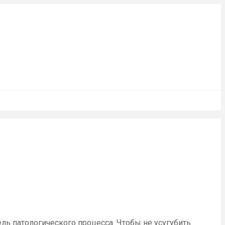
ль патологического процесса. Чтобы не усугубить