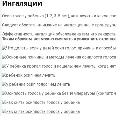
Ингаляции
Осип голос у ребенка (1-2, 3-5 лет), чем лечить и какое 
Следует обратить внимание на ингаляционные процедуры
Эффективность ингаляций обусловлена тем, что лекарств
Таким образом, возможно смягчить и увлажнить охрипшее 