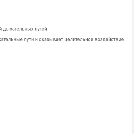
й дыхательных путей
хательные пути и оказывает целительное воздействие.