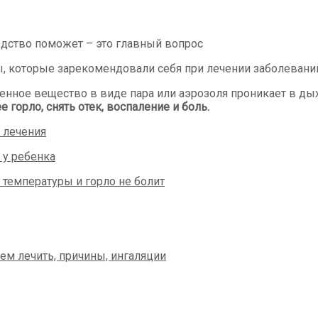
средство поможет – это главный вопрос
, которые зарекомендовали себя при лечении заболевани
енное вещество в виде пара или аэрозоля проникает в ды
горло, снять отек, воспаление и боль.