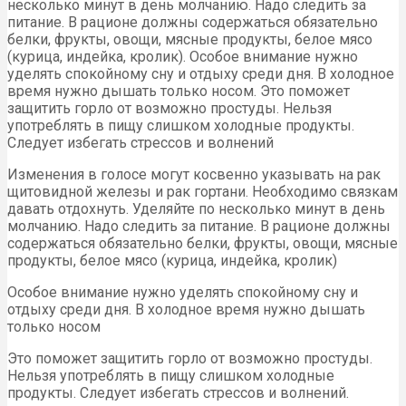
несколько минут в день молчанию. Надо следить за
питание. В рационе должны содержаться обязательно
белки, фрукты, овощи, мясные продукты, белое мясо
(курица, индейка, кролик). Особое внимание нужно
уделять спокойному сну и отдыху среди дня. В холодное
время нужно дышать только носом. Это поможет
защитить горло от возможно простуды. Нельзя
употреблять в пищу слишком холодные продукты.
Следует избегать стрессов и волнений
Изменения в голосе могут косвенно указывать на рак
щитовидной железы и рак гортани. Необходимо связкам
давать отдохнуть. Уделяйте по несколько минут в день
молчанию. Надо следить за питание. В рационе должны
содержаться обязательно белки, фрукты, овощи, мясные
продукты, белое мясо (курица, индейка, кролик)
Особое внимание нужно уделять спокойному сну и
отдыху среди дня. В холодное время нужно дышать
только носом
Это поможет защитить горло от возможно простуды.
Нельзя употреблять в пищу слишком холодные
продукты. Следует избегать стрессов и волнений.