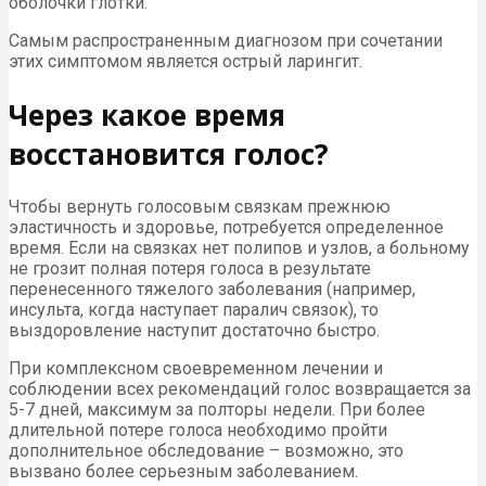
оболочки глотки.
Самым распространенным диагнозом при сочетании
этих симптомом является острый ларингит.
Через какое время
восстановится голос?
Чтобы вернуть голосовым связкам прежнюю
эластичность и здоровье, потребуется определенное
время. Если на связках нет полипов и узлов, а больному
не грозит полная потеря голоса в результате
перенесенного тяжелого заболевания (например,
инсульта, когда наступает паралич связок), то
выздоровление наступит достаточно быстро.
При комплексном своевременном лечении и
соблюдении всех рекомендаций голос возвращается за
5-7 дней, максимум за полторы недели. При более
длительной потере голоса необходимо пройти
дополнительное обследование – возможно, это
вызвано более серьезным заболеванием.