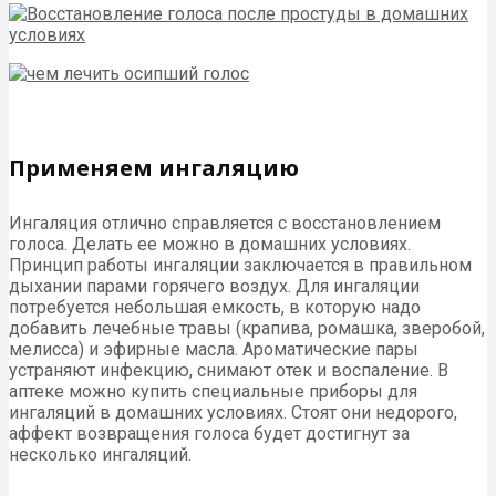
Применяем ингаляцию
Ингаляция отлично справляется с восстановлением
голоса. Делать ее можно в домашних условиях.
Принцип работы ингаляции заключается в правильном
дыхании парами горячего воздух. Для ингаляции
потребуется небольшая емкость, в которую надо
добавить лечебные травы (крапива, ромашка, зверобой,
мелисса) и эфирные масла. Ароматические пары
устраняют инфекцию, снимают отек и воспаление. В
аптеке можно купить специальные приборы для
ингаляций в домашних условиях. Стоят они недорого,
аффект возвращения голоса будет достигнут за
несколько ингаляций.