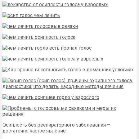
Осиплость без респираторного заболевания –
достаточно частое явление: