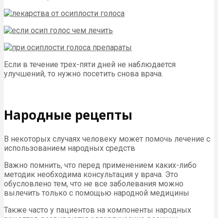
Если в течение трех-пяти дней не наблюдается
улучшений, то нужно посетить снова врача.
Народные рецепты
В некоторых случаях человеку может помочь лечение с
использованием народных средств
Важно помнить, что перед применением каких-либо
методик необходима консультация у врача. Это
обусловлено тем, что не все заболевания можно
вылечить только с помощью народной медицины
Также часто у пациентов на компоненты народных