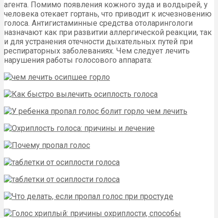
агента. Помимо появления кожного зуда и волдырей, у
человека отекает гортань, что приводит к исчезновению
голоса. Антигистаминные средства отоларингологи
назначают как при развитии аллергической реакции, так
и для устранения отечности дыхательных путей при
респираторных заболеваниях. Чем следует лечить
нарушения работы голосового аппарата: