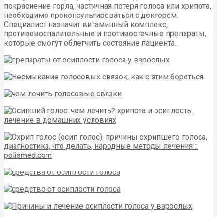
покраснение горла, частичная потеря голоса или хрипота,
необходимо проконсультироваться с доктором.
Специалист назначит витаминный комплекс,
противовоспалительные и противоотечные препараты,
которые смогут облегчить состояние пациента.