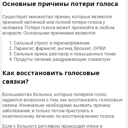
Основные причины потери голоса
Существует множество причин, которые являются
причиной частичной или полной потери голоса у
человека. Потеря голоса может произойти в любом
возрасте. Основными причинами являются:
Сильный стресс и перенапряжение
Ларингит, фарингит, ангина, бронхит, ОРВИ
Сильные крики, разговор н повышенных тонах
Продуты питания, раздражающие слизистую
Как восстановить голосовые
связки?
Большинство больных, которые потеряли голос,
задаются вопросом о том, как восстановить голосовые
связки. Изначально необходимо выявить причину
заболевания, и только потом приступать к
комплексному лечению по восстановлению голоса.
Если у больного регулярно происходят отеки и