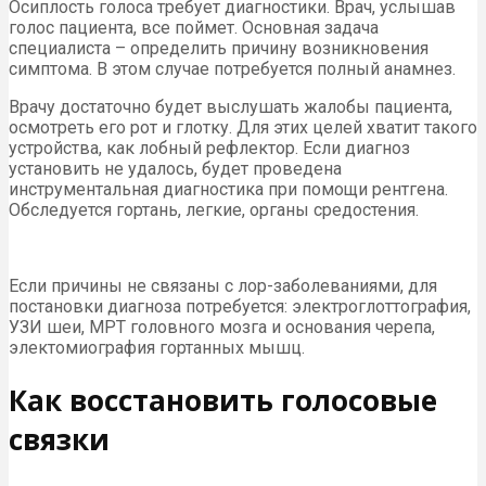
Осиплость голоса требует диагностики. Врач, услышав
голос пациента, все поймет. Основная задача
специалиста – определить причину возникновения
симптома. В этом случае потребуется полный анамнез.
Врачу достаточно будет выслушать жалобы пациента,
осмотреть его рот и глотку. Для этих целей хватит такого
устройства, как лобный рефлектор. Если диагноз
установить не удалось, будет проведена
инструментальная диагностика при помощи рентгена.
Обследуется гортань, легкие, органы средостения.
Если причины не связаны с лор-заболеваниями, для
постановки диагноза потребуется: электроглоттография,
УЗИ шеи, МРТ головного мозга и основания черепа,
электомиография гортанных мышц.
Как восстановить голосовые
связки