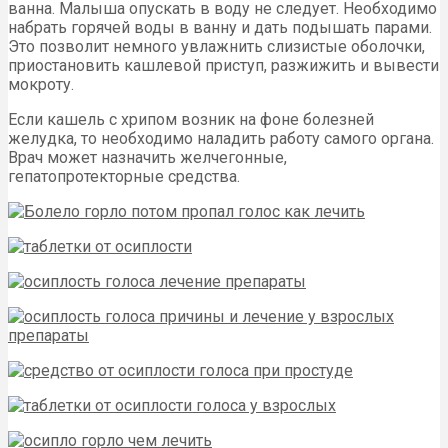
ванна. Малыша опускать в воду не следует. Необходимо
набрать горячей воды в ванну и дать подышать парами.
Это позволит немного увлажнить слизистые оболочки,
приостановить кашлевой приступ, разжижить и вывести
мокроту.
Если кашель с хрипом возник на фоне болезней
желудка, то необходимо наладить работу самого органа.
Врач может назначить желчегонные,
гепатопротекторные средства.