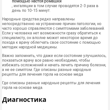
помощью настоя ромашки
, ингаляции в том случае проводятся 2-3 раза в
день по 10-15 минут.
Народные средства редко направлены
непосредственно на устранение причин патологии, но
часто хорошо справляются с симптомами заболеваний.
Если у человека нет возможности сразу обратиться к
специалисту, он вполне может некоторое время до
похода к врачу облегчать свое состояние с помощью
методик народной медицины.
Важно запомнить, что даже если состояние улучшилось,
показаться врачу все равно необходимо, чтобы
избежать осложнений и начать лечить причину болезни,
а не ее симптом. Где описаны разные народные
рецепты для лечения горла на основе меда
Где описаны разные народные рецепты для лечения
горла на основе меда.
Диагностика