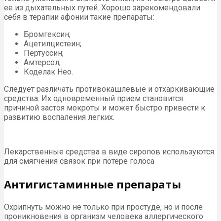
ее из дыхательных путей. Хорошо зарекомендовали
себя в терапии афонии такие препараты:
Бромгексин;
Ацетилцистеин;
Пертуссин;
Амтерсол;
Коделак Нео.
Следует различать противокашлевые и отхаркивающие
средства. Их одновременный прием становится
причиной застоя мокроты и может быстро привести к
развитию воспаления легких.
Лекарственные средства в виде сиропов используются
для смягчения связок при потере голоса
Антигистаминные препараты
Охрипнуть можно не только при простуде, но и после
проникновения в организм человека аллергического