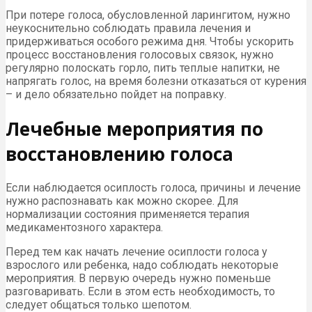
При потере голоса, обусловленной ларингитом, нужно
неукоснительно соблюдать правила лечения и
придерживаться особого режима дня. Чтобы ускорить
процесс восстановления голосовых связок, нужно
регулярно полоскать горло, пить теплые напитки, не
напрягать голос, на время болезни отказаться от курения
– и дело обязательно пойдет на поправку.
Лечебные мероприятия по
восстановлению голоса
Если наблюдается осиплость голоса, причины и лечение
нужно распознавать как можно скорее. Для
нормализации состояния применяется терапия
медикаментозного характера.
Перед тем как начать лечение осиплости голоса у
взрослого или ребенка, надо соблюдать некоторые
мероприятия. В первую очередь нужно поменьше
разговаривать. Если в этом есть необходимость, то
следует общаться только шепотом.