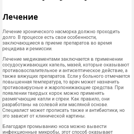
Лечение
Лечение хронического насморка должно проходить
долго. В процессе есть свои особенности,
заключающиеся в приеме препаратов во время
рецидива и ремиссии.
Лечение медикаментами заключается в применении
сосудосуживающих капель, мазей, которые оказывают
противовоспалительное и антисептическое действие, а
также вяжущих препаратов. Если у больного отмечается
повышенная температура, то врач может назначить
противовирусные и жаропонижающие средства. При
появлении твердых корок можно применять
размягчающие капли и спреи. Как правило, они
разработаны на солевой или масляной основе.
Специалист может прописать также и антибиотики, но
это зависит от клинической картины.
Благодаря промыванию носа можно вывести
инфекционные микробы, этот способ оказывает