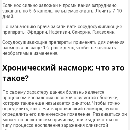
Если нос сильно заложен и промывания затруднено,
закапать по 5-6 капель, не высмаркивать. Лечить 7-10
дней.
По назначению врача закапывать сосудосуживающие
препараты Эфедрин, Нафтизин, Санорин, Галазолин.
Сосудосуживающие препараты применять для лечения
насморка не чаще 1-2 раз в день, чтобы не вызвать
необратимые изменения.
Хронический насморк: что это
такое?
По своему характеру данная болезнь является
процессом воспаления носовой слизистой оболочки,
которая также еще называется ринитом. Чтобы точно
определить, как лечить хронический насморк, нужно
определить его клиническое появление. Развиваться он
может по нескольким причинам, они выделяются по
типу процесса воспаления заражения слизистой