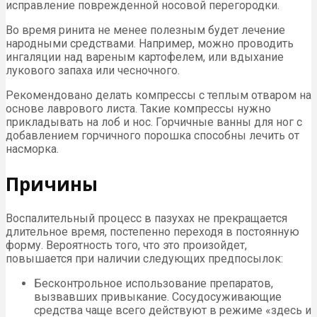
исправление поврежденной носовой перегородки.
Во время ринита не менее полезным будет лечение
народными средствами. Например, можно проводить
ингаляции над вареным картофелем, или вдыхание
лукового запаха или чесночного.
Рекомендовано делать компрессы с теплым отваром на
основе лаврового листа. Такие компрессы нужно
прикладывать на лоб и нос. Горчичные ванны для ног с
добавлением горчичного порошка способны лечить от
насморка.
Причины
Воспалительный процесс в пазухах не прекращается
длительное время, постепенно переходя в постоянную
форму. Вероятность того, что это произойдет,
повышается при наличии следующих предпосылок:
Бесконтрольное использование препаратов,
вызвавших привыкание. Сосудосуживающие
средства чаще всего действуют в режиме «здесь и