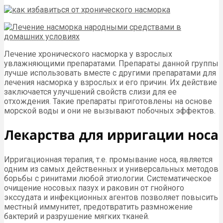
Лечение хронического насморка у взрослых
увлажняющими препаратами. Препараты данной группы
лучше использовать вместе с другими препаратами для
лечения насморка у взрослых и его причин. Их действие
заключается улучшений свойств слизи для ее
отхождения. Такие препараты приготовлены на основе
морской воды и они не вызывают побочных эффектов.
Лекарства для ирригации носа
Ирригационная терапия, т.е. промывание носа, является
одним из самых действенных и универсальных методов
борьбы с ринитами любой этиологии. Систематическое
очищение носовых пазух и раковин от гнойного
экссудата и инфекционных агентов позволяет повысить
местный иммунитет, предотвратить размножение
бактерий и разрушение мягких тканей.