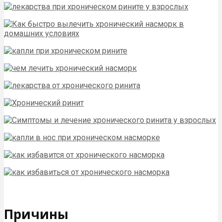
Причины