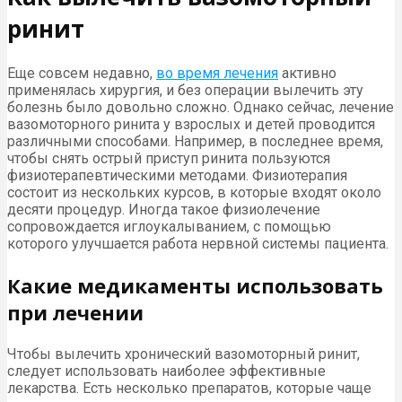
ринит
Еще совсем недавно,
во время лечения
активно
применялась хирургия, и без операции вылечить эту
болезнь было довольно сложно. Однако сейчас, лечение
вазомоторного ринита у взрослых и детей проводится
различными способами. Например, в последнее время,
чтобы снять острый приступ ринита пользуются
физиотерапевтическими методами. Физиотерапия
состоит из нескольких курсов, в которые входят около
десяти процедур. Иногда такое физиолечение
сопровождается иглоукалыванием, с помощью
которого улучшается работа нервной системы пациента.
Какие медикаменты использовать
при лечении
Чтобы вылечить хронический вазомоторный ринит,
следует использовать наиболее эффективные
лекарства. Есть несколько препаратов, которые чаще