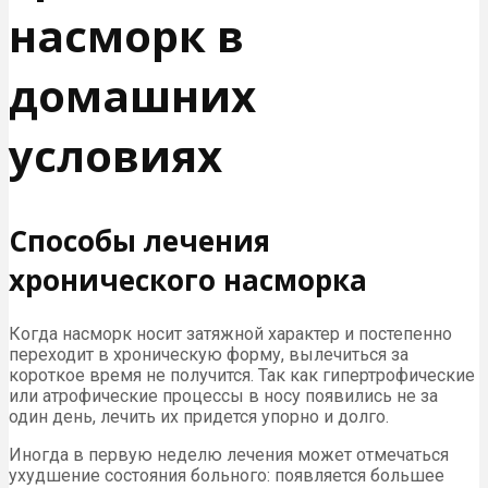
насморк в
домашних
условиях
Способы лечения
хронического насморка
Когда насморк носит затяжной характер и постепенно
переходит в хроническую форму, вылечиться за
короткое время не получится. Так как гипертрофические
или атрофические процессы в носу появились не за
один день, лечить их придется упорно и долго.
Иногда в первую неделю лечения может отмечаться
ухудшение состояния больного: появляется большее