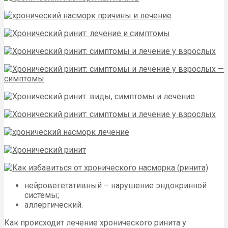
нейровегетативный – нарушение эндокринной
системы;
аллергический.
Как происходит лечение хронического ринита у