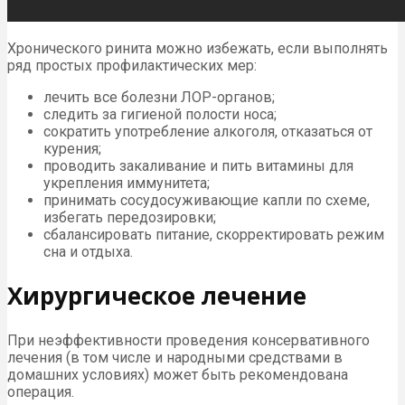
Хронического ринита можно избежать, если выполнять
ряд простых профилактических мер:
лечить все болезни ЛОР-органов;
следить за гигиеной полости носа;
сократить употребление алкоголя, отказаться от
курения;
проводить закаливание и пить витамины для
укрепления иммунитета;
принимать сосудосуживающие капли по схеме,
избегать передозировки;
сбалансировать питание, скорректировать режим
сна и отдыха.
Хирургическое лечение
При неэффективности проведения консервативного
лечения (в том числе и народными средствами в
домашних условиях) может быть рекомендована
операция.