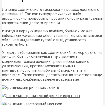
Лечение хронического насморка – процесс достаточно
длительный. Так как гипертрофические либо
атрофические процессы в носовой полости развивались
на протяжении долгого времени.
Иногда в первую неделю лечения, больной может
наблюдать ухудшение самочувствия, так как начинается
обильное выделение густой слизи, усиливается
головная боль.
У такого заболевания как хронический насморк, лечение
должно быть комплексным. При местном
медикаментозном лечении применяются капли с
увлажняющим, противовоспалительным,
противоаллергенным либо антибактериальным
эффектом. Таких капель достаточное количество и чаще
всего у них комбинированное воздействие.