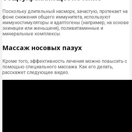
Поскольку длительный насморк, зачастую, протекает на
фоне снижения общего иммунитета, используют
иммуностимуляторы и адаптогены (например, на основе
эхинацеи или женьшеня), поливитаминные и
минеральные комплексы.
Массаж носовых пазух
Кроме того, эффективность лечения можно повысить с
помощью специального массажа. Как его делать,
расскажет следующее видео.