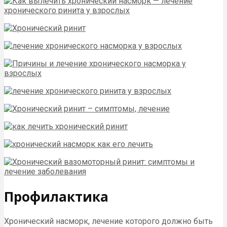
Профилактика
Хронический насморк, лечение которого должно быть