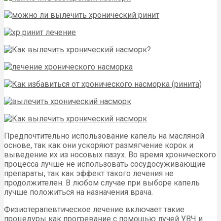
Предпочтительно использование капель на масляной
основе, так как они ускоряют размягчение корок и
выведение их из носовых пазух. Во время хронического
процесса лучше не использовать сосудосуживающие
препараты, так как эффект такого лечения не
продолжителен. В любом случае при выборе капель
лучше положиться на назначения врача.
Физиотерапевтическое лечение включает такие
процедуры как прогревание с помощью лучей УВЧ и