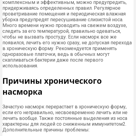
комплексным и эффективным, можно предупредить,
придерживаясь определенных правил. Регулярное
проветривание помещения и периодическая влажная
уборка предупредят пересушивание слизистой носа.
Много времени нужно проводить на свежем воздухе,
следить за его температурой, правильно одеваться,
чтобы не вызвать простуду. Если насморк все же
появился, лечить его нужно сразу, не допуская перехода
в хроническую форму. Рекомендуется применять
одноразовые платочки, ведь в обычных могут
скапливаться бактерии даже после первого
использования.
Причины хронического
насморка
Зачастую насморк перерастает в хроническую форму,
если его неправильно, несвоевременно лечить или не
лечить вообще. Также постоянные выделения из носа
характерны для людей со сниженным иммунитетом2.
Дополнительные причины проблемы: