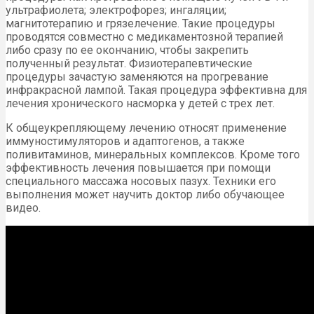
ультрафиолета; электрофорез; ингаляции;
магнитотерапию и грязелечение. Такие процедуры
проводятся совместно с медикаментозной терапией
либо сразу по ее окончанию, чтобы закрепить
полученный результат. Физиотерапевтические
процедуры зачастую заменяются на прогревание
инфракрасной лампой. Такая процедура эффективна для
лечения хронического насморка у детей с трех лет.
К общеукрепляющему лечению относят применение
иммуностимуляторов и адаптогенов, а также
поливитаминов, минеральных комплексов. Кроме того
эффективность лечения повышается при помощи
специального массажа носовых пазух. Техники его
выполнения может научить доктор либо обучающее
видео.