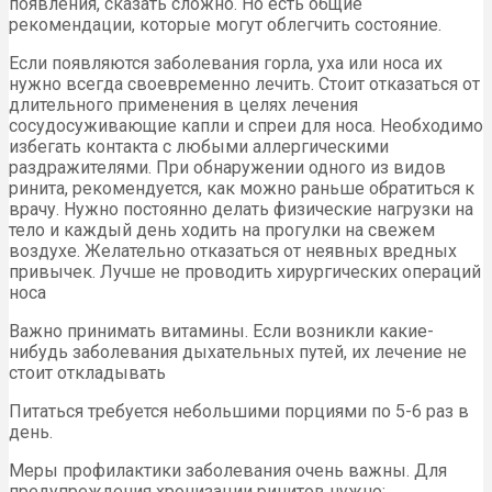
появления, сказать сложно. Но есть общие
рекомендации, которые могут облегчить состояние.
Если появляются заболевания горла, уха или носа их
нужно всегда своевременно лечить. Стоит отказаться от
длительного применения в целях лечения
сосудосуживающие капли и спреи для носа. Необходимо
избегать контакта с любыми аллергическими
раздражителями. При обнаружении одного из видов
ринита, рекомендуется, как можно раньше обратиться к
врачу. Нужно постоянно делать физические нагрузки на
тело и каждый день ходить на прогулки на свежем
воздухе. Желательно отказаться от неявных вредных
привычек. Лучше не проводить хирургических операций
носа
Важно принимать витамины. Если возникли какие-
нибудь заболевания дыхательных путей, их лечение не
стоит откладывать
Питаться требуется небольшими порциями по 5-6 раз в
день.
Меры профилактики заболевания очень важны. Для
предупреждения хронизации ринитов нужно: