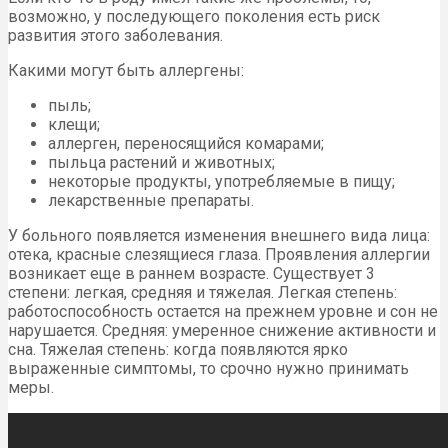
возможно, у последующего поколения есть риск
развития этого заболевания.
Какими могут быть аллергены:
пыль;
клещи;
аллерген, переносящийся комарами;
пыльца растений и животных;
некоторые продукты, употребляемые в пищу;
лекарственные препараты.
У больного появляется изменения внешнего вида лица:
отека, красные слезящиеся глаза. Проявления аллергии
возникает еще в раннем возрасте. Существует 3
степени: легкая, средняя и тяжелая. Легкая степень:
работоспособность остается на прежнем уровне и сон не
нарушается. Средняя: умеренное снижение активности и
сна. Тяжелая степень: когда появляются ярко
выраженные симптомы, то срочно нужно принимать
меры.