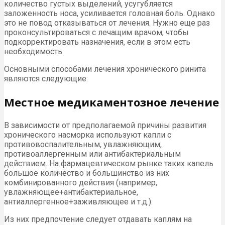
количество густых выделений, усугубляется
заложенность носа, усиливается головная боль. Однако
это не повод отказываться от лечения. Нужно еще раз
проконсультироваться с лечащим врачом, чтобы
подкорректировать назначения, если в этом есть
необходимость.
Основными способами лечения хронического ринита
являются следующие:
Местное медикаментозное лечение
В зависимости от предполагаемой причины развития
хронического насморка используют капли с
противовоспалительным, увлажняющим,
противоаллергенным или антибактериальным
действием. На фармацевтическом рынке таких капель
большое количество и большинство из них
комбинированного действия (например,
увлажняющее+антибактериальное,
антиаллергенное+заживляющее и т.д.).
Из них предпочтение следует отдавать каплям на