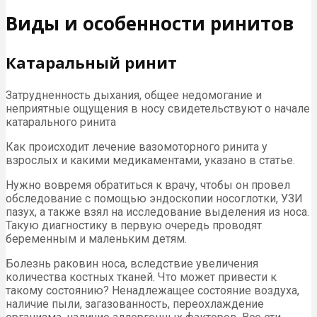
Виды и особенности ринитов
Катаральный ринит
Затрудненность дыхания, общее недомогание и
неприятные ощущения в носу свидетельствуют о начале
катарального ринита
Как происходит лечение вазомоторного ринита у
взрослых и какими медикаментами, указано в статье.
Нужно вовремя обратиться к врачу, чтобы он провел
обследование с помощью эндоскопии носоглотки, УЗИ
пазух, а также взял на исследование выделения из носа.
Такую диагностику в первую очередь проводят
беременным и маленьким детям.
Болезнь раковин носа, вследствие увеличения
количества костных тканей. Что может привести к
такому состоянию? Ненадлежащее состояние воздуха,
наличие пыли, загазованность, переохлаждение