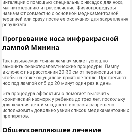
ингаляции с помощью специальных насадок для носа,
магнитотерапию и грязелечение. Физиопроцедуры
назначают совместно с основной медикаментозной
терапией или сразу после ее окончания для закрепления
результата.
Прогревание носа инфракрасной
лампой Минина
Так называемая «синяя лампа» может успешно
заменить физиотерапевтические процедуры. Лампу
включают на расстоянии 20-30 см от переносицы так,
чтобы на коже ощущалось приятное тепло. Прогревают
нос под лампой от 5 до 20 минут один раз в день.
Эта процедура эффективно помогает вылечить
хронический насморк у ребенка до трех лет, поскольку
для лечения детей младшего возраста разрешено
использовать довольно узкий список медикаментозных
препаратов.
Общеукрепляющее лечение